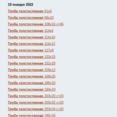
19 января 2022
Труба толстостенная
51х6
Труба толстостенная
68х10
Труба толстостенная
108х16 ст45
Труба толстостенная
114х6
Труба толстостенная
114х10
Труба толстостенная
114х12
Труба толстостенная
127х9
Труба толстостенная
133х15
Труба толстостенная
152х20
Труба толстостенная
159х12
Труба толстостенная
168х25
Труба толстостенная
180х10
Труба толстостенная
194х10
Труба толстостенная
203х20 ст20
Труба толстостенная
203х32 ст20
Труба толстостенная
203х34 ст20
Труба толстостенная
245х16