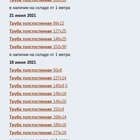
в наличии на складе от 1 метра
21 июня 2021
Труба толстостенная
89х12
Труба толстостенная
127х25
Труба толстостенная
146х25
Труба толстостенная
152х30
в наличии на складе от 1 метра
18 июня 2021
Труба толстостенная
50х8
Труба толстостенная
127х14
Труба толстостенная
140х8,5
Труба толстостенная
146х18
Труба толстостенная
146х20
Труба толстостенная
152х9
Труба толстостенная
168х14
Труба толстостенная
180х16
Труба толстостенная
273х18