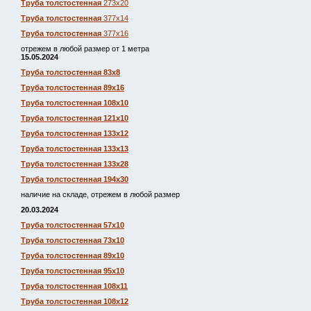
Труба толстостенная
273х20
Труба толстостенная
377х14
Труба толстостенная
377х16
отрежем в любой размер от 1 метра
15.05.2024
Труба толстостенная 83х8
Труба толстостенная 89х16
Труба толстостенная 108х10
Труба толстостенная 121х10
Труба толстостенная 133х12
Труба толстостенная 133х13
Труба толстостенная 133х28
Труба толстостенная 194х30
наличие на складе, отрежем в любой размер
20.03.2024
Труба толстостенная 57х10
Труба толстостенная 73х10
Труба толстостенная 89х10
Труба толстостенная 95х10
Труба толстостенная 108х11
Труба толстостенная 108х12