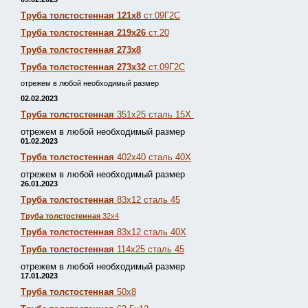
Труба толстостенная 121х8
ст.09Г2С
Труба толстостенная 219х26
ст.20
Труба толстостенная 273х8
Труба толстостенная 273х32
ст.09Г2С
отрежем в любой необходимый размер
02.02.2023
Труба толстостенная
351х25 сталь 15Х
отрежем в любой необходимый размер
01.02.2023
Труба толстостенная
402х40 сталь 40Х
отрежем в любой необходимый размер
26.01.2023
Труба толстостенная
83х12 сталь 45
Труба толстостенная
32х4
Труба толстостенная
83х12 сталь 40Х
Труба толстостенная
114х25 сталь 45
отрежем в любой необходимый размер
17.01.2023
Труба толстостенная
50х8