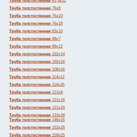
Труба толстостенная
63,5х12
Труба толстостенная
76х8
Труба толстостенная
76х10
Труба толстостенная
76х18
Труба толстостенная
83х10
Труба толстостенная
89х7
Труба толстостенная
89х12
Труба толстостенная
102х14
Труба толстостенная
102х16
Труба толстостенная
108х16
Труба толстостенная
114х12
Труба толстостенная
114х25
Труба толстостенная
121х8
Труба толстостенная
121х16
Труба толстостенная
121х20
Труба толстостенная
133х30
Труба толстостенная
146х16
Труба толстостенная
152х25
Труба толстостенная
159х25