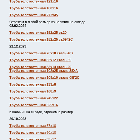
Труба толстостенная 121х16
Труба толстостенная 180х16
Труба толстостенная 273х45
Отрежем в любой размер из наличия на складе
08.02.2024
Труба толстостенная 152х25 ст.20
Труба толстостенная 152х25 ст.09Г2С
22.12.2023
Труба толстостенная 76х10 сталь 40Х
Труба толстостенная 83х12 сталь 35
Труба толстостенная 83х14 сталь 20
Труба толстостенная 102х25 сталь 38ХА
Труба толстостенная 108х10 сталь 09Г2С
Труба толстостенная 133х8
Труба толстостенная 168х9
Труба толстостенная 245х22
Труба толстостенная 325х16
в наличии на складе, отрежем в размер.
20.10.2023
Труба толстостенная
57х10
Труба толстостенная
60х10
Труба толстостенная
83х17