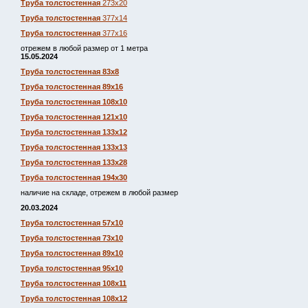
Труба толстостенная
273х20
Труба толстостенная
377х14
Труба толстостенная
377х16
отрежем в любой размер от 1 метра
15.05.2024
Труба толстостенная 83х8
Труба толстостенная 89х16
Труба толстостенная 108х10
Труба толстостенная 121х10
Труба толстостенная 133х12
Труба толстостенная 133х13
Труба толстостенная 133х28
Труба толстостенная 194х30
наличие на складе, отрежем в любой размер
20.03.2024
Труба толстостенная 57х10
Труба толстостенная 73х10
Труба толстостенная 89х10
Труба толстостенная 95х10
Труба толстостенная 108х11
Труба толстостенная 108х12