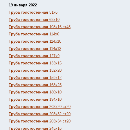
19 января 2022
Труба толстостенная
51х6
Труба толстостенная
68х10
Труба толстостенная
108х16 ст45
Труба толстостенная
114х6
Труба толстостенная
114х10
Труба толстостенная
114х12
Труба толстостенная
127х9
Труба толстостенная
133х15
Труба толстостенная
152х20
Труба толстостенная
159х12
Труба толстостенная
168х25
Труба толстостенная
180х10
Труба толстостенная
194х10
Труба толстостенная
203х20 ст20
Труба толстостенная
203х32 ст20
Труба толстостенная
203х34 ст20
Труба толстостенная
245х16