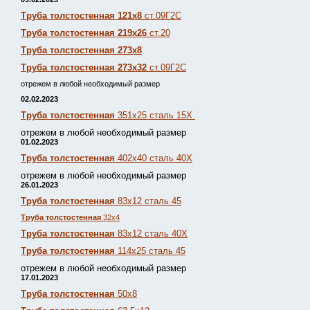
Труба толстостенная 121х8
ст.09Г2С
Труба толстостенная 219х26
ст.20
Труба толстостенная 273х8
Труба толстостенная 273х32
ст.09Г2С
отрежем в любой необходимый размер
02.02.2023
Труба толстостенная
351х25 сталь 15Х
отрежем в любой необходимый размер
01.02.2023
Труба толстостенная
402х40 сталь 40Х
отрежем в любой необходимый размер
26.01.2023
Труба толстостенная
83х12 сталь 45
Труба толстостенная
32х4
Труба толстостенная
83х12 сталь 40Х
Труба толстостенная
114х25 сталь 45
отрежем в любой необходимый размер
17.01.2023
Труба толстостенная
50х8