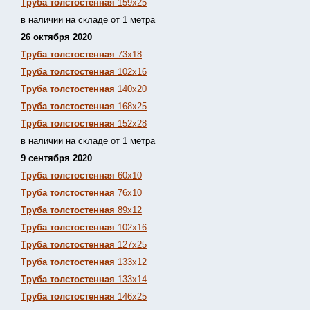
Труба толстостенная
159х25
в наличии на складе от 1 метра
26 октября 2020
Труба толстостенная
73х18
Труба толстостенная
102х16
Труба толстостенная
140х20
Труба толстостенная
168х25
Труба толстостенная
152х28
в наличии на складе от 1 метра
9 сентября 2020
Труба толстостенная
60х10
Труба толстостенная
76х10
Труба толстостенная
89х12
Труба толстостенная
102х16
Труба толстостенная
127х25
Труба толстостенная
133х12
Труба толстостен
ная
133х14
Труба толстостенная
146х25