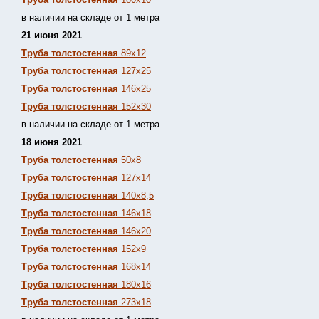
в наличии на складе от 1 метра
21 июня 2021
Труба толстостенная
89х12
Труба толстостенная
127х25
Труба толстостенная
146х25
Труба толстостенная
152х30
в наличии на складе от 1 метра
18 июня 2021
Труба толстостенная
50х8
Труба толстостенная
127х14
Труба толстостенная
140х8,5
Труба толстостенная
146х18
Труба толстостенная
146х20
Труба толстостенная
152х9
Труба толстостенная
168х14
Труба толстостенная
180х16
Труба толстостенная
273х18