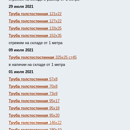
29 июля 2021
Труба толстостенная
121х22
Труба толстостенная
127х22
Труба толстостенная
133х25
Труба толстостенная
152х35
отрежем на складе от 1 метра
09 июля 2021
Труба толстостостенная
325х25 ст45
в наличии на складе от 1 метра
01 июля 2021
Труба толстостенная
57х8
Труба толстостенная
70х8
Труба толстостенная
73х9
Труба толстостенная
95х17
Труба толстостенная
95х18
Труба толстостенная
95х20
Труба толстостенная
146х22
Труба толстостенная
180х10