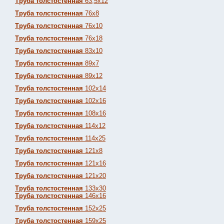
Труба толстостенная
63,5х12
Труба толстостенная
76х8
Труба толстостенная
76х10
Труба толстостенная
76х18
Труба толстостенная
83х10
Труба толстостенная
89х7
Труба толстостенная
89х12
Труба толстостенная
102х14
Труба толстостенная
102х16
Труба толстостенная
108х16
Труба толстостенная
114х12
Труба толстостенная
114х25
Труба толстостенная
121х8
Труба толстостенная
121х16
Труба толстостенная
121х20
Труба толстостенная
133х30
Труба толстостенная
146х16
Труба толстостенная
152х25
Труба толстостенная
159х25