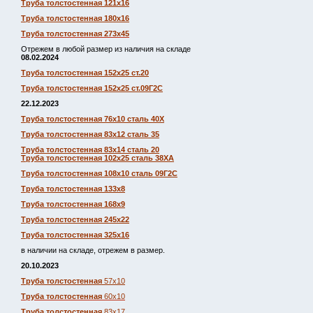
Труба толстостенная 121х16
Труба толстостенная 180х16
Труба толстостенная 273х45
Отрежем в любой размер из наличия на складе
08.02.2024
Труба толстостенная 152х25 ст.20
Труба толстостенная 152х25 ст.09Г2С
22.12.2023
Труба толстостенная 76х10 сталь 40Х
Труба толстостенная 83х12 сталь 35
Труба толстостенная 83х14 сталь 20
Труба толстостенная 102х25 сталь 38ХА
Труба толстостенная 108х10 сталь 09Г2С
Труба толстостенная 133х8
Труба толстостенная 168х9
Труба толстостенная 245х22
Труба толстостенная 325х16
в наличии на складе, отрежем в размер.
20.10.2023
Труба толстостенная
57х10
Труба толстостенная
60х10
Труба толстостенная
83х17