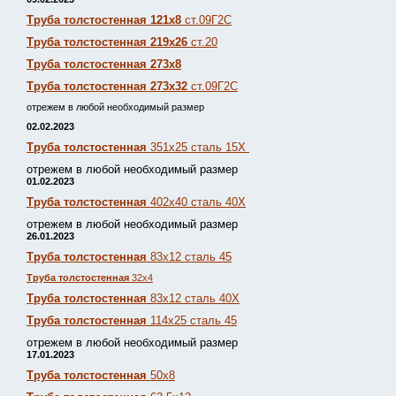
Труба толстостенная 121х8
ст.09Г2С
Труба толстостенная 219х26
ст.20
Труба толстостенная 273х8
Труба толстостенная 273х32
ст.09Г2С
отрежем в любой необходимый размер
02.02.2023
Труба толстостенная
351х25 сталь 15Х
отрежем в любой необходимый размер
01.02.2023
Труба толстостенная
402х40 сталь 40Х
отрежем в любой необходимый размер
26.01.2023
Труба толстостенная
83х12 сталь 45
Труба толстостенная
32х4
Труба толстостенная
83х12 сталь 40Х
Труба толстостенная
114х25 сталь 45
отрежем в любой необходимый размер
17.01.2023
Труба толстостенная
50х8