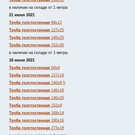
в наличии на складе от 1 метра
21 июня 2021
Труба толстостенная
89х12
Труба толстостенная
127х25
Труба толстостенная
146х25
Труба толстостенная
152х30
в наличии на складе от 1 метра
18 июня 2021
Труба толстостенная
50х8
Труба толстостенная
127х14
Труба толстостенная
140х8,5
Труба толстостенная
146х18
Труба толстостенная
146х20
Труба толстостенная
152х9
Труба толстостенная
168х14
Труба толстостенная
180х16
Труба толстостенная
273х18