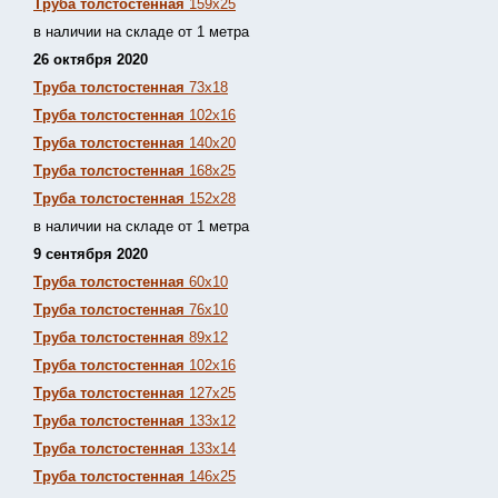
Труба толстостенная
159х25
в наличии на складе от 1 метра
26 октября 2020
Труба толстостенная
73х18
Труба толстостенная
102х16
Труба толстостенная
140х20
Труба толстостенная
168х25
Труба толстостенная
152х28
в наличии на складе от 1 метра
9 сентября 2020
Труба толстостенная
60х10
Труба толстостенная
76х10
Труба толстостенная
89х12
Труба толстостенная
102х16
Труба толстостенная
127х25
Труба толстостенная
133х12
Труба толстостен
ная
133х14
Труба толстостенная
146х25