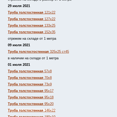
29 июля 2021
Труба толстостенная
121х22
Труба толстостенная
127х22
Труба толстостенная
133х25
Труба толстостенная
152х35
отрежем на складе от 1 метра
09 июля 2021
Труба толстостостенная
325х25 ст45
в наличии на складе от 1 метра
01 июля 2021
Труба толстостенная
57х8
Труба толстостенная
70х8
Труба толстостенная
73х9
Труба толстостенная
95х17
Труба толстостенная
95х18
Труба толстостенная
95х20
Труба толстостенная
146х22
Труба толстостенная
180х10