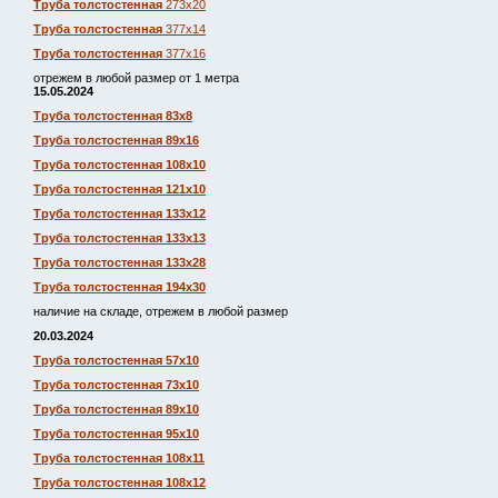
Труба толстостенная
273х20
Труба толстостенная
377х14
Труба толстостенная
377х16
отрежем в любой размер от 1 метра
15.05.2024
Труба толстостенная 83х8
Труба толстостенная 89х16
Труба толстостенная 108х10
Труба толстостенная 121х10
Труба толстостенная 133х12
Труба толстостенная 133х13
Труба толстостенная 133х28
Труба толстостенная 194х30
наличие на складе, отрежем в любой размер
20.03.2024
Труба толстостенная 57х10
Труба толстостенная 73х10
Труба толстостенная 89х10
Труба толстостенная 95х10
Труба толстостенная 108х11
Труба толстостенная 108х12