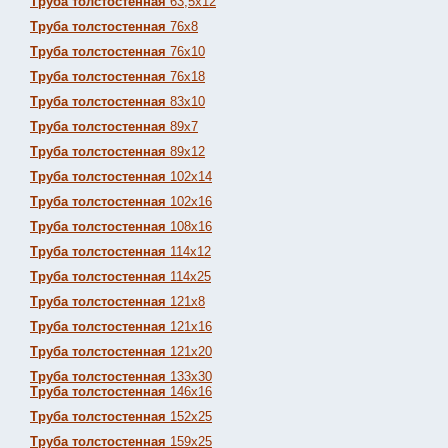
Труба толстостенная
63,5х12
Труба толстостенная
76х8
Труба толстостенная
76х10
Труба толстостенная
76х18
Труба толстостенная
83х10
Труба толстостенная
89х7
Труба толстостенная
89х12
Труба толстостенная
102х14
Труба толстостенная
102х16
Труба толстостенная
108х16
Труба толстостенная
114х12
Труба толстостенная
114х25
Труба толстостенная
121х8
Труба толстостенная
121х16
Труба толстостенная
121х20
Труба толстостенная
133х30
Труба толстостенная
146х16
Труба толстостенная
152х25
Труба толстостенная
159х25