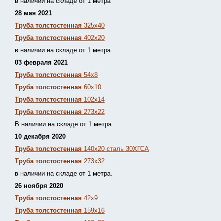
в наличии на складе от 1 метра
28 мая 2021
Труба толстостенная
325х40
Труба толстостенная
402х20
в наличии на складе от 1 метра
03 февраля 2021
Труба толстостенная
54х8
Труба толстостенная
60х10
Труба толстостенная
102х14
Труба толстостенная
273х22
В наличии на складе от 1 метра.
10 декабря 2020
Труба толстостенная
140х20 сталь 30ХГСА
Труба толстостенная
273х32
в наличии на складе от 1 метра.
26 ноября 2020
Труба толстостенная
42х9
Труба толстостенная
159х16