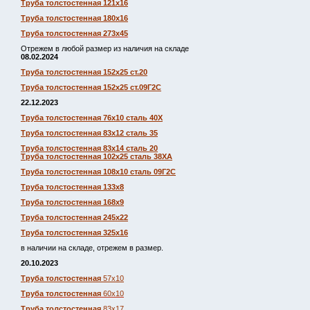
Труба толстостенная 121х16
Труба толстостенная 180х16
Труба толстостенная 273х45
Отрежем в любой размер из наличия на складе
08.02.2024
Труба толстостенная 152х25 ст.20
Труба толстостенная 152х25 ст.09Г2С
22.12.2023
Труба толстостенная 76х10 сталь 40Х
Труба толстостенная 83х12 сталь 35
Труба толстостенная 83х14 сталь 20
Труба толстостенная 102х25 сталь 38ХА
Труба толстостенная 108х10 сталь 09Г2С
Труба толстостенная 133х8
Труба толстостенная 168х9
Труба толстостенная 245х22
Труба толстостенная 325х16
в наличии на складе, отрежем в размер.
20.10.2023
Труба толстостенная
57х10
Труба толстостенная
60х10
Труба толстостенная
83х17