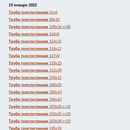
19 января 2022
Труба толстостенная
51х6
Труба толстостенная
68х10
Труба толстостенная
108х16 ст45
Труба толстостенная
114х6
Труба толстостенная
114х10
Труба толстостенная
114х12
Труба толстостенная
127х9
Труба толстостенная
133х15
Труба толстостенная
152х20
Труба толстостенная
159х12
Труба толстостенная
168х25
Труба толстостенная
180х10
Труба толстостенная
194х10
Труба толстостенная
203х20 ст20
Труба толстостенная
203х32 ст20
Труба толстостенная
203х34 ст20
Труба толстостенная
245х16