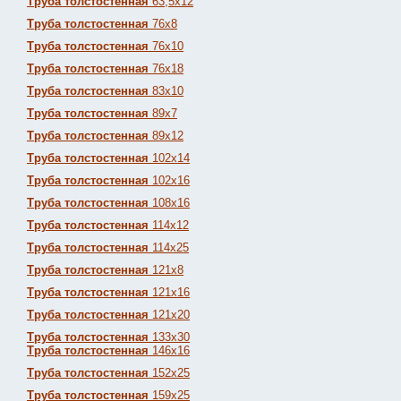
Труба толстостенная
63,5х12
Труба толстостенная
76х8
Труба толстостенная
76х10
Труба толстостенная
76х18
Труба толстостенная
83х10
Труба толстостенная
89х7
Труба толстостенная
89х12
Труба толстостенная
102х14
Труба толстостенная
102х16
Труба толстостенная
108х16
Труба толстостенная
114х12
Труба толстостенная
114х25
Труба толстостенная
121х8
Труба толстостенная
121х16
Труба толстостенная
121х20
Труба толстостенная
133х30
Труба толстостенная
146х16
Труба толстостенная
152х25
Труба толстостенная
159х25