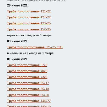
29 июля 2021
Труба толстостенная
121х22
Труба толстостенная
127х22
Труба толстостенная
133х25
Труба толстостенная
152х35
отрежем на складе от 1 метра
09 июля 2021
Труба толстостостенная
325х25 ст45
в наличии на складе от 1 метра
01 июля 2021
Труба толстостенная
57х8
Труба толстостенная
70х8
Труба толстостенная
73х9
Труба толстостенная
95х17
Труба толстостенная
95х18
Труба толстостенная
95х20
Труба толстостенная
146х22
Труба толстостенная
180х10