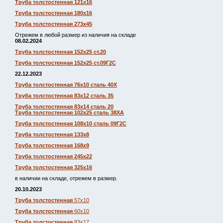
Труба толстостенная 121х16
Труба толстостенная 180х16
Труба толстостенная 273х45
Отрежем в любой размер из наличия на складе
08.02.2024
Труба толстостенная 152х25 ст.20
Труба толстостенная 152х25 ст.09Г2С
22.12.2023
Труба толстостенная 76х10 сталь 40Х
Труба толстостенная 83х12 сталь 35
Труба толстостенная 83х14 сталь 20
Труба толстостенная 102х25 сталь 38ХА
Труба толстостенная 108х10 сталь 09Г2С
Труба толстостенная 133х8
Труба толстостенная 168х9
Труба толстостенная 245х22
Труба толстостенная 325х16
в наличии на складе, отрежем в размер.
20.10.2023
Труба толстостенная
57х10
Труба толстостенная
60х10
Труба толстостенная
83х17