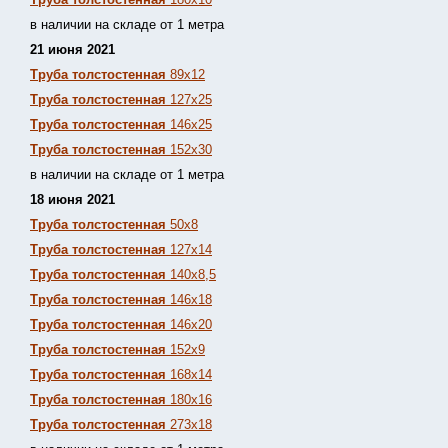
в наличии на складе от 1 метра
21 июня 2021
Труба толстостенная
89х12
Труба толстостенная
127х25
Труба толстостенная
146х25
Труба толстостенная
152х30
в наличии на складе от 1 метра
18 июня 2021
Труба толстостенная
50х8
Труба толстостенная
127х14
Труба толстостенная
140х8,5
Труба толстостенная
146х18
Труба толстостенная
146х20
Труба толстостенная
152х9
Труба толстостенная
168х14
Труба толстостенная
180х16
Труба толстостенная
273х18