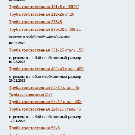
Труба толстостенная 121х8
ст.09Г2С
Труба толстостенная 219х26
ст.20
Труба толстостенная 273х8
Труба толстостенная 273х32
ст.09Г2С
отрежем в любой необходимый размер
02.02.2023
Труба толстостенная
351х25 сталь 15Х
отрежем в любой необходимый размер
01.02.2023
Труба толстостенная
402х40 сталь 40Х
отрежем в любой необходимый размер
26.01.2023
Труба толстостенная
83х12 сталь 45
Труба толстостенная
32х4
Труба толстостенная
83х12 сталь 40Х
Труба толстостенная
114х25 сталь 45
отрежем в любой необходимый размер
17.01.2023
Труба толстостенная
50х8