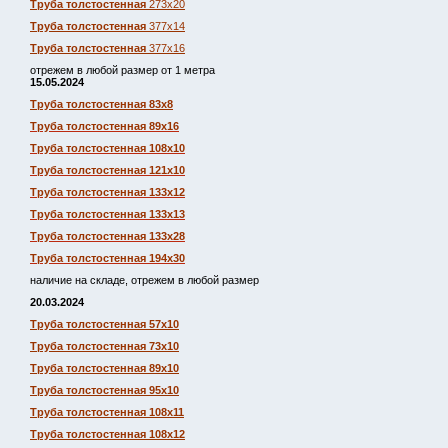
Труба толстостенная
273х20
Труба толстостенная
377х14
Труба толстостенная
377х16
отрежем в любой размер от 1 метра
15.05.2024
Труба толстостенная 83х8
Труба толстостенная 89х16
Труба толстостенная 108х10
Труба толстостенная 121х10
Труба толстостенная 133х12
Труба толстостенная 133х13
Труба толстостенная 133х28
Труба толстостенная 194х30
наличие на складе, отрежем в любой размер
20.03.2024
Труба толстостенная 57х10
Труба толстостенная 73х10
Труба толстостенная 89х10
Труба толстостенная 95х10
Труба толстостенная 108х11
Труба толстостенная 108х12