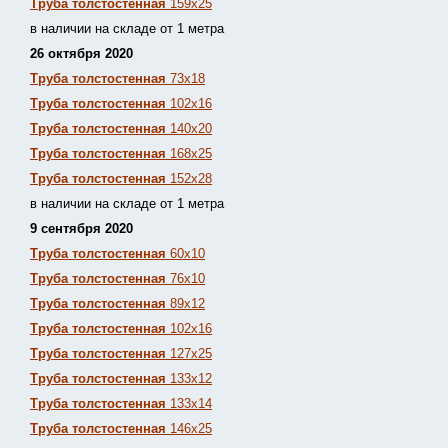
Труба толстостенная
159х25
в наличии на складе от 1 метра
26 октября 2020
Труба толстостенная
73х18
Труба толстостенная
102х16
Труба толстостенная
140х20
Труба толстостенная
168х25
Труба толстостенная
152х28
в наличии на складе от 1 метра
9 сентября 2020
Труба толстостенная
60х10
Труба толстостенная
76х10
Труба толстостенная
89х12
Труба толстостенная
102х16
Труба толстостенная
127х25
Труба толстостенная
133х12
Труба толстостен
ная
133х14
Труба толстостенная
146х25