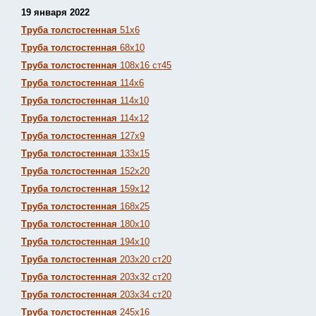
19 января 2022
Труба толстостенная
51х6
Труба толстостенная
68х10
Труба толстостенная
108х16 ст45
Труба толстостенная
114х6
Труба толстостенная
114х10
Труба толстостенная
114х12
Труба толстостенная
127х9
Труба толстостенная
133х15
Труба толстостенная
152х20
Труба толстостенная
159х12
Труба толстостенная
168х25
Труба толстостенная
180х10
Труба толстостенная
194х10
Труба толстостенная
203х20 ст20
Труба толстостенная
203х32 ст20
Труба толстостенная
203х34 ст20
Труба толстостенная
245х16