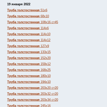
19 января 2022
Труба толстостенная
51х6
Труба толстостенная
68х10
Труба толстостенная
108х16 ст45
Труба толстостенная
114х6
Труба толстостенная
114х10
Труба толстостенная
114х12
Труба толстостенная
127х9
Труба толстостенная
133х15
Труба толстостенная
152х20
Труба толстостенная
159х12
Труба толстостенная
168х25
Труба толстостенная
180х10
Труба толстостенная
194х10
Труба толстостенная
203х20 ст20
Труба толстостенная
203х32 ст20
Труба толстостенная
203х34 ст20
Труба толстостенная
245х16