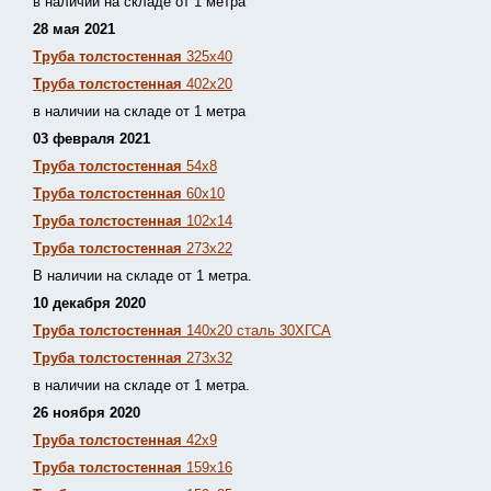
в наличии на складе от 1 метра
28 мая 2021
Труба толстостенная
325х40
Труба толстостенная
402х20
в наличии на складе от 1 метра
03 февраля 2021
Труба толстостенная
54х8
Труба толстостенная
60х10
Труба толстостенная
102х14
Труба толстостенная
273х22
В наличии на складе от 1 метра.
10 декабря 2020
Труба толстостенная
140х20 сталь 30ХГСА
Труба толстостенная
273х32
в наличии на складе от 1 метра.
26 ноября 2020
Труба толстостенная
42х9
Труба толстостенная
159х16