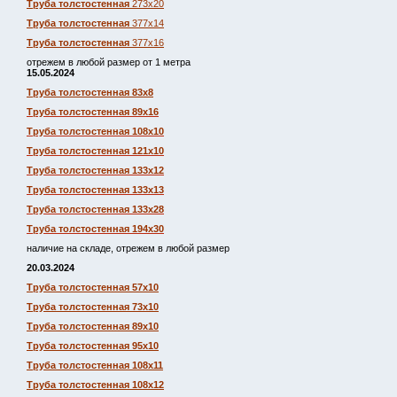
Труба толстостенная
273х20
Труба толстостенная
377х14
Труба толстостенная
377х16
отрежем в любой размер от 1 метра
15.05.2024
Труба толстостенная 83х8
Труба толстостенная 89х16
Труба толстостенная 108х10
Труба толстостенная 121х10
Труба толстостенная 133х12
Труба толстостенная 133х13
Труба толстостенная 133х28
Труба толстостенная 194х30
наличие на складе, отрежем в любой размер
20.03.2024
Труба толстостенная 57х10
Труба толстостенная 73х10
Труба толстостенная 89х10
Труба толстостенная 95х10
Труба толстостенная 108х11
Труба толстостенная 108х12