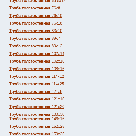
Труба толстостенная
63,5х12
Труба толстостенная
76х8
Труба толстостенная
76х10
Труба толстостенная
76х18
Труба толстостенная
83х10
Труба толстостенная
89х7
Труба толстостенная
89х12
Труба толстостенная
102х14
Труба толстостенная
102х16
Труба толстостенная
108х16
Труба толстостенная
114х12
Труба толстостенная
114х25
Труба толстостенная
121х8
Труба толстостенная
121х16
Труба толстостенная
121х20
Труба толстостенная
133х30
Труба толстостенная
146х16
Труба толстостенная
152х25
Труба толстостенная
159х25