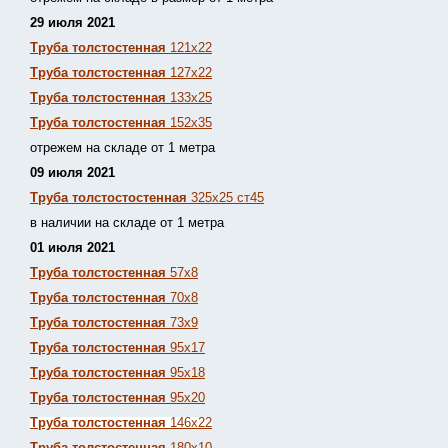
29 июля 2021
Труба толстостенная
121х22
Труба толстостенная
127х22
Труба толстостенная
133х25
Труба толстостенная
152х35
отрежем на складе от 1 метра
09 июля 2021
Труба толстостостенная
325х25 ст45
в наличии на складе от 1 метра
01 июля 2021
Труба толстостенная
57х8
Труба толстостенная
70х8
Труба толстостенная
73х9
Труба толстостенная
95х17
Труба толстостенная
95х18
Труба толстостенная
95х20
Труба толстостенная
146х22
Труба толстостенная
180х10