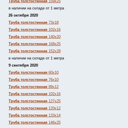
Труба толстостенная
159х25
в наличии на складе от 1 метра
26 октября 2020
Труба толстостенная
73х18
Труба толстостенная
102х16
Труба толстостенная
140х20
Труба толстостенная
168х25
Труба толстостенная
152х28
в наличии на складе от 1 метра
9 сентября 2020
Труба толстостенная
60х10
Труба толстостенная
76х10
Труба толстостенная
89х12
Труба толстостенная
102х16
Труба толстостенная
127х25
Труба толстостенная
133х12
Труба толстостен
ная
133х14
Труба толстостенная
146х25