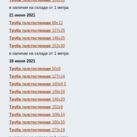
в наличии на складе от 1 метра
21 июня 2021
Труба толстостенная
89х12
Труба толстостенная
127х25
Труба толстостенная
146х25
Труба толстостенная
152х30
в наличии на складе от 1 метра
18 июня 2021
Труба толстостенная
50х8
Труба толстостенная
127х14
Труба толстостенная
140х8,5
Труба толстостенная
146х18
Труба толстостенная
146х20
Труба толстостенная
152х9
Труба толстостенная
168х14
Труба толстостенная
180х16
Труба толстостенная
273х18