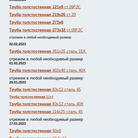
Труба толстостенная 121х8
ст.09Г2С
Труба толстостенная 219х26
ст.20
Труба толстостенная 273х8
Труба толстостенная 273х32
ст.09Г2С
отрежем в любой необходимый размер
02.02.2023
Труба толстостенная
351х25 сталь 15Х
отрежем в любой необходимый размер
01.02.2023
Труба толстостенная
402х40 сталь 40Х
отрежем в любой необходимый размер
26.01.2023
Труба толстостенная
83х12 сталь 45
Труба толстостенная
32х4
Труба толстостенная
83х12 сталь 40Х
Труба толстостенная
114х25 сталь 45
отрежем в любой необходимый размер
17.01.2023
Труба толстостенная
50х8