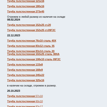
Труба толстостенная 121х16
Труба толстостенная 180х16
Труба толстостенная 273х45
Отрежем в любой размер из наличия на складе
08.02.2024
Труба толстостенная 152х25 ст.20
Труба толстостенная 152х25 ст.09Г2С
22.12.2023
Труба толстостенная 76х10 сталь 40Х
Труба толстостенная 83х12 сталь 35
Труба толстостенная 83х14 сталь 20
Труба толстостенная 102х25 сталь 38ХА
Труба толстостенная 108х10 сталь 09Г2С
Труба толстостенная 133х8
Труба толстостенная 168х9
Труба толстостенная 245х22
Труба толстостенная 325х16
в наличии на складе, отрежем в размер.
20.10.2023
Труба толстостенная
57х10
Труба толстостенная
60х10
Труба толстостенная
83х17