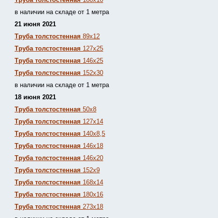
в наличии на складе от 1 метра
21 июня 2021
Труба толстостенная
89х12
Труба толстостенная
127х25
Труба толстостенная
146х25
Труба толстостенная
152х30
в наличии на складе от 1 метра
18 июня 2021
Труба толстостенная
50х8
Труба толстостенная
127х14
Труба толстостенная
140х8,5
Труба толстостенная
146х18
Труба толстостенная
146х20
Труба толстостенная
152х9
Труба толстостенная
168х14
Труба толстостенная
180х16
Труба толстостенная
273х18