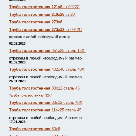
Труба толстостенная 121х8
ст.09Г2С
Труба толстостенная 219х26
ст.20
Труба толстостенная 273х8
Труба толстостенная 273х32
ст.09Г2С
отрежем в любой необходимый размер
02.02.2023
Труба толстостенная
351х25 сталь 15Х
отрежем в любой необходимый размер
01.02.2023
Труба толстостенная
402х40 сталь 40Х
отрежем в любой необходимый размер
26.01.2023
Труба толстостенная
83х12 сталь 45
Труба толстостенная
32х4
Труба толстостенная
83х12 сталь 40Х
Труба толстостенная
114х25 сталь 45
отрежем в любой необходимый размер
17.01.2023
Труба толстостенная
50х8