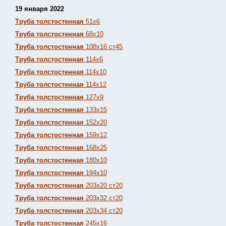
19 января 2022
Труба толстостенная
51х6
Труба толстостенная
68х10
Труба толстостенная
108х16 ст45
Труба толстостенная
114х6
Труба толстостенная
114х10
Труба толстостенная
114х12
Труба толстостенная
127х9
Труба толстостенная
133х15
Труба толстостенная
152х20
Труба толстостенная
159х12
Труба толстостенная
168х25
Труба толстостенная
180х10
Труба толстостенная
194х10
Труба толстостенная
203х20 ст20
Труба толстостенная
203х32 ст20
Труба толстостенная
203х34 ст20
Труба толстостенная
245х16