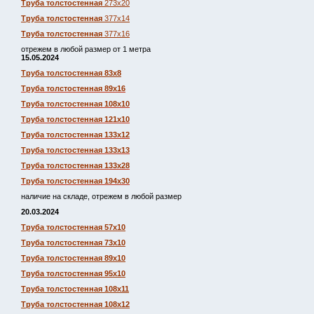
Труба толстостенная
273х20
Труба толстостенная
377х14
Труба толстостенная
377х16
отрежем в любой размер от 1 метра
15.05.2024
Труба толстостенная 83х8
Труба толстостенная 89х16
Труба толстостенная 108х10
Труба толстостенная 121х10
Труба толстостенная 133х12
Труба толстостенная 133х13
Труба толстостенная 133х28
Труба толстостенная 194х30
наличие на складе, отрежем в любой размер
20.03.2024
Труба толстостенная 57х10
Труба толстостенная 73х10
Труба толстостенная 89х10
Труба толстостенная 95х10
Труба толстостенная 108х11
Труба толстостенная 108х12