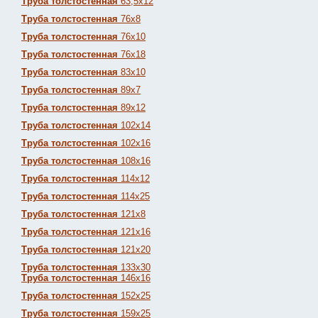
Труба толстостенная
63,5х12
Труба толстостенная
76х8
Труба толстостенная
76х10
Труба толстостенная
76х18
Труба толстостенная
83х10
Труба толстостенная
89х7
Труба толстостенная
89х12
Труба толстостенная
102х14
Труба толстостенная
102х16
Труба толстостенная
108х16
Труба толстостенная
114х12
Труба толстостенная
114х25
Труба толстостенная
121х8
Труба толстостенная
121х16
Труба толстостенная
121х20
Труба толстостенная
133х30
Труба толстостенная
146х16
Труба толстостенная
152х25
Труба толстостенная
159х25