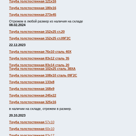
Труба толстостенная 121х16
Труба толстостенная 180х16
Труба толстостенная 273х45
Отрежем в любой размер из наличия на складе
08.02.2024
Труба толстостенная 152х25 ст.20
Труба толстостенная 152х25 ст.09Г2С
22.12.2023
Труба толстостенная 76х10 сталь 40Х
Труба толстостенная 83х12 сталь 35
Труба толстостенная 83х14 сталь 20
Труба толстостенная 102х25 сталь 38ХА
Труба толстостенная 108х10 сталь 09Г2С
Труба толстостенная 133х8
Труба толстостенная 168х9
Труба толстостенная 245х22
Труба толстостенная 325х16
в наличии на складе, отрежем в размер.
20.10.2023
Труба толстостенная
57х10
Труба толстостенная
60х10
Труба толстостенная
83х17