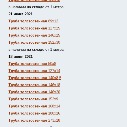
в наличии на складе от 1 метра
21 июня 2021
Труба толстостенная
89х12
Труба толстостенная
127х25
Труба толстостенная
146х25
Труба толстостенная
152х30
в наличии на складе от 1 метра
18 июня 2021
Труба толстостенная
50х8
Труба толстостенная
127х14
Труба толстостенная
140х8,5
Труба толстостенная
146х18
Труба толстостенная
146х20
Труба толстостенная
152х9
Труба толстостенная
168х14
Труба толстостенная
180х16
Труба толстостенная
273х18