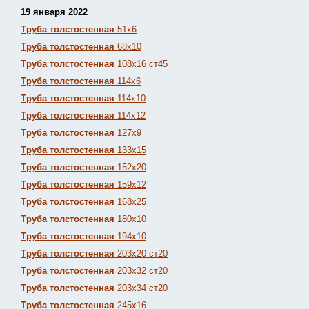
19 января 2022
Труба толстостенная
51х6
Труба толстостенная
68х10
Труба толстостенная
108х16 ст45
Труба толстостенная
114х6
Труба толстостенная
114х10
Труба толстостенная
114х12
Труба толстостенная
127х9
Труба толстостенная
133х15
Труба толстостенная
152х20
Труба толстостенная
159х12
Труба толстостенная
168х25
Труба толстостенная
180х10
Труба толстостенная
194х10
Труба толстостенная
203х20 ст20
Труба толстостенная
203х32 ст20
Труба толстостенная
203х34 ст20
Труба толстостенная
245х16