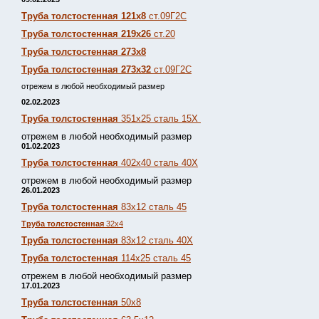
Труба толстостенная 121х8
ст.09Г2С
Труба толстостенная 219х26
ст.20
Труба толстостенная 273х8
Труба толстостенная 273х32
ст.09Г2С
отрежем в любой необходимый размер
02.02.2023
Труба толстостенная
351х25 сталь 15Х
отрежем в любой необходимый размер
01.02.2023
Труба толстостенная
402х40 сталь 40Х
отрежем в любой необходимый размер
26.01.2023
Труба толстостенная
83х12 сталь 45
Труба толстостенная
32х4
Труба толстостенная
83х12 сталь 40Х
Труба толстостенная
114х25 сталь 45
отрежем в любой необходимый размер
17.01.2023
Труба толстостенная
50х8