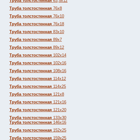
Труба толстостенная
63,5х12
Труба толстостенная
76х8
Труба толстостенная
76х10
Труба толстостенная
76х18
Труба толстостенная
83х10
Труба толстостенная
89х7
Труба толстостенная
89х12
Труба толстостенная
102х14
Труба толстостенная
102х16
Труба толстостенная
108х16
Труба толстостенная
114х12
Труба толстостенная
114х25
Труба толстостенная
121х8
Труба толстостенная
121х16
Труба толстостенная
121х20
Труба толстостенная
133х30
Труба толстостенная
146х16
Труба толстостенная
152х25
Труба толстостенная
159х25