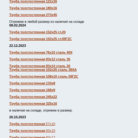
Труба толстостенная 121х16
Труба толстостенная 180х16
Труба толстостенная 273х45
Отрежем в любой размер из наличия на складе
08.02.2024
Труба толстостенная 152х25 ст.20
Труба толстостенная 152х25 ст.09Г2С
22.12.2023
Труба толстостенная 76х10 сталь 40Х
Труба толстостенная 83х12 сталь 35
Труба толстостенная 83х14 сталь 20
Труба толстостенная 102х25 сталь 38ХА
Труба толстостенная 108х10 сталь 09Г2С
Труба толстостенная 133х8
Труба толстостенная 168х9
Труба толстостенная 245х22
Труба толстостенная 325х16
в наличии на складе, отрежем в размер.
20.10.2023
Труба толстостенная
57х10
Труба толстостенная
60х10
Труба толстостенная
83х17