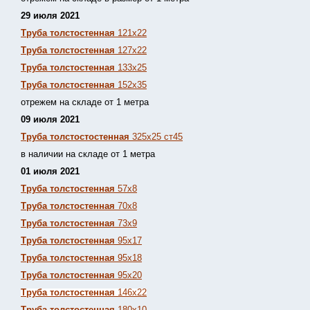
29 июля 2021
Труба толстостенная
121х22
Труба толстостенная
127х22
Труба толстостенная
133х25
Труба толстостенная
152х35
отрежем на складе от 1 метра
09 июля 2021
Труба толстостостенная
325х25 ст45
в наличии на складе от 1 метра
01 июля 2021
Труба толстостенная
57х8
Труба толстостенная
70х8
Труба толстостенная
73х9
Труба толстостенная
95х17
Труба толстостенная
95х18
Труба толстостенная
95х20
Труба толстостенная
146х22
Труба толстостенная
180х10