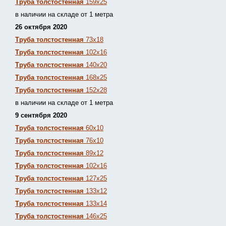
Труба толстостенная
159х25
в наличии на складе от 1 метра
26 октября 2020
Труба толстостенная
73х18
Труба толстостенная
102х16
Труба толстостенная
140х20
Труба толстостенная
168х25
Труба толстостенная
152х28
в наличии на складе от 1 метра
9 сентября 2020
Труба толстостенная
60х10
Труба толстостенная
76х10
Труба толстостенная
89х12
Труба толстостенная
102х16
Труба толстостенная
127х25
Труба толстостенная
133х12
Труба толстостен
ная
133х14
Труба толстостенная
146х25