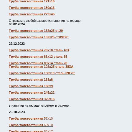
Труба толстостенная 121х16
Труба толстостенная 180х16
Труба толстостенная 273х45
Отрежем в любой размер из наличия на складе
08.02.2024
Труба толстостенная 152х25 ст.20
Труба толстостенная 152х25 ст.09Г2С
22.12.2023
Труба толстостенная 76х10 сталь 40Х
Труба толстостенная 83х12 сталь 35
Труба толстостенная 83х14 сталь 20
Труба толстостенная 102х25 сталь 38ХА
Труба толстостенная 108х10 сталь 09Г2С
Труба толстостенная 133х8
Труба толстостенная 168х9
Труба толстостенная 245х22
Труба толстостенная 325х16
в наличии на складе, отрежем в размер.
20.10.2023
Труба толстостенная
57х10
Труба толстостенная
60х10
Труба толстостенная
83х17