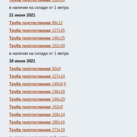
в наличии на складе от 1 метра
21 июня 2021
Труба толстостенная
89х12
Труба толстостенная
127х25
Труба толстостенная
146х25
Труба толстостенная
152х30
в наличии на складе от 1 метра
18 июня 2021
Труба толстостенная
50х8
Труба толстостенная
127х14
Труба толстостенная
140х8,5
Труба толстостенная
146х18
Труба толстостенная
146х20
Труба толстостенная
152х9
Труба толстостенная
168х14
Труба толстостенная
180х16
Труба толстостенная
273х18