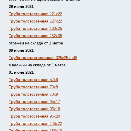
29 июля 2021
Труба толстостенная
121х22
Труба толстостенная
127х22
Труба толстостенная
133х25
Труба толстостенная
152х35
отрежем на складе от 1 метра
09 июля 2021
Труба толстостостенная
325х25 ст45
в наличии на складе от 1 метра
01 июля 2021
Труба толстостенная
57х8
Труба толстостенная
70х8
Труба толстостенная
73х9
Труба толстостенная
95х17
Труба толстостенная
95х18
Труба толстостенная
95х20
Труба толстостенная
146х22
Труба толстостенная
180х10