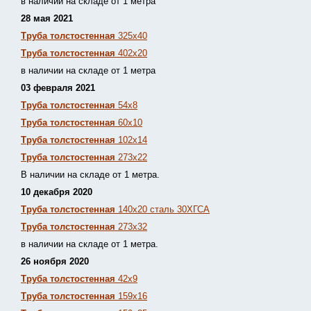
в наличии на складе от 1 метра
28 мая 2021
Труба толстостенная
325х40
Труба толстостенная
402х20
в наличии на складе от 1 метра
03 февраля 2021
Труба толстостенная
54х8
Труба толстостенная
60х10
Труба толстостенная
102х14
Труба толстостенная
273х22
В наличии на складе от 1 метра.
10 декабря 2020
Труба толстостенная
140х20 сталь 30ХГСА
Труба толстостенная
273х32
в наличии на складе от 1 метра.
26 ноября 2020
Труба толстостенная
42х9
Труба толстостенная
159х16