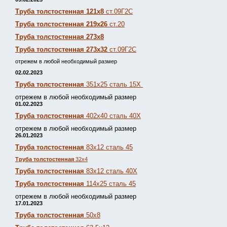
Труба толстостенная 121х8
ст.09Г2С
Труба толстостенная 219х26
ст.20
Труба толстостенная 273х8
Труба толстостенная 273х32
ст.09Г2С
отрежем в любой необходимый размер
02.02.2023
Труба толстостенная
351х25 сталь 15Х
отрежем в любой необходимый размер
01.02.2023
Труба толстостенная
402х40 сталь 40Х
отрежем в любой необходимый размер
26.01.2023
Труба толстостенная
83х12 сталь 45
Труба толстостенная
32х4
Труба толстостенная
83х12 сталь 40Х
Труба толстостенная
114х25 сталь 45
отрежем в любой необходимый размер
17.01.2023
Труба толстостенная
50х8