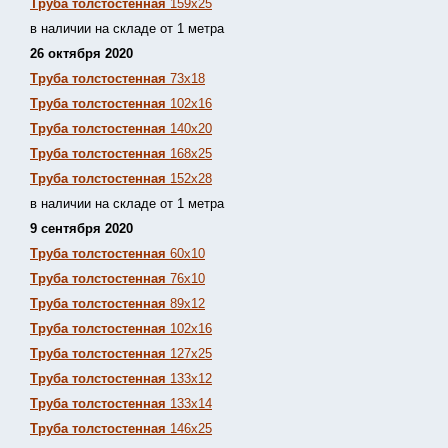
Труба толстостенная
159х25
в наличии на складе от 1 метра
26 октября 2020
Труба толстостенная
73х18
Труба толстостенная
102х16
Труба толстостенная
140х20
Труба толстостенная
168х25
Труба толстостенная
152х28
в наличии на складе от 1 метра
9 сентября 2020
Труба толстостенная
60х10
Труба толстостенная
76х10
Труба толстостенная
89х12
Труба толстостенная
102х16
Труба толстостенная
127х25
Труба толстостенная
133х12
Труба толстостен
ная
133х14
Труба толстостенная
146х25