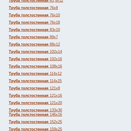
Труба толстостенная
63,5х12
Труба толстостенная
76х8
Труба толстостенная
76х10
Труба толстостенная
76х18
Труба толстостенная
83х10
Труба толстостенная
89х7
Труба толстостенная
89х12
Труба толстостенная
102х14
Труба толстостенная
102х16
Труба толстостенная
108х16
Труба толстостенная
114х12
Труба толстостенная
114х25
Труба толстостенная
121х8
Труба толстостенная
121х16
Труба толстостенная
121х20
Труба толстостенная
133х30
Труба толстостенная
146х16
Труба толстостенная
152х25
Труба толстостенная
159х25