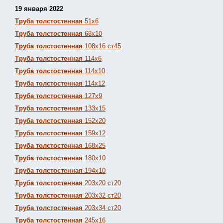
19 января 2022
Труба толстостенная
51х6
Труба толстостенная
68х10
Труба толстостенная
108х16 ст45
Труба толстостенная
114х6
Труба толстостенная
114х10
Труба толстостенная
114х12
Труба толстостенная
127х9
Труба толстостенная
133х15
Труба толстостенная
152х20
Труба толстостенная
159х12
Труба толстостенная
168х25
Труба толстостенная
180х10
Труба толстостенная
194х10
Труба толстостенная
203х20 ст20
Труба толстостенная
203х32 ст20
Труба толстостенная
203х34 ст20
Труба толстостенная
245х16