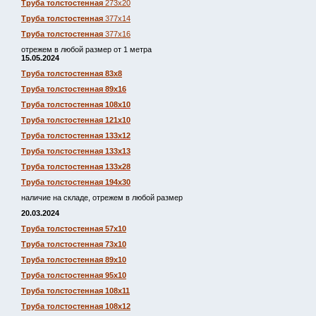
Труба толстостенная
273х20
Труба толстостенная
377х14
Труба толстостенная
377х16
отрежем в любой размер от 1 метра
15.05.2024
Труба толстостенная 83х8
Труба толстостенная 89х16
Труба толстостенная 108х10
Труба толстостенная 121х10
Труба толстостенная 133х12
Труба толстостенная 133х13
Труба толстостенная 133х28
Труба толстостенная 194х30
наличие на складе, отрежем в любой размер
20.03.2024
Труба толстостенная 57х10
Труба толстостенная 73х10
Труба толстостенная 89х10
Труба толстостенная 95х10
Труба толстостенная 108х11
Труба толстостенная 108х12