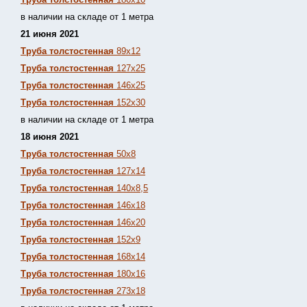
в наличии на складе от 1 метра
21 июня 2021
Труба толстостенная
89х12
Труба толстостенная
127х25
Труба толстостенная
146х25
Труба толстостенная
152х30
в наличии на складе от 1 метра
18 июня 2021
Труба толстостенная
50х8
Труба толстостенная
127х14
Труба толстостенная
140х8,5
Труба толстостенная
146х18
Труба толстостенная
146х20
Труба толстостенная
152х9
Труба толстостенная
168х14
Труба толстостенная
180х16
Труба толстостенная
273х18