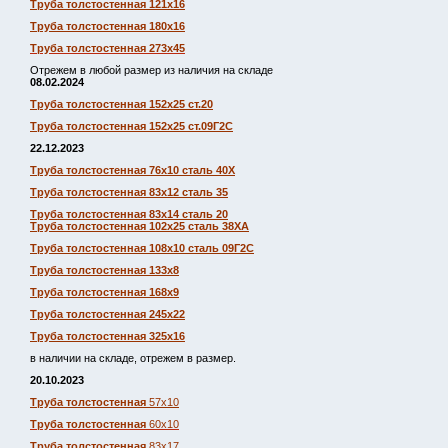
Труба толстостенная 121х16
Труба толстостенная 180х16
Труба толстостенная 273х45
Отрежем в любой размер из наличия на складе
08.02.2024
Труба толстостенная 152х25 ст.20
Труба толстостенная 152х25 ст.09Г2С
22.12.2023
Труба толстостенная 76х10 сталь 40Х
Труба толстостенная 83х12 сталь 35
Труба толстостенная 83х14 сталь 20
Труба толстостенная 102х25 сталь 38ХА
Труба толстостенная 108х10 сталь 09Г2С
Труба толстостенная 133х8
Труба толстостенная 168х9
Труба толстостенная 245х22
Труба толстостенная 325х16
в наличии на складе, отрежем в размер.
20.10.2023
Труба толстостенная
57х10
Труба толстостенная
60х10
Труба толстостенная
83х17