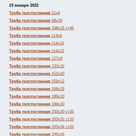
19 января 2022
Труба толстостенная
51х6
Труба толстостенная
68х10
Труба толстостенная
108х16 ст45
Труба толстостенная
114х6
Труба толстостенная
114х10
Труба толстостенная
114х12
Труба толстостенная
127х9
Труба толстостенная
133х15
Труба толстостенная
152х20
Труба толстостенная
159х12
Труба толстостенная
168х25
Труба толстостенная
180х10
Труба толстостенная
194х10
Труба толстостенная
203х20 ст20
Труба толстостенная
203х32 ст20
Труба толстостенная
203х34 ст20
Труба толстостенная
245х16