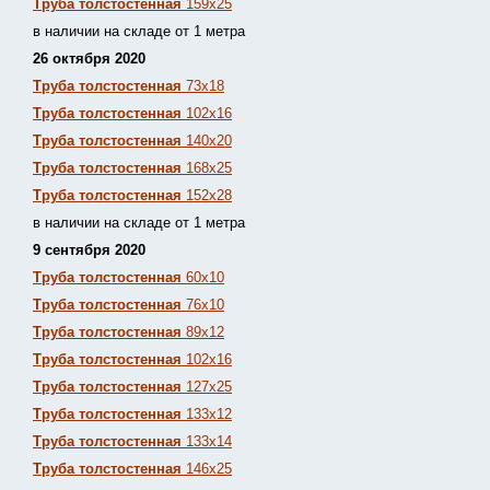
Труба толстостенная
159х25
в наличии на складе от 1 метра
26 октября 2020
Труба толстостенная
73х18
Труба толстостенная
102х16
Труба толстостенная
140х20
Труба толстостенная
168х25
Труба толстостенная
152х28
в наличии на складе от 1 метра
9 сентября 2020
Труба толстостенная
60х10
Труба толстостенная
76х10
Труба толстостенная
89х12
Труба толстостенная
102х16
Труба толстостенная
127х25
Труба толстостенная
133х12
Труба толстостен
ная
133х14
Труба толстостенная
146х25