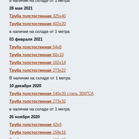
в наличии на складе от 1 метра
28 мая 2021
Труба толстостенная
325х40
Труба толстостенная
402х20
в наличии на складе от 1 метра
03 февраля 2021
Труба толстостенная
54х8
Труба толстостенная
60х10
Труба толстостенная
102х14
Труба толстостенная
273х22
В наличии на складе от 1 метра.
10 декабря 2020
Труба толстостенная
140х20 сталь 30ХГСА
Труба толстостенная
273х32
в наличии на складе от 1 метра.
26 ноября 2020
Труба толстостенная
42х9
Труба толстостенная
159х16