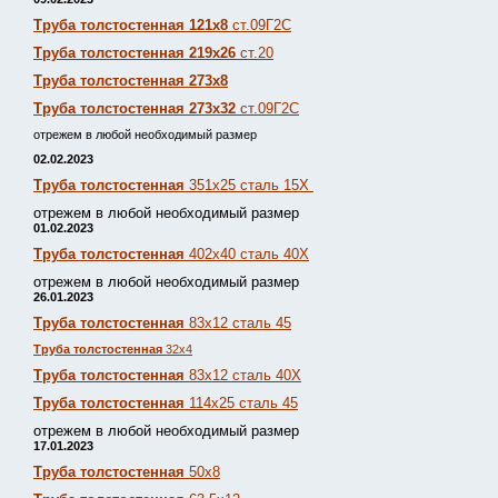
Труба толстостенная 121х8
ст.09Г2С
Труба толстостенная 219х26
ст.20
Труба толстостенная 273х8
Труба толстостенная 273х32
ст.09Г2С
отрежем в любой необходимый размер
02.02.2023
Труба толстостенная
351х25 сталь 15Х
отрежем в любой необходимый размер
01.02.2023
Труба толстостенная
402х40 сталь 40Х
отрежем в любой необходимый размер
26.01.2023
Труба толстостенная
83х12 сталь 45
Труба толстостенная
32х4
Труба толстостенная
83х12 сталь 40Х
Труба толстостенная
114х25 сталь 45
отрежем в любой необходимый размер
17.01.2023
Труба толстостенная
50х8