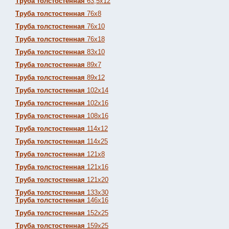
Труба толстостенная
63,5х12
Труба толстостенная
76х8
Труба толстостенная
76х10
Труба толстостенная
76х18
Труба толстостенная
83х10
Труба толстостенная
89х7
Труба толстостенная
89х12
Труба толстостенная
102х14
Труба толстостенная
102х16
Труба толстостенная
108х16
Труба толстостенная
114х12
Труба толстостенная
114х25
Труба толстостенная
121х8
Труба толстостенная
121х16
Труба толстостенная
121х20
Труба толстостенная
133х30
Труба толстостенная
146х16
Труба толстостенная
152х25
Труба толстостенная
159х25