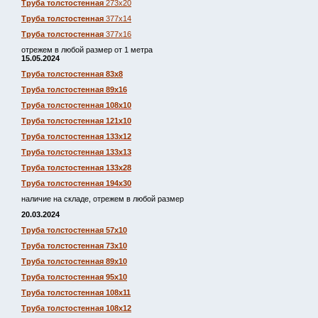
Труба толстостенная
273х20
Труба толстостенная
377х14
Труба толстостенная
377х16
отрежем в любой размер от 1 метра
15.05.2024
Труба толстостенная 83х8
Труба толстостенная 89х16
Труба толстостенная 108х10
Труба толстостенная 121х10
Труба толстостенная 133х12
Труба толстостенная 133х13
Труба толстостенная 133х28
Труба толстостенная 194х30
наличие на складе, отрежем в любой размер
20.03.2024
Труба толстостенная 57х10
Труба толстостенная 73х10
Труба толстостенная 89х10
Труба толстостенная 95х10
Труба толстостенная 108х11
Труба толстостенная 108х12