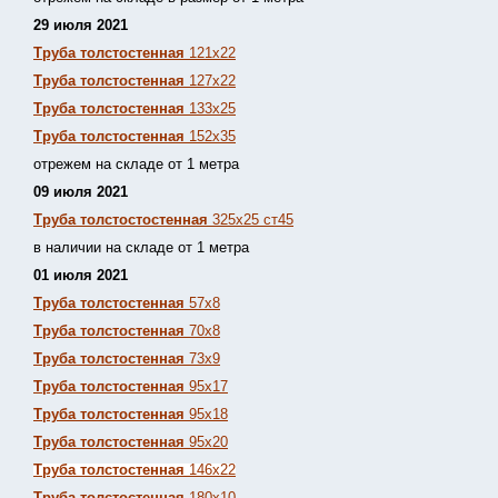
29 июля 2021
Труба толстостенная
121х22
Труба толстостенная
127х22
Труба толстостенная
133х25
Труба толстостенная
152х35
отрежем на складе от 1 метра
09 июля 2021
Труба толстостостенная
325х25 ст45
в наличии на складе от 1 метра
01 июля 2021
Труба толстостенная
57х8
Труба толстостенная
70х8
Труба толстостенная
73х9
Труба толстостенная
95х17
Труба толстостенная
95х18
Труба толстостенная
95х20
Труба толстостенная
146х22
Труба толстостенная
180х10