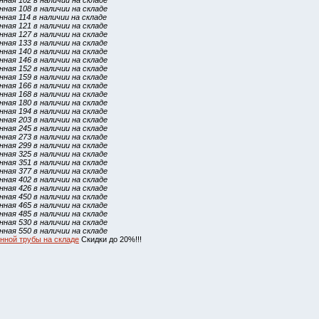
ная 102 в наличии на складе
ная 108 в наличии на складе
ная 114 в наличии на складе
ная 121 в наличии на складе
ная 127 в наличии на складе
ная 133 в наличии на складе
ная 140 в наличии на складе
ная 146 в наличии на складе
ная 152 в наличии на складе
ная 159 в наличии на складе
ная 166 в наличии на складе
ная 168 в наличии на складе
ная 180 в наличии на складе
ная 194 в наличии на складе
ная 203 в наличии на складе
ная 245 в наличии на складе
ная 273 в наличии на складе
ная 299 в наличии на складе
ная 325 в наличии на складе
ная 351 в наличии на складе
ная 377 в наличии на складе
ная 402 в наличии на складе
ная 426 в наличии на складе
ная 450 в наличии на складе
ная 465 в наличии на складе
ная 485 в наличии на складе
ная 530 в наличии на складе
ная 550 в наличии на складе
нной трубы на складе
Скидки до 20%!!!