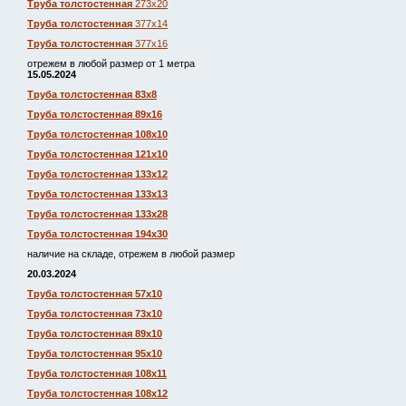
Труба толстостенная
273х20
Труба толстостенная
377х14
Труба толстостенная
377х16
отрежем в любой размер от 1 метра
15.05.2024
Труба толстостенная 83х8
Труба толстостенная 89х16
Труба толстостенная 108х10
Труба толстостенная 121х10
Труба толстостенная 133х12
Труба толстостенная 133х13
Труба толстостенная 133х28
Труба толстостенная 194х30
наличие на складе, отрежем в любой размер
20.03.2024
Труба толстостенная 57х10
Труба толстостенная 73х10
Труба толстостенная 89х10
Труба толстостенная 95х10
Труба толстостенная 108х11
Труба толстостенная 108х12