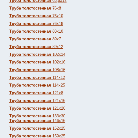
Труба толстостенная
63,5х12
Труба толстостенная
76х8
Труба толстостенная
76х10
Труба толстостенная
76х18
Труба толстостенная
83х10
Труба толстостенная
89х7
Труба толстостенная
89х12
Труба толстостенная
102х14
Труба толстостенная
102х16
Труба толстостенная
108х16
Труба толстостенная
114х12
Труба толстостенная
114х25
Труба толстостенная
121х8
Труба толстостенная
121х16
Труба толстостенная
121х20
Труба толстостенная
133х30
Труба толстостенная
146х16
Труба толстостенная
152х25
Труба толстостенная
159х25