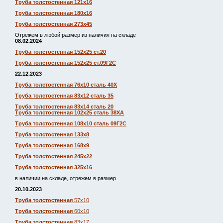
Труба толстостенная 121х16
Труба толстостенная 180х16
Труба толстостенная 273х45
Отрежем в любой размер из наличия на складе
08.02.2024
Труба толстостенная 152х25 ст.20
Труба толстостенная 152х25 ст.09Г2С
22.12.2023
Труба толстостенная 76х10 сталь 40Х
Труба толстостенная 83х12 сталь 35
Труба толстостенная 83х14 сталь 20
Труба толстостенная 102х25 сталь 38ХА
Труба толстостенная 108х10 сталь 09Г2С
Труба толстостенная 133х8
Труба толстостенная 168х9
Труба толстостенная 245х22
Труба толстостенная 325х16
в наличии на складе, отрежем в размер.
20.10.2023
Труба толстостенная
57х10
Труба толстостенная
60х10
Труба толстостенная
83х17