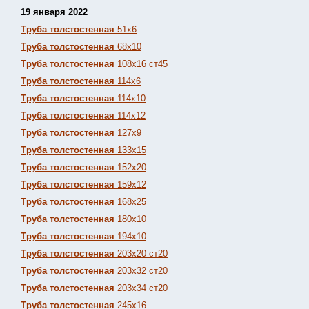
19 января 2022
Труба толстостенная
51х6
Труба толстостенная
68х10
Труба толстостенная
108х16 ст45
Труба толстостенная
114х6
Труба толстостенная
114х10
Труба толстостенная
114х12
Труба толстостенная
127х9
Труба толстостенная
133х15
Труба толстостенная
152х20
Труба толстостенная
159х12
Труба толстостенная
168х25
Труба толстостенная
180х10
Труба толстостенная
194х10
Труба толстостенная
203х20 ст20
Труба толстостенная
203х32 ст20
Труба толстостенная
203х34 ст20
Труба толстостенная
245х16