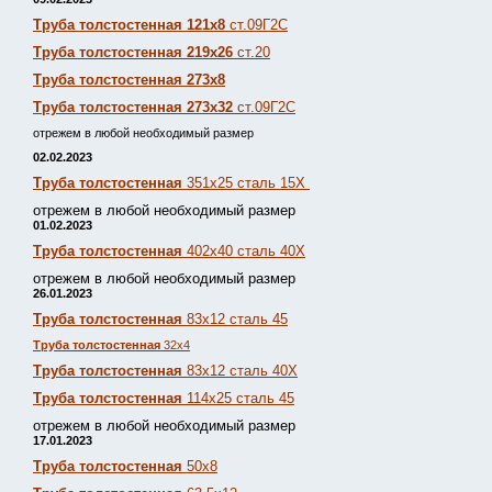
Труба толстостенная 121х8
ст.09Г2С
Труба толстостенная 219х26
ст.20
Труба толстостенная 273х8
Труба толстостенная 273х32
ст.09Г2С
отрежем в любой необходимый размер
02.02.2023
Труба толстостенная
351х25 сталь 15Х
отрежем в любой необходимый размер
01.02.2023
Труба толстостенная
402х40 сталь 40Х
отрежем в любой необходимый размер
26.01.2023
Труба толстостенная
83х12 сталь 45
Труба толстостенная
32х4
Труба толстостенная
83х12 сталь 40Х
Труба толстостенная
114х25 сталь 45
отрежем в любой необходимый размер
17.01.2023
Труба толстостенная
50х8