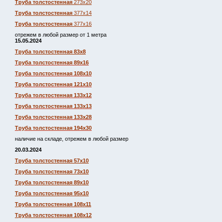
Труба толстостенная
273х20
Труба толстостенная
377х14
Труба толстостенная
377х16
отрежем в любой размер от 1 метра
15.05.2024
Труба толстостенная 83х8
Труба толстостенная 89х16
Труба толстостенная 108х10
Труба толстостенная 121х10
Труба толстостенная 133х12
Труба толстостенная 133х13
Труба толстостенная 133х28
Труба толстостенная 194х30
наличие на складе, отрежем в любой размер
20.03.2024
Труба толстостенная 57х10
Труба толстостенная 73х10
Труба толстостенная 89х10
Труба толстостенная 95х10
Труба толстостенная 108х11
Труба толстостенная 108х12