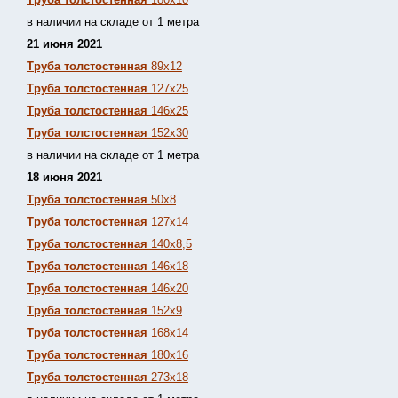
в наличии на складе от 1 метра
21 июня 2021
Труба толстостенная
89х12
Труба толстостенная
127х25
Труба толстостенная
146х25
Труба толстостенная
152х30
в наличии на складе от 1 метра
18 июня 2021
Труба толстостенная
50х8
Труба толстостенная
127х14
Труба толстостенная
140х8,5
Труба толстостенная
146х18
Труба толстостенная
146х20
Труба толстостенная
152х9
Труба толстостенная
168х14
Труба толстостенная
180х16
Труба толстостенная
273х18