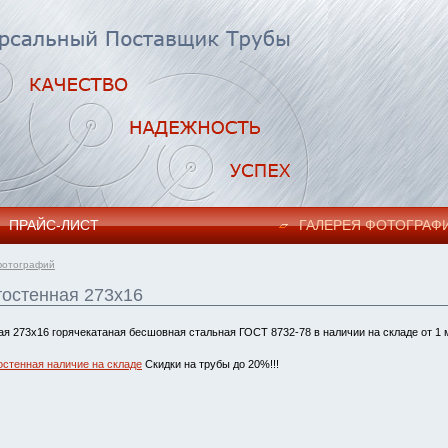
ПРАЙC-ЛИСТ
ГАЛЕРЕЯ ФОТОГРАФ
фотографий
тостенная 273х16
ая 273х16 горячекатаная бесшовная стальная ГОСТ 8732-78 в наличии на складе от 1 
остенная наличие на складе
Скидки на трубы до 20%!!!