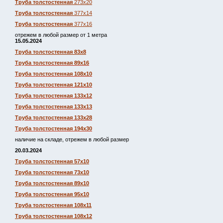
Труба толстостенная
273х20
Труба толстостенная
377х14
Труба толстостенная
377х16
отрежем в любой размер от 1 метра
15.05.2024
Труба толстостенная 83х8
Труба толстостенная 89х16
Труба толстостенная 108х10
Труба толстостенная 121х10
Труба толстостенная 133х12
Труба толстостенная 133х13
Труба толстостенная 133х28
Труба толстостенная 194х30
наличие на складе, отрежем в любой размер
20.03.2024
Труба толстостенная 57х10
Труба толстостенная 73х10
Труба толстостенная 89х10
Труба толстостенная 95х10
Труба толстостенная 108х11
Труба толстостенная 108х12