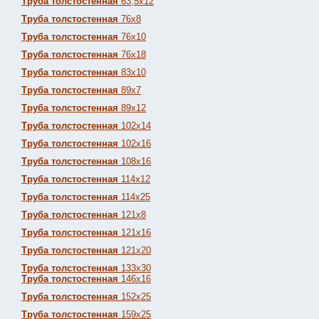
Труба толстостенная
63,5х12
Труба толстостенная
76х8
Труба толстостенная
76х10
Труба толстостенная
76х18
Труба толстостенная
83х10
Труба толстостенная
89х7
Труба толстостенная
89х12
Труба толстостенная
102х14
Труба толстостенная
102х16
Труба толстостенная
108х16
Труба толстостенная
114х12
Труба толстостенная
114х25
Труба толстостенная
121х8
Труба толстостенная
121х16
Труба толстостенная
121х20
Труба толстостенная
133х30
Труба толстостенная
146х16
Труба толстостенная
152х25
Труба толстостенная
159х25