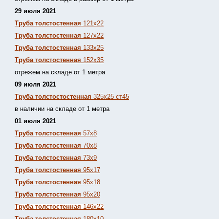
29 июля 2021
Труба толстостенная
121х22
Труба толстостенная
127х22
Труба толстостенная
133х25
Труба толстостенная
152х35
отрежем на складе от 1 метра
09 июля 2021
Труба толстостостенная
325х25 ст45
в наличии на складе от 1 метра
01 июля 2021
Труба толстостенная
57х8
Труба толстостенная
70х8
Труба толстостенная
73х9
Труба толстостенная
95х17
Труба толстостенная
95х18
Труба толстостенная
95х20
Труба толстостенная
146х22
Труба толстостенная
180х10