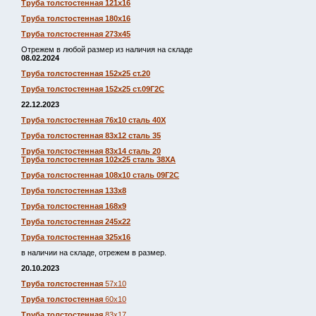
Труба толстостенная 121х16
Труба толстостенная 180х16
Труба толстостенная 273х45
Отрежем в любой размер из наличия на складе
08.02.2024
Труба толстостенная 152х25 ст.20
Труба толстостенная 152х25 ст.09Г2С
22.12.2023
Труба толстостенная 76х10 сталь 40Х
Труба толстостенная 83х12 сталь 35
Труба толстостенная 83х14 сталь 20
Труба толстостенная 102х25 сталь 38ХА
Труба толстостенная 108х10 сталь 09Г2С
Труба толстостенная 133х8
Труба толстостенная 168х9
Труба толстостенная 245х22
Труба толстостенная 325х16
в наличии на складе, отрежем в размер.
20.10.2023
Труба толстостенная
57х10
Труба толстостенная
60х10
Труба толстостенная
83х17