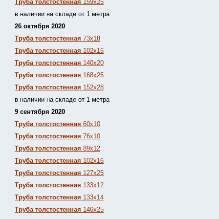
Труба толстостенная
159х25
в наличии на складе от 1 метра
26 октября 2020
Труба толстостенная
73х18
Труба толстостенная
102х16
Труба толстостенная
140х20
Труба толстостенная
168х25
Труба толстостенная
152х28
в наличии на складе от 1 метра
9 сентября 2020
Труба толстостенная
60х10
Труба толстостенная
76х10
Труба толстостенная
89х12
Труба толстостенная
102х16
Труба толстостенная
127х25
Труба толстостенная
133х12
Труба толстостен
ная
133х14
Труба толстостенная
146х25