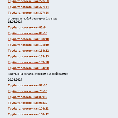
Труба толстостенная
273х20
Труба толстостенная
377х14
Труба толстостенная
377х16
отрежем в любой размер от 1 метра
15.05.2024
Труба толстостенная 83х8
Труба толстостенная 89х16
Труба толстостенная 108х10
Труба толстостенная 121х10
Труба толстостенная 133х12
Труба толстостенная 133х13
Труба толстостенная 133х28
Труба толстостенная 194х30
наличие на складе, отрежем в любой размер
20.03.2024
Труба толстостенная 57х10
Труба толстостенная 73х10
Труба толстостенная 89х10
Труба толстостенная 95х10
Труба толстостенная 108х11
Труба толстостенная 108х12