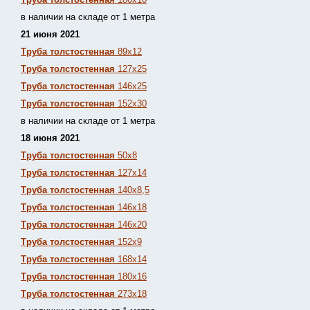
в наличии на складе от 1 метра
21 июня 2021
Труба толстостенная
89х12
Труба толстостенная
127х25
Труба толстостенная
146х25
Труба толстостенная
152х30
в наличии на складе от 1 метра
18 июня 2021
Труба толстостенная
50х8
Труба толстостенная
127х14
Труба толстостенная
140х8,5
Труба толстостенная
146х18
Труба толстостенная
146х20
Труба толстостенная
152х9
Труба толстостенная
168х14
Труба толстостенная
180х16
Труба толстостенная
273х18