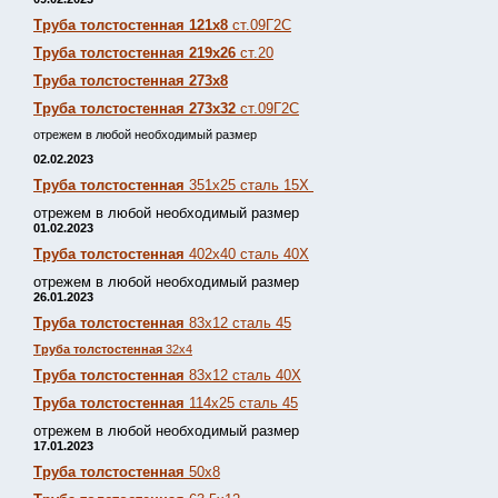
Труба толстостенная 121х8
ст.09Г2С
Труба толстостенная 219х26
ст.20
Труба толстостенная 273х8
Труба толстостенная 273х32
ст.09Г2С
отрежем в любой необходимый размер
02.02.2023
Труба толстостенная
351х25 сталь 15Х
отрежем в любой необходимый размер
01.02.2023
Труба толстостенная
402х40 сталь 40Х
отрежем в любой необходимый размер
26.01.2023
Труба толстостенная
83х12 сталь 45
Труба толстостенная
32х4
Труба толстостенная
83х12 сталь 40Х
Труба толстостенная
114х25 сталь 45
отрежем в любой необходимый размер
17.01.2023
Труба толстостенная
50х8