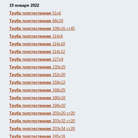
19 января 2022
Труба толстостенная
51х6
Труба толстостенная
68х10
Труба толстостенная
108х16 ст45
Труба толстостенная
114х6
Труба толстостенная
114х10
Труба толстостенная
114х12
Труба толстостенная
127х9
Труба толстостенная
133х15
Труба толстостенная
152х20
Труба толстостенная
159х12
Труба толстостенная
168х25
Труба толстостенная
180х10
Труба толстостенная
194х10
Труба толстостенная
203х20 ст20
Труба толстостенная
203х32 ст20
Труба толстостенная
203х34 ст20
Труба толстостенная
245х16