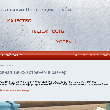
ПРАЙC-ЛИСТ
ГАЛЕРЕЯ ФОТОГРАФ
фотографий
овная 180х20 отрежем в размер
*20 толстостенную стальную бесшовную ГОСТ 8732-78 от 1 метра и менее.
ьные 180/20 горячедеформированные ГОСТ 8731-74 можно купить со склада от 1 метр
бы в наличии на складе