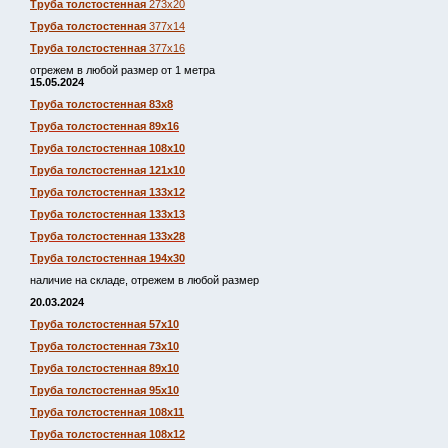
Труба толстостенная
273х20
Труба толстостенная
377х14
Труба толстостенная
377х16
отрежем в любой размер от 1 метра
15.05.2024
Труба толстостенная 83х8
Труба толстостенная 89х16
Труба толстостенная 108х10
Труба толстостенная 121х10
Труба толстостенная 133х12
Труба толстостенная 133х13
Труба толстостенная 133х28
Труба толстостенная 194х30
наличие на складе, отрежем в любой размер
20.03.2024
Труба толстостенная 57х10
Труба толстостенная 73х10
Труба толстостенная 89х10
Труба толстостенная 95х10
Труба толстостенная 108х11
Труба толстостенная 108х12