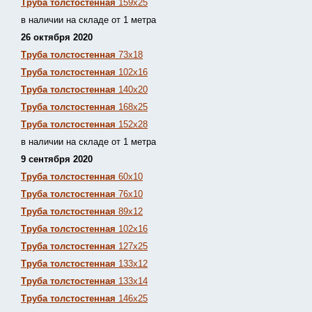
Труба толстостенная
159х25
в наличии на складе от 1 метра
26 октября 2020
Труба толстостенная
73х18
Труба толстостенная
102х16
Труба толстостенная
140х20
Труба толстостенная
168х25
Труба толстостенная
152х28
в наличии на складе от 1 метра
9 сентября 2020
Труба толстостенная
60х10
Труба толстостенная
76х10
Труба толстостенная
89х12
Труба толстостенная
102х16
Труба толстостенная
127х25
Труба толстостенная
133х12
Труба толстостен
ная
133х14
Труба толстостенная
146х25