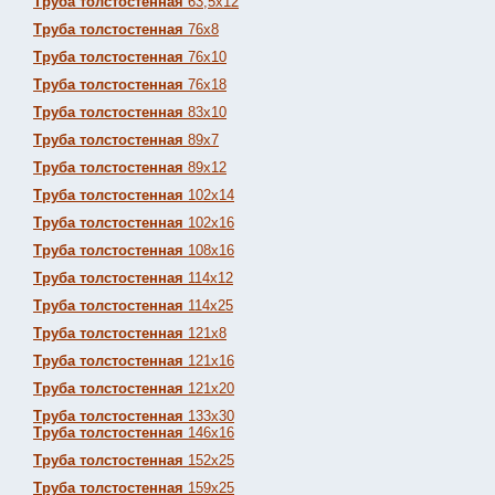
Труба толстостенная
63,5х12
Труба толстостенная
76х8
Труба толстостенная
76х10
Труба толстостенная
76х18
Труба толстостенная
83х10
Труба толстостенная
89х7
Труба толстостенная
89х12
Труба толстостенная
102х14
Труба толстостенная
102х16
Труба толстостенная
108х16
Труба толстостенная
114х12
Труба толстостенная
114х25
Труба толстостенная
121х8
Труба толстостенная
121х16
Труба толстостенная
121х20
Труба толстостенная
133х30
Труба толстостенная
146х16
Труба толстостенная
152х25
Труба толстостенная
159х25