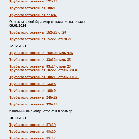
Труба толстостенная 121х16
Труба толстостенная 180х16
Труба толстостенная 273х45
Отрежем в любой размер из наличия на складе
08.02.2024
Труба толстостенная 152х25 ст.20
Труба толстостенная 152х25 ст.09Г2С
22.12.2023
Труба толстостенная 76х10 сталь 40Х
Труба толстостенная 83х12 сталь 35
Труба толстостенная 83х14 сталь 20
Труба толстостенная 102х25 сталь 38ХА
Труба толстостенная 108х10 сталь 09Г2С
Труба толстостенная 133х8
Труба толстостенная 168х9
Труба толстостенная 245х22
Труба толстостенная 325х16
в наличии на складе, отрежем в размер.
20.10.2023
Труба толстостенная
57х10
Труба толстостенная
60х10
Труба толстостенная
83х17