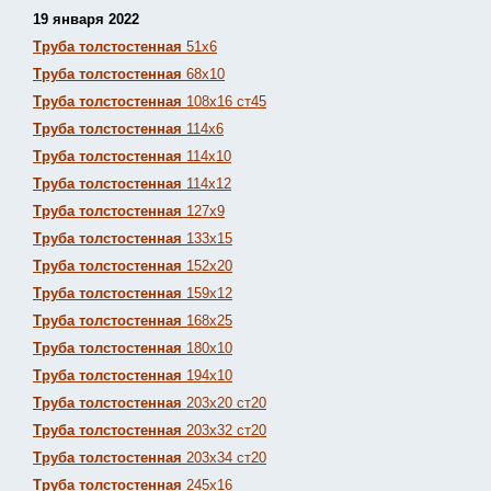
19 января 2022
Труба толстостенная
51х6
Труба толстостенная
68х10
Труба толстостенная
108х16 ст45
Труба толстостенная
114х6
Труба толстостенная
114х10
Труба толстостенная
114х12
Труба толстостенная
127х9
Труба толстостенная
133х15
Труба толстостенная
152х20
Труба толстостенная
159х12
Труба толстостенная
168х25
Труба толстостенная
180х10
Труба толстостенная
194х10
Труба толстостенная
203х20 ст20
Труба толстостенная
203х32 ст20
Труба толстостенная
203х34 ст20
Труба толстостенная
245х16