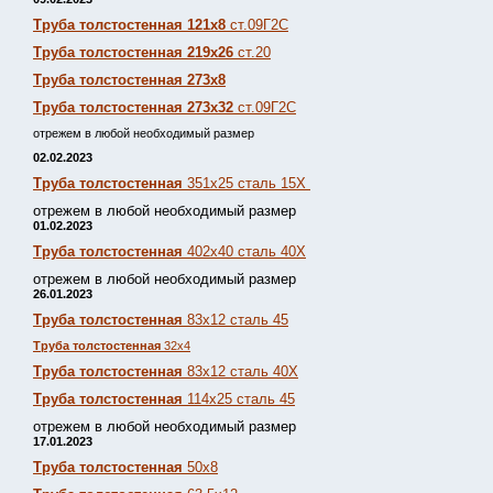
Труба толстостенная 121х8
ст.09Г2С
Труба толстостенная 219х26
ст.20
Труба толстостенная 273х8
Труба толстостенная 273х32
ст.09Г2С
отрежем в любой необходимый размер
02.02.2023
Труба толстостенная
351х25 сталь 15Х
отрежем в любой необходимый размер
01.02.2023
Труба толстостенная
402х40 сталь 40Х
отрежем в любой необходимый размер
26.01.2023
Труба толстостенная
83х12 сталь 45
Труба толстостенная
32х4
Труба толстостенная
83х12 сталь 40Х
Труба толстостенная
114х25 сталь 45
отрежем в любой необходимый размер
17.01.2023
Труба толстостенная
50х8