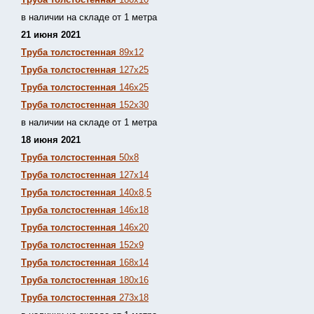
в наличии на складе от 1 метра
21 июня 2021
Труба толстостенная
89х12
Труба толстостенная
127х25
Труба толстостенная
146х25
Труба толстостенная
152х30
в наличии на складе от 1 метра
18 июня 2021
Труба толстостенная
50х8
Труба толстостенная
127х14
Труба толстостенная
140х8,5
Труба толстостенная
146х18
Труба толстостенная
146х20
Труба толстостенная
152х9
Труба толстостенная
168х14
Труба толстостенная
180х16
Труба толстостенная
273х18