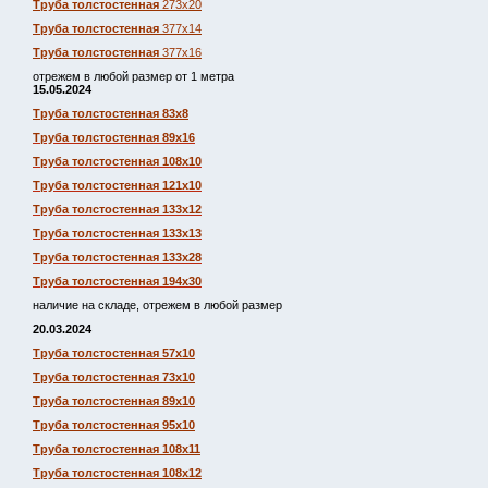
Труба толстостенная
273х20
Труба толстостенная
377х14
Труба толстостенная
377х16
отрежем в любой размер от 1 метра
15.05.2024
Труба толстостенная 83х8
Труба толстостенная 89х16
Труба толстостенная 108х10
Труба толстостенная 121х10
Труба толстостенная 133х12
Труба толстостенная 133х13
Труба толстостенная 133х28
Труба толстостенная 194х30
наличие на складе, отрежем в любой размер
20.03.2024
Труба толстостенная 57х10
Труба толстостенная 73х10
Труба толстостенная 89х10
Труба толстостенная 95х10
Труба толстостенная 108х11
Труба толстостенная 108х12