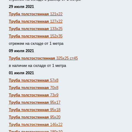
29 июля 2021
Труба толстостенная
121х22
Труба толстостенная
127х22
Труба толстостенная
133х25
Труба толстостенная
152х35
отрежем на складе от 1 метра
09 июля 2021
Труба толстостостенная
325х25 ст45
в наличии на складе от 1 метра
01 июля 2021
Труба толстостенная
57х8
Труба толстостенная
70х8
Труба толстостенная
73х9
Труба толстостенная
95х17
Труба толстостенная
95х18
Труба толстостенная
95х20
Труба толстостенная
146х22
Труба толстостенная
180х10