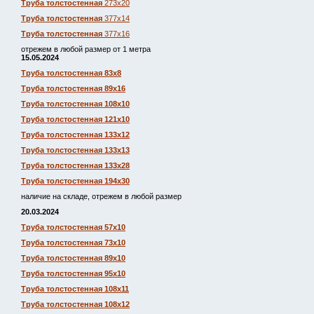
Труба толстостенная
273х20
Труба толстостенная
377х14
Труба толстостенная
377х16
отрежем в любой размер от 1 метра
15.05.2024
Труба толстостенная 83х8
Труба толстостенная 89х16
Труба толстостенная 108х10
Труба толстостенная 121х10
Труба толстостенная 133х12
Труба толстостенная 133х13
Труба толстостенная 133х28
Труба толстостенная 194х30
наличие на складе, отрежем в любой размер
20.03.2024
Труба толстостенная 57х10
Труба толстостенная 73х10
Труба толстостенная 89х10
Труба толстостенная 95х10
Труба толстостенная 108х11
Труба толстостенная 108х12