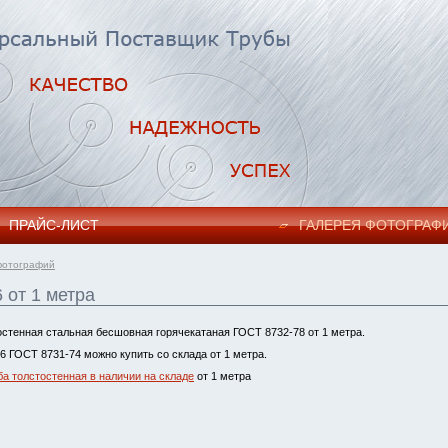
ПРАЙC-ЛИСТ
ГАЛЕРЕЯ ФОТОГРАФ
фотографий
 от 1 метра
остенная стальная бесшовная горячекатаная ГОСТ 8732-78 от 1 метра.
6 ГОСТ 8731-74 можно купить со склада от 1 метра.
ба толстостенная в наличии на складе
от 1 метра