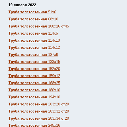
19 января 2022
Труба толстостенная
51х6
Труба толстостенная
68х10
Труба толстостенная
108х16 ст45
Труба толстостенная
114х6
Труба толстостенная
114х10
Труба толстостенная
114х12
Труба толстостенная
127х9
Труба толстостенная
133х15
Труба толстостенная
152х20
Труба толстостенная
159х12
Труба толстостенная
168х25
Труба толстостенная
180х10
Труба толстостенная
194х10
Труба толстостенная
203х20 ст20
Труба толстостенная
203х32 ст20
Труба толстостенная
203х34 ст20
Труба толстостенная
245х16