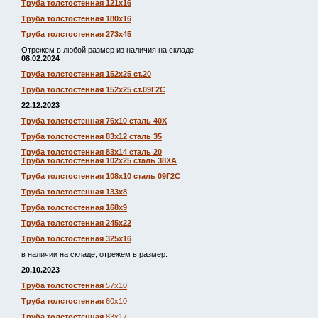
Труба толстостенная 121х16
Труба толстостенная 180х16
Труба толстостенная 273х45
Отрежем в любой размер из наличия на складе
08.02.2024
Труба толстостенная 152х25 ст.20
Труба толстостенная 152х25 ст.09Г2С
22.12.2023
Труба толстостенная 76х10 сталь 40Х
Труба толстостенная 83х12 сталь 35
Труба толстостенная 83х14 сталь 20
Труба толстостенная 102х25 сталь 38ХА
Труба толстостенная 108х10 сталь 09Г2С
Труба толстостенная 133х8
Труба толстостенная 168х9
Труба толстостенная 245х22
Труба толстостенная 325х16
в наличии на складе, отрежем в размер.
20.10.2023
Труба толстостенная
57х10
Труба толстостенная
60х10
Труба толстостенная
83х17