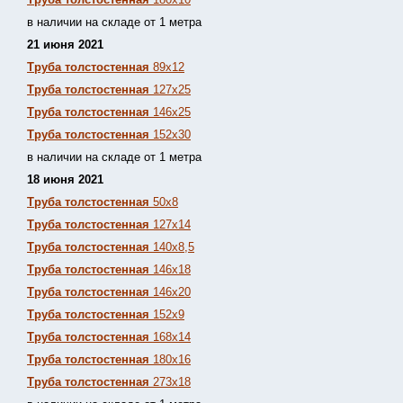
в наличии на складе от 1 метра
21 июня 2021
Труба толстостенная
89х12
Труба толстостенная
127х25
Труба толстостенная
146х25
Труба толстостенная
152х30
в наличии на складе от 1 метра
18 июня 2021
Труба толстостенная
50х8
Труба толстостенная
127х14
Труба толстостенная
140х8,5
Труба толстостенная
146х18
Труба толстостенная
146х20
Труба толстостенная
152х9
Труба толстостенная
168х14
Труба толстостенная
180х16
Труба толстостенная
273х18