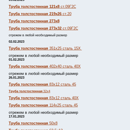
Труба толстостенная 121х8
ст.09Г2С
Труба толстостенная 219х26
ст.20
Труба толстостенная 273х8
Труба толстостенная 273х32
ст.09Г2С
отрежем в любой необходимый размер
02.02.2023
Труба толстостенная
351х25 сталь 15Х
отрежем в любой необходимый размер
01.02.2023
Труба толстостенная
402х40 сталь 40Х
отрежем в любой необходимый размер
26.01.2023
Труба толстостенная
83х12 сталь 45
Труба толстостенная
32х4
Труба толстостенная
83х12 сталь 40Х
Труба толстостенная
114х25 сталь 45
отрежем в любой необходимый размер
17.01.2023
Труба толстостенная
50х8