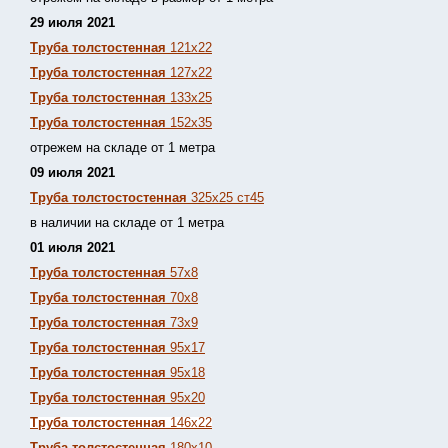
29 июля 2021
Труба толстостенная
121х22
Труба толстостенная
127х22
Труба толстостенная
133х25
Труба толстостенная
152х35
отрежем на складе от 1 метра
09 июля 2021
Труба толстостостенная
325х25 ст45
в наличии на складе от 1 метра
01 июля 2021
Труба толстостенная
57х8
Труба толстостенная
70х8
Труба толстостенная
73х9
Труба толстостенная
95х17
Труба толстостенная
95х18
Труба толстостенная
95х20
Труба толстостенная
146х22
Труба толстостенная
180х10