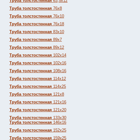
Труба толстостенная
63,5х12
Труба толстостенная
76х8
Труба толстостенная
76х10
Труба толстостенная
76х18
Труба толстостенная
83х10
Труба толстостенная
89х7
Труба толстостенная
89х12
Труба толстостенная
102х14
Труба толстостенная
102х16
Труба толстостенная
108х16
Труба толстостенная
114х12
Труба толстостенная
114х25
Труба толстостенная
121х8
Труба толстостенная
121х16
Труба толстостенная
121х20
Труба толстостенная
133х30
Труба толстостенная
146х16
Труба толстостенная
152х25
Труба толстостенная
159х25