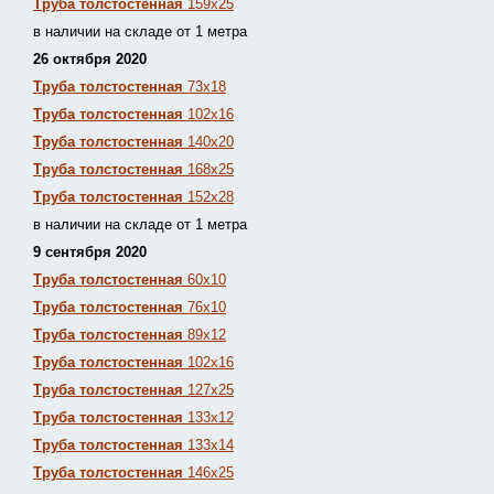
Труба толстостенная
159х25
в наличии на складе от 1 метра
26 октября 2020
Труба толстостенная
73х18
Труба толстостенная
102х16
Труба толстостенная
140х20
Труба толстостенная
168х25
Труба толстостенная
152х28
в наличии на складе от 1 метра
9 сентября 2020
Труба толстостенная
60х10
Труба толстостенная
76х10
Труба толстостенная
89х12
Труба толстостенная
102х16
Труба толстостенная
127х25
Труба толстостенная
133х12
Труба толстостен
ная
133х14
Труба толстостенная
146х25