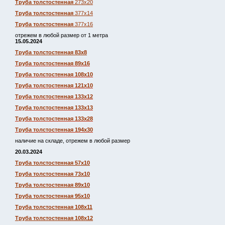
Труба толстостенная
273х20
Труба толстостенная
377х14
Труба толстостенная
377х16
отрежем в любой размер от 1 метра
15.05.2024
Труба толстостенная 83х8
Труба толстостенная 89х16
Труба толстостенная 108х10
Труба толстостенная 121х10
Труба толстостенная 133х12
Труба толстостенная 133х13
Труба толстостенная 133х28
Труба толстостенная 194х30
наличие на складе, отрежем в любой размер
20.03.2024
Труба толстостенная 57х10
Труба толстостенная 73х10
Труба толстостенная 89х10
Труба толстостенная 95х10
Труба толстостенная 108х11
Труба толстостенная 108х12