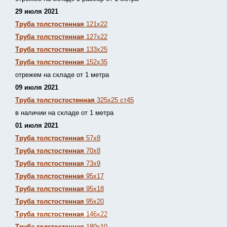
29 июля 2021
Труба толстостенная
121х22
Труба толстостенная
127х22
Труба толстостенная
133х25
Труба толстостенная
152х35
отрежем на складе от 1 метра
09 июля 2021
Труба толстостостенная
325х25 ст45
в наличии на складе от 1 метра
01 июля 2021
Труба толстостенная
57х8
Труба толстостенная
70х8
Труба толстостенная
73х9
Труба толстостенная
95х17
Труба толстостенная
95х18
Труба толстостенная
95х20
Труба толстостенная
146х22
Труба толстостенная
180х10