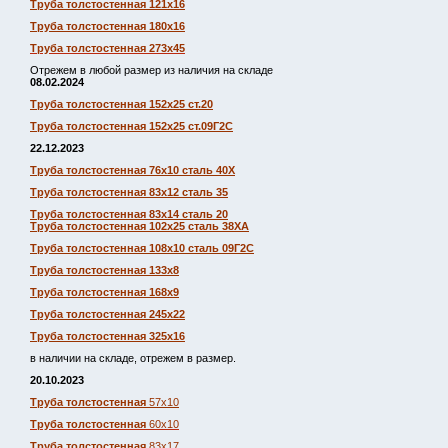
Труба толстостенная 121х16
Труба толстостенная 180х16
Труба толстостенная 273х45
Отрежем в любой размер из наличия на складе
08.02.2024
Труба толстостенная 152х25 ст.20
Труба толстостенная 152х25 ст.09Г2С
22.12.2023
Труба толстостенная 76х10 сталь 40Х
Труба толстостенная 83х12 сталь 35
Труба толстостенная 83х14 сталь 20
Труба толстостенная 102х25 сталь 38ХА
Труба толстостенная 108х10 сталь 09Г2С
Труба толстостенная 133х8
Труба толстостенная 168х9
Труба толстостенная 245х22
Труба толстостенная 325х16
в наличии на складе, отрежем в размер.
20.10.2023
Труба толстостенная
57х10
Труба толстостенная
60х10
Труба толстостенная
83х17