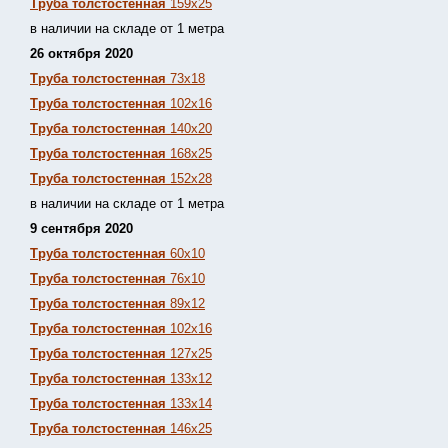
Труба толстостенная
159х25
в наличии на складе от 1 метра
26 октября 2020
Труба толстостенная
73х18
Труба толстостенная
102х16
Труба толстостенная
140х20
Труба толстостенная
168х25
Труба толстостенная
152х28
в наличии на складе от 1 метра
9 сентября 2020
Труба толстостенная
60х10
Труба толстостенная
76х10
Труба толстостенная
89х12
Труба толстостенная
102х16
Труба толстостенная
127х25
Труба толстостенная
133х12
Труба толстостен
ная
133х14
Труба толстостенная
146х25