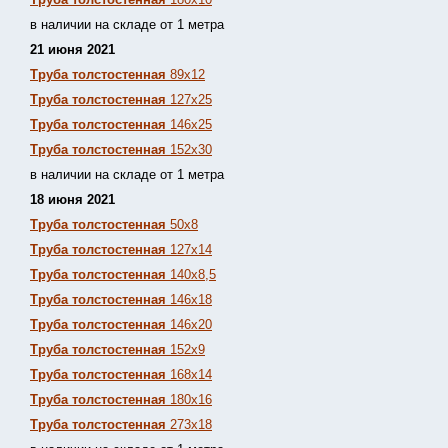
в наличии на складе от 1 метра
21 июня 2021
Труба толстостенная
89х12
Труба толстостенная
127х25
Труба толстостенная
146х25
Труба толстостенная
152х30
в наличии на складе от 1 метра
18 июня 2021
Труба толстостенная
50х8
Труба толстостенная
127х14
Труба толстостенная
140х8,5
Труба толстостенная
146х18
Труба толстостенная
146х20
Труба толстостенная
152х9
Труба толстостенная
168х14
Труба толстостенная
180х16
Труба толстостенная
273х18