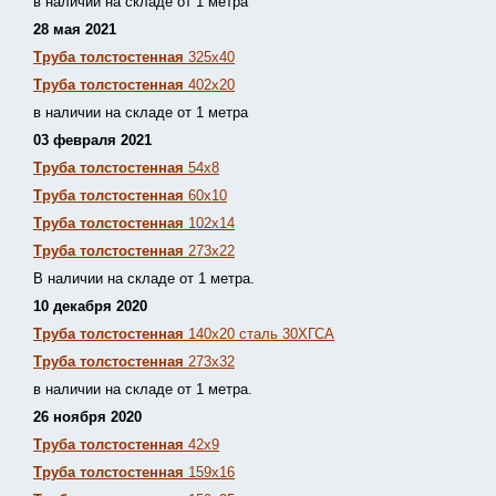
в наличии на складе от 1 метра
28 мая 2021
Труба толстостенная
325х40
Труба толстостенная
402х20
в наличии на складе от 1 метра
03 февраля 2021
Труба толстостенная
54х8
Труба толстостенная
60х10
Труба толстостенная
102х14
Труба толстостенная
273х22
В наличии на складе от 1 метра.
10 декабря 2020
Труба толстостенная
140х20 сталь 30ХГСА
Труба толстостенная
273х32
в наличии на складе от 1 метра.
26 ноября 2020
Труба толстостенная
42х9
Труба толстостенная
159х16