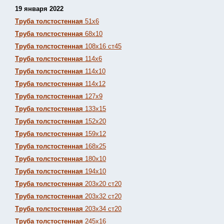
19 января 2022
Труба толстостенная
51х6
Труба толстостенная
68х10
Труба толстостенная
108х16 ст45
Труба толстостенная
114х6
Труба толстостенная
114х10
Труба толстостенная
114х12
Труба толстостенная
127х9
Труба толстостенная
133х15
Труба толстостенная
152х20
Труба толстостенная
159х12
Труба толстостенная
168х25
Труба толстостенная
180х10
Труба толстостенная
194х10
Труба толстостенная
203х20 ст20
Труба толстостенная
203х32 ст20
Труба толстостенная
203х34 ст20
Труба толстостенная
245х16