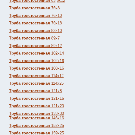
Труба толстостенная
63,5х12
Труба толстостенная
76х8
Труба толстостенная
76х10
Труба толстостенная
76х18
Труба толстостенная
83х10
Труба толстостенная
89х7
Труба толстостенная
89х12
Труба толстостенная
102х14
Труба толстостенная
102х16
Труба толстостенная
108х16
Труба толстостенная
114х12
Труба толстостенная
114х25
Труба толстостенная
121х8
Труба толстостенная
121х16
Труба толстостенная
121х20
Труба толстостенная
133х30
Труба толстостенная
146х16
Труба толстостенная
152х25
Труба толстостенная
159х25