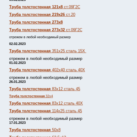
Труба толстостенная 121х8
ст.09Г2С
Труба толстостенная 219х26
ст.20
Труба толстостенная 273х8
Труба толстостенная 273х32
ст.09Г2С
отрежем в любой необходимый размер
02.02.2023
Труба толстостенная
351х25 сталь 15Х
отрежем в любой необходимый размер
01.02.2023
Труба толстостенная
402х40 сталь 40Х
отрежем в любой необходимый размер
26.01.2023
Труба толстостенная
83х12 сталь 45
Труба толстостенная
32х4
Труба толстостенная
83х12 сталь 40Х
Труба толстостенная
114х25 сталь 45
отрежем в любой необходимый размер
17.01.2023
Труба толстостенная
50х8