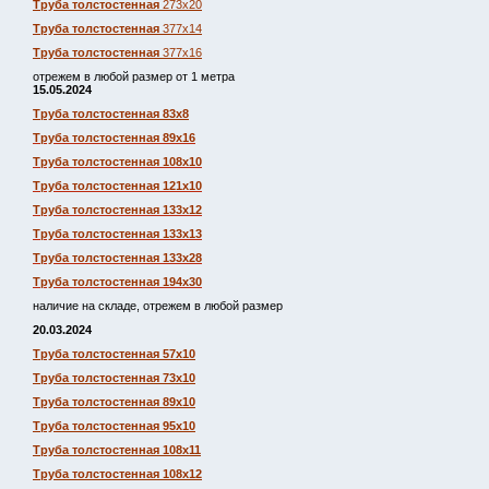
Труба толстостенная
273х20
Труба толстостенная
377х14
Труба толстостенная
377х16
отрежем в любой размер от 1 метра
15.05.2024
Труба толстостенная 83х8
Труба толстостенная 89х16
Труба толстостенная 108х10
Труба толстостенная 121х10
Труба толстостенная 133х12
Труба толстостенная 133х13
Труба толстостенная 133х28
Труба толстостенная 194х30
наличие на складе, отрежем в любой размер
20.03.2024
Труба толстостенная 57х10
Труба толстостенная 73х10
Труба толстостенная 89х10
Труба толстостенная 95х10
Труба толстостенная 108х11
Труба толстостенная 108х12