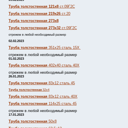
Труба толстостенная 121х8
ст.09Г2С
Труба толстостенная 219х26
ст.20
Труба толстостенная 273х8
Труба толстостенная 273х32
ст.09Г2С
отрежем в любой необходимый размер
02.02.2023
Труба толстостенная
351х25 сталь 15Х
отрежем в любой необходимый размер
01.02.2023
Труба толстостенная
402х40 сталь 40Х
отрежем в любой необходимый размер
26.01.2023
Труба толстостенная
83х12 сталь 45
Труба толстостенная
32х4
Труба толстостенная
83х12 сталь 40Х
Труба толстостенная
114х25 сталь 45
отрежем в любой необходимый размер
17.01.2023
Труба толстостенная
50х8