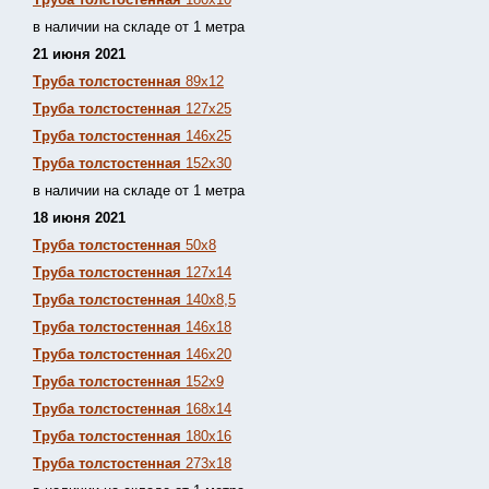
в наличии на складе от 1 метра
21 июня 2021
Труба толстостенная
89х12
Труба толстостенная
127х25
Труба толстостенная
146х25
Труба толстостенная
152х30
в наличии на складе от 1 метра
18 июня 2021
Труба толстостенная
50х8
Труба толстостенная
127х14
Труба толстостенная
140х8,5
Труба толстостенная
146х18
Труба толстостенная
146х20
Труба толстостенная
152х9
Труба толстостенная
168х14
Труба толстостенная
180х16
Труба толстостенная
273х18