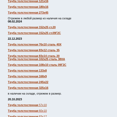
Труба толстостенная 121х16
Труба толстостенная 180х16
Труба толстостенная 273х45
Отрежем в любой размер из наличия на складе
08.02.2024
Труба толстостенная 152х25 ст.20
Труба толстостенная 152х25 ст.09Г2С
22.12.2023
Труба толстостенная 76х10 сталь 40Х
Труба толстостенная 83х12 сталь 35
Труба толстостенная 83х14 сталь 20
Труба толстостенная 102х25 сталь 38ХА
Труба толстостенная 108х10 сталь 09Г2С
Труба толстостенная 133х8
Труба толстостенная 168х9
Труба толстостенная 245х22
Труба толстостенная 325х16
в наличии на складе, отрежем в размер.
20.10.2023
Труба толстостенная
57х10
Труба толстостенная
60х10
Труба толстостенная
83х17