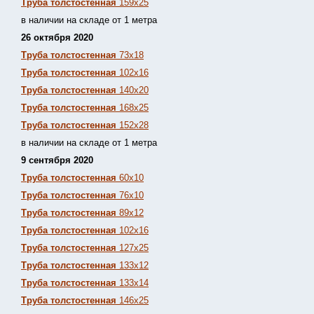
Труба толстостенная
159х25
в наличии на складе от 1 метра
26 октября 2020
Труба толстостенная
73х18
Труба толстостенная
102х16
Труба толстостенная
140х20
Труба толстостенная
168х25
Труба толстостенная
152х28
в наличии на складе от 1 метра
9 сентября 2020
Труба толстостенная
60х10
Труба толстостенная
76х10
Труба толстостенная
89х12
Труба толстостенная
102х16
Труба толстостенная
127х25
Труба толстостенная
133х12
Труба толстостен
ная
133х14
Труба толстостенная
146х25