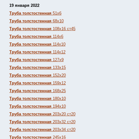
19 января 2022
Труба толстостенная
51х6
Труба толстостенная
68х10
Труба толстостенная
108х16 ст45
Труба толстостенная
114х6
Труба толстостенная
114х10
Труба толстостенная
114х12
Труба толстостенная
127х9
Труба толстостенная
133х15
Труба толстостенная
152х20
Труба толстостенная
159х12
Труба толстостенная
168х25
Труба толстостенная
180х10
Труба толстостенная
194х10
Труба толстостенная
203х20 ст20
Труба толстостенная
203х32 ст20
Труба толстостенная
203х34 ст20
Труба толстостенная
245х16