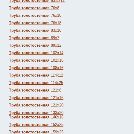
Труба толстостенная
63,5х12
Труба толстостенная
76х8
Труба толстостенная
76х10
Труба толстостенная
76х18
Труба толстостенная
83х10
Труба толстостенная
89х7
Труба толстостенная
89х12
Труба толстостенная
102х14
Труба толстостенная
102х16
Труба толстостенная
108х16
Труба толстостенная
114х12
Труба толстостенная
114х25
Труба толстостенная
121х8
Труба толстостенная
121х16
Труба толстостенная
121х20
Труба толстостенная
133х30
Труба толстостенная
146х16
Труба толстостенная
152х25
Труба толстостенная
159х25