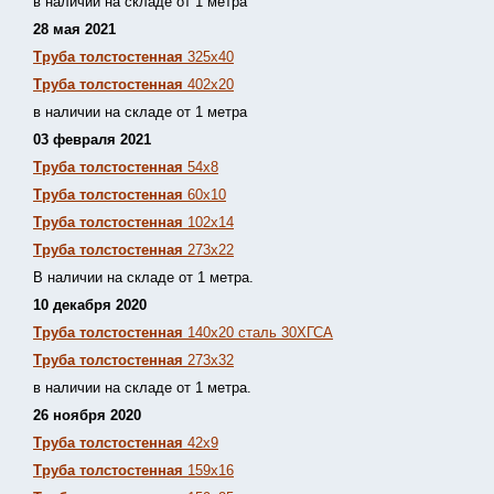
в наличии на складе от 1 метра
28 мая 2021
Труба толстостенная
325х40
Труба толстостенная
402х20
в наличии на складе от 1 метра
03 февраля 2021
Труба толстостенная
54х8
Труба толстостенная
60х10
Труба толстостенная
102х14
Труба толстостенная
273х22
В наличии на складе от 1 метра.
10 декабря 2020
Труба толстостенная
140х20 сталь 30ХГСА
Труба толстостенная
273х32
в наличии на складе от 1 метра.
26 ноября 2020
Труба толстостенная
42х9
Труба толстостенная
159х16