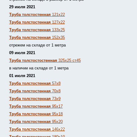
29 июля 2021
Труба толстостенная
121х22
Труба толстостенная
127х22
Труба толстостенная
133х25
Труба толстостенная
152х35
отрежем на складе от 1 метра
09 июля 2021
Труба толстостостенная
325х25 ст45
в наличии на складе от 1 метра
01 июля 2021
Труба толстостенная
57х8
Труба толстостенная
70х8
Труба толстостенная
73х9
Труба толстостенная
95х17
Труба толстостенная
95х18
Труба толстостенная
95х20
Труба толстостенная
146х22
Труба толстостенная
180х10