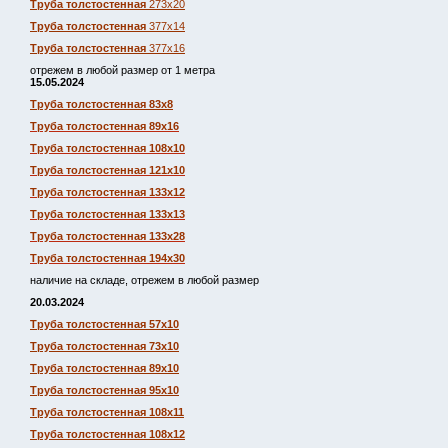
Труба толстостенная
273х20
Труба толстостенная
377х14
Труба толстостенная
377х16
отрежем в любой размер от 1 метра
15.05.2024
Труба толстостенная 83х8
Труба толстостенная 89х16
Труба толстостенная 108х10
Труба толстостенная 121х10
Труба толстостенная 133х12
Труба толстостенная 133х13
Труба толстостенная 133х28
Труба толстостенная 194х30
наличие на складе, отрежем в любой размер
20.03.2024
Труба толстостенная 57х10
Труба толстостенная 73х10
Труба толстостенная 89х10
Труба толстостенная 95х10
Труба толстостенная 108х11
Труба толстостенная 108х12