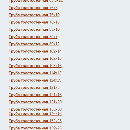
Труба толстостенная
63,5х12
Труба толстостенная
76х8
Труба толстостенная
76х10
Труба толстостенная
76х18
Труба толстостенная
83х10
Труба толстостенная
89х7
Труба толстостенная
89х12
Труба толстостенная
102х14
Труба толстостенная
102х16
Труба толстостенная
108х16
Труба толстостенная
114х12
Труба толстостенная
114х25
Труба толстостенная
121х8
Труба толстостенная
121х16
Труба толстостенная
121х20
Труба толстостенная
133х30
Труба толстостенная
146х16
Труба толстостенная
152х25
Труба толстостенная
159х25