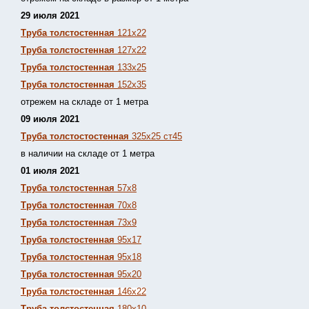
29 июля 2021
Труба толстостенная
121х22
Труба толстостенная
127х22
Труба толстостенная
133х25
Труба толстостенная
152х35
отрежем на складе от 1 метра
09 июля 2021
Труба толстостостенная
325х25 ст45
в наличии на складе от 1 метра
01 июля 2021
Труба толстостенная
57х8
Труба толстостенная
70х8
Труба толстостенная
73х9
Труба толстостенная
95х17
Труба толстостенная
95х18
Труба толстостенная
95х20
Труба толстостенная
146х22
Труба толстостенная
180х10