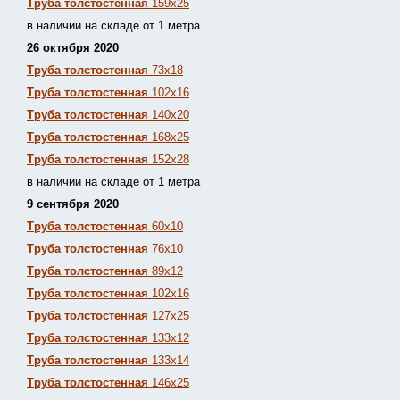
Труба толстостенная
159х25
в наличии на складе от 1 метра
26 октября 2020
Труба толстостенная
73х18
Труба толстостенная
102х16
Труба толстостенная
140х20
Труба толстостенная
168х25
Труба толстостенная
152х28
в наличии на складе от 1 метра
9 сентября 2020
Труба толстостенная
60х10
Труба толстостенная
76х10
Труба толстостенная
89х12
Труба толстостенная
102х16
Труба толстостенная
127х25
Труба толстостенная
133х12
Труба толстостен
ная
133х14
Труба толстостенная
146х25