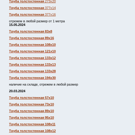
Труба толстостенная
273х20
Труба толстостенная
377х14
Труба толстостенная
377х16
отрежем в любой размер от 1 метра
15.05.2024
Труба толстостенная 83х8
Труба толстостенная 89х16
Труба толстостенная 108х10
Труба толстостенная 121х10
Труба толстостенная 133х12
Труба толстостенная 133х13
Труба толстостенная 133х28
Труба толстостенная 194х30
наличие на складе, отрежем в любой размер
20.03.2024
Труба толстостенная 57х10
Труба толстостенная 73х10
Труба толстостенная 89х10
Труба толстостенная 95х10
Труба толстостенная 108х11
Труба толстостенная 108х12