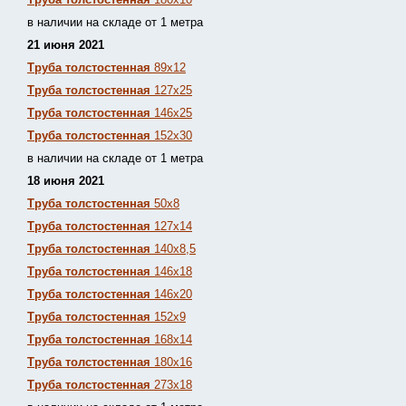
в наличии на складе от 1 метра
21 июня 2021
Труба толстостенная
89х12
Труба толстостенная
127х25
Труба толстостенная
146х25
Труба толстостенная
152х30
в наличии на складе от 1 метра
18 июня 2021
Труба толстостенная
50х8
Труба толстостенная
127х14
Труба толстостенная
140х8,5
Труба толстостенная
146х18
Труба толстостенная
146х20
Труба толстостенная
152х9
Труба толстостенная
168х14
Труба толстостенная
180х16
Труба толстостенная
273х18