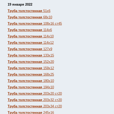
19 января 2022
Труба толстостенная
51х6
Труба толстостенная
68х10
Труба толстостенная
108х16 ст45
Труба толстостенная
114х6
Труба толстостенная
114х10
Труба толстостенная
114х12
Труба толстостенная
127х9
Труба толстостенная
133х15
Труба толстостенная
152х20
Труба толстостенная
159х12
Труба толстостенная
168х25
Труба толстостенная
180х10
Труба толстостенная
194х10
Труба толстостенная
203х20 ст20
Труба толстостенная
203х32 ст20
Труба толстостенная
203х34 ст20
Труба толстостенная
245х16