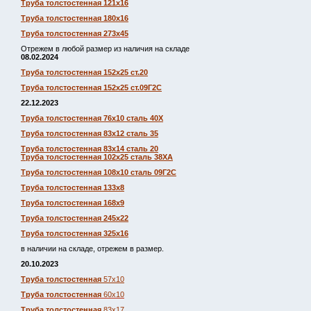
Труба толстостенная 121х16
Труба толстостенная 180х16
Труба толстостенная 273х45
Отрежем в любой размер из наличия на складе
08.02.2024
Труба толстостенная 152х25 ст.20
Труба толстостенная 152х25 ст.09Г2С
22.12.2023
Труба толстостенная 76х10 сталь 40Х
Труба толстостенная 83х12 сталь 35
Труба толстостенная 83х14 сталь 20
Труба толстостенная 102х25 сталь 38ХА
Труба толстостенная 108х10 сталь 09Г2С
Труба толстостенная 133х8
Труба толстостенная 168х9
Труба толстостенная 245х22
Труба толстостенная 325х16
в наличии на складе, отрежем в размер.
20.10.2023
Труба толстостенная
57х10
Труба толстостенная
60х10
Труба толстостенная
83х17