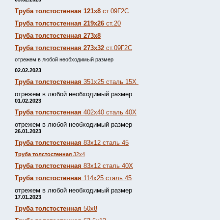
Труба толстостенная 121х8
ст.09Г2С
Труба толстостенная 219х26
ст.20
Труба толстостенная 273х8
Труба толстостенная 273х32
ст.09Г2С
отрежем в любой необходимый размер
02.02.2023
Труба толстостенная
351х25 сталь 15Х
отрежем в любой необходимый размер
01.02.2023
Труба толстостенная
402х40 сталь 40Х
отрежем в любой необходимый размер
26.01.2023
Труба толстостенная
83х12 сталь 45
Труба толстостенная
32х4
Труба толстостенная
83х12 сталь 40Х
Труба толстостенная
114х25 сталь 45
отрежем в любой необходимый размер
17.01.2023
Труба толстостенная
50х8