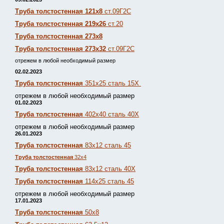
Труба толстостенная 121х8
ст.09Г2С
Труба толстостенная 219х26
ст.20
Труба толстостенная 273х8
Труба толстостенная 273х32
ст.09Г2С
отрежем в любой необходимый размер
02.02.2023
Труба толстостенная
351х25 сталь 15Х
отрежем в любой необходимый размер
01.02.2023
Труба толстостенная
402х40 сталь 40Х
отрежем в любой необходимый размер
26.01.2023
Труба толстостенная
83х12 сталь 45
Труба толстостенная
32х4
Труба толстостенная
83х12 сталь 40Х
Труба толстостенная
114х25 сталь 45
отрежем в любой необходимый размер
17.01.2023
Труба толстостенная
50х8