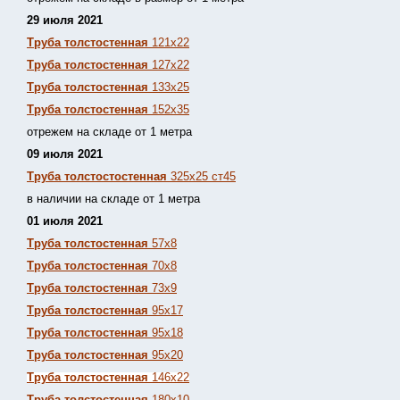
29 июля 2021
Труба толстостенная
121х22
Труба толстостенная
127х22
Труба толстостенная
133х25
Труба толстостенная
152х35
отрежем на складе от 1 метра
09 июля 2021
Труба толстостостенная
325х25 ст45
в наличии на складе от 1 метра
01 июля 2021
Труба толстостенная
57х8
Труба толстостенная
70х8
Труба толстостенная
73х9
Труба толстостенная
95х17
Труба толстостенная
95х18
Труба толстостенная
95х20
Труба толстостенная
146х22
Труба толстостенная
180х10