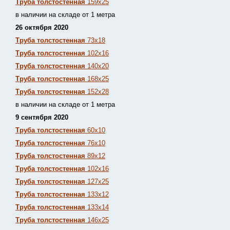
Труба толстостенная
159х25
в наличии на складе от 1 метра
26 октября 2020
Труба толстостенная
73х18
Труба толстостенная
102х16
Труба толстостенная
140х20
Труба толстостенная
168х25
Труба толстостенная
152х28
в наличии на складе от 1 метра
9 сентября 2020
Труба толстостенная
60х10
Труба толстостенная
76х10
Труба толстостенная
89х12
Труба толстостенная
102х16
Труба толстостенная
127х25
Труба толстостенная
133х12
Труба толстостен
ная
133х14
Труба толстостенная
146х25