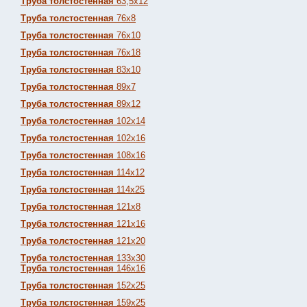
Труба толстостенная
63,5х12
Труба толстостенная
76х8
Труба толстостенная
76х10
Труба толстостенная
76х18
Труба толстостенная
83х10
Труба толстостенная
89х7
Труба толстостенная
89х12
Труба толстостенная
102х14
Труба толстостенная
102х16
Труба толстостенная
108х16
Труба толстостенная
114х12
Труба толстостенная
114х25
Труба толстостенная
121х8
Труба толстостенная
121х16
Труба толстостенная
121х20
Труба толстостенная
133х30
Труба толстостенная
146х16
Труба толстостенная
152х25
Труба толстостенная
159х25