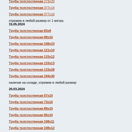
Труба толстостенная
273х20
Труба толстостенная
377х14
Труба толстостенная
377х16
отрежем в любой размер от 1 метра
15.05.2024
Труба толстостенная 83х8
Труба толстостенная 89х16
Труба толстостенная 108х10
Труба толстостенная 121х10
Труба толстостенная 133х12
Труба толстостенная 133х13
Труба толстостенная 133х28
Труба толстостенная 194х30
наличие на складе, отрежем в любой размер
20.03.2024
Труба толстостенная 57х10
Труба толстостенная 73х10
Труба толстостенная 89х10
Труба толстостенная 95х10
Труба толстостенная 108х11
Труба толстостенная 108х12