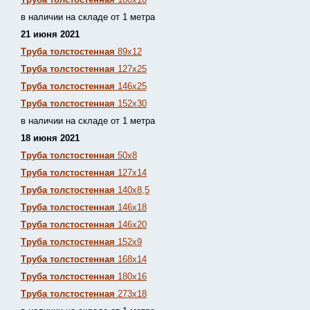
в наличии на складе от 1 метра
21 июня 2021
Труба толстостенная
89х12
Труба толстостенная
127х25
Труба толстостенная
146х25
Труба толстостенная
152х30
в наличии на складе от 1 метра
18 июня 2021
Труба толстостенная
50х8
Труба толстостенная
127х14
Труба толстостенная
140х8,5
Труба толстостенная
146х18
Труба толстостенная
146х20
Труба толстостенная
152х9
Труба толстостенная
168х14
Труба толстостенная
180х16
Труба толстостенная
273х18