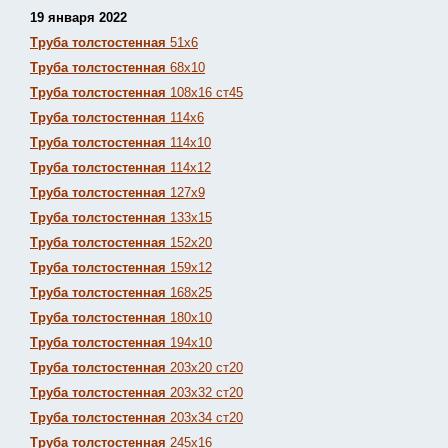
19 января 2022
Труба толстостенная
51х6
Труба толстостенная
68х10
Труба толстостенная
108х16 ст45
Труба толстостенная
114х6
Труба толстостенная
114х10
Труба толстостенная
114х12
Труба толстостенная
127х9
Труба толстостенная
133х15
Труба толстостенная
152х20
Труба толстостенная
159х12
Труба толстостенная
168х25
Труба толстостенная
180х10
Труба толстостенная
194х10
Труба толстостенная
203х20 ст20
Труба толстостенная
203х32 ст20
Труба толстостенная
203х34 ст20
Труба толстостенная
245х16