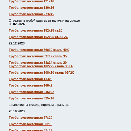
Труба толстостенная 121х16
Труба толстостенная 180х16
Труба толстостенная 273х45
Отрежем в любой размер из наличия на складе
08.02.2024
Труба толстостенная 152х25 ст.20
Труба толстостенная 152х25 ст.09Г2С
22.12.2023
Труба толстостенная 76х10 сталь 40Х
Труба толстостенная 83х12 сталь 35
Труба толстостенная 83х14 сталь 20
Труба толстостенная 102х25 сталь 38ХА
Труба толстостенная 108х10 сталь 09Г2С
Труба толстостенная 133х8
Труба толстостенная 168х9
Труба толстостенная 245х22
Труба толстостенная 325х16
в наличии на складе, отрежем в размер.
20.10.2023
Труба толстостенная
57х10
Труба толстостенная
60х10
Труба толстостенная
83х17