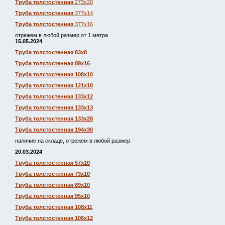
Труба толстостенная
273х20
Труба толстостенная
377х14
Труба толстостенная
377х16
отрежем в любой размер от 1 метра
15.05.2024
Труба толстостенная 83х8
Труба толстостенная 89х16
Труба толстостенная 108х10
Труба толстостенная 121х10
Труба толстостенная 133х12
Труба толстостенная 133х13
Труба толстостенная 133х28
Труба толстостенная 194х30
наличие на складе, отрежем в любой размер
20.03.2024
Труба толстостенная 57х10
Труба толстостенная 73х10
Труба толстостенная 89х10
Труба толстостенная 95х10
Труба толстостенная 108х11
Труба толстостенная 108х12