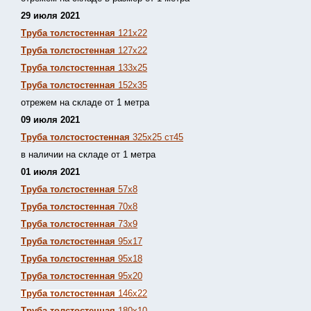
29 июля 2021
Труба толстостенная
121х22
Труба толстостенная
127х22
Труба толстостенная
133х25
Труба толстостенная
152х35
отрежем на складе от 1 метра
09 июля 2021
Труба толстостостенная
325х25 ст45
в наличии на складе от 1 метра
01 июля 2021
Труба толстостенная
57х8
Труба толстостенная
70х8
Труба толстостенная
73х9
Труба толстостенная
95х17
Труба толстостенная
95х18
Труба толстостенная
95х20
Труба толстостенная
146х22
Труба толстостенная
180х10