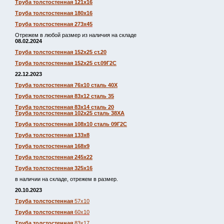
Труба толстостенная 121х16
Труба толстостенная 180х16
Труба толстостенная 273х45
Отрежем в любой размер из наличия на складе
08.02.2024
Труба толстостенная 152х25 ст.20
Труба толстостенная 152х25 ст.09Г2С
22.12.2023
Труба толстостенная 76х10 сталь 40Х
Труба толстостенная 83х12 сталь 35
Труба толстостенная 83х14 сталь 20
Труба толстостенная 102х25 сталь 38ХА
Труба толстостенная 108х10 сталь 09Г2С
Труба толстостенная 133х8
Труба толстостенная 168х9
Труба толстостенная 245х22
Труба толстостенная 325х16
в наличии на складе, отрежем в размер.
20.10.2023
Труба толстостенная
57х10
Труба толстостенная
60х10
Труба толстостенная
83х17