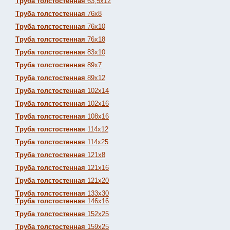
Труба толстостенная
63,5х12
Труба толстостенная
76х8
Труба толстостенная
76х10
Труба толстостенная
76х18
Труба толстостенная
83х10
Труба толстостенная
89х7
Труба толстостенная
89х12
Труба толстостенная
102х14
Труба толстостенная
102х16
Труба толстостенная
108х16
Труба толстостенная
114х12
Труба толстостенная
114х25
Труба толстостенная
121х8
Труба толстостенная
121х16
Труба толстостенная
121х20
Труба толстостенная
133х30
Труба толстостенная
146х16
Труба толстостенная
152х25
Труба толстостенная
159х25