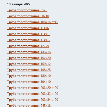
19 января 2022
Труба толстостенная
51х6
Труба толстостенная
68х10
Труба толстостенная
108х16 ст45
Труба толстостенная
114х6
Труба толстостенная
114х10
Труба толстостенная
114х12
Труба толстостенная
127х9
Труба толстостенная
133х15
Труба толстостенная
152х20
Труба толстостенная
159х12
Труба толстостенная
168х25
Труба толстостенная
180х10
Труба толстостенная
194х10
Труба толстостенная
203х20 ст20
Труба толстостенная
203х32 ст20
Труба толстостенная
203х34 ст20
Труба толстостенная
245х16