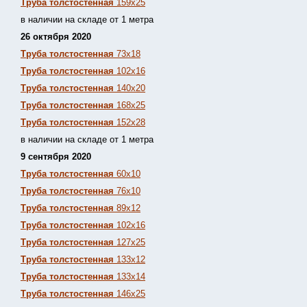
Труба толстостенная
159х25
в наличии на складе от 1 метра
26 октября 2020
Труба толстостенная
73х18
Труба толстостенная
102х16
Труба толстостенная
140х20
Труба толстостенная
168х25
Труба толстостенная
152х28
в наличии на складе от 1 метра
9 сентября 2020
Труба толстостенная
60х10
Труба толстостенная
76х10
Труба толстостенная
89х12
Труба толстостенная
102х16
Труба толстостенная
127х25
Труба толстостенная
133х12
Труба толстостен
ная
133х14
Труба толстостенная
146х25