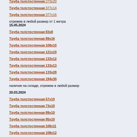
Труба толстостенная
273х20
Труба толстостенная
377х14
Труба толстостенная
377х16
отрежем в любой размер от 1 метра
15.05.2024
Труба толстостенная 83х8
Труба толстостенная 89х16
Труба толстостенная 108х10
Труба толстостенная 121х10
Труба толстостенная 133х12
Труба толстостенная 133х13
Труба толстостенная 133х28
Труба толстостенная 194х30
наличие на складе, отрежем в любой размер
20.03.2024
Труба толстостенная 57х10
Труба толстостенная 73х10
Труба толстостенная 89х10
Труба толстостенная 95х10
Труба толстостенная 108х11
Труба толстостенная 108х12