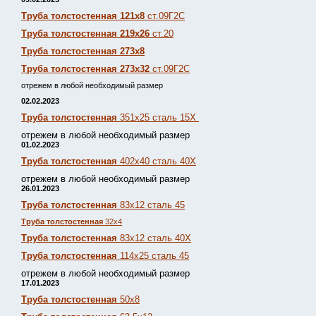
Труба толстостенная 121х8
ст.09Г2С
Труба толстостенная 219х26
ст.20
Труба толстостенная 273х8
Труба толстостенная 273х32
ст.09Г2С
отрежем в любой необходимый размер
02.02.2023
Труба толстостенная
351х25 сталь 15Х
отрежем в любой необходимый размер
01.02.2023
Труба толстостенная
402х40 сталь 40Х
отрежем в любой необходимый размер
26.01.2023
Труба толстостенная
83х12 сталь 45
Труба толстостенная
32х4
Труба толстостенная
83х12 сталь 40Х
Труба толстостенная
114х25 сталь 45
отрежем в любой необходимый размер
17.01.2023
Труба толстостенная
50х8