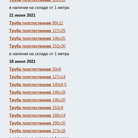
в наличии на складе от 1 метра
21 июня 2021
Труба толстостенная
89х12
Труба толстостенная
127х25
Труба толстостенная
146х25
Труба толстостенная
152х30
в наличии на складе от 1 метра
18 июня 2021
Труба толстостенная
50х8
Труба толстостенная
127х14
Труба толстостенная
140х8,5
Труба толстостенная
146х18
Труба толстостенная
146х20
Труба толстостенная
152х9
Труба толстостенная
168х14
Труба толстостенная
180х16
Труба толстостенная
273х18