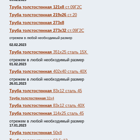
Труба толстостенная 121х8
ст.09Г2С
Труба толстостенная 219х26
ст.20
Труба толстостенная 273х8
Труба толстостенная 273х32
ст.09Г2С
отрежем в любой необходимый размер
02.02.2023
Труба толстостенная
351х25 сталь 15Х
отрежем в любой необходимый размер
01.02.2023
Труба толстостенная
402х40 сталь 40Х
отрежем в любой необходимый размер
26.01.2023
Труба толстостенная
83х12 сталь 45
Труба толстостенная
32х4
Труба толстостенная
83х12 сталь 40Х
Труба толстостенная
114х25 сталь 45
отрежем в любой необходимый размер
17.01.2023
Труба толстостенная
50х8