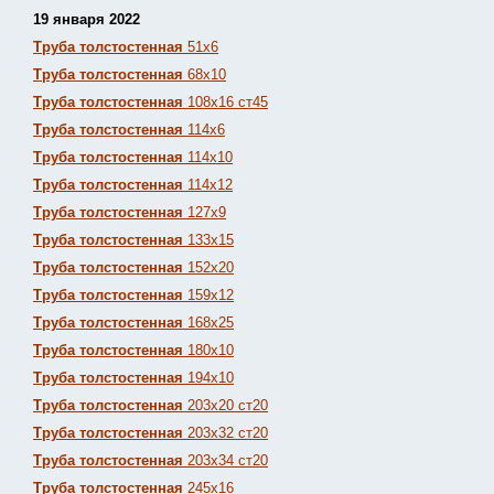
19 января 2022
Труба толстостенная
51х6
Труба толстостенная
68х10
Труба толстостенная
108х16 ст45
Труба толстостенная
114х6
Труба толстостенная
114х10
Труба толстостенная
114х12
Труба толстостенная
127х9
Труба толстостенная
133х15
Труба толстостенная
152х20
Труба толстостенная
159х12
Труба толстостенная
168х25
Труба толстостенная
180х10
Труба толстостенная
194х10
Труба толстостенная
203х20 ст20
Труба толстостенная
203х32 ст20
Труба толстостенная
203х34 ст20
Труба толстостенная
245х16