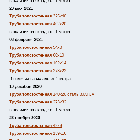
в наличии на складе от 1 метра
28 мая 2021
Труба толстостенная
325х40
Труба толстостенная
402х20
в наличии на складе от 1 метра
03 февраля 2021
Труба толстостенная
54х8
Труба толстостенная
60х10
Труба толстостенная
102х14
Труба толстостенная
273х22
В наличии на складе от 1 метра.
10 декабря 2020
Труба толстостенная
140х20 сталь 30ХГСА
Труба толстостенная
273х32
в наличии на складе от 1 метра.
26 ноября 2020
Труба толстостенная
42х9
Труба толстостенная
159х16