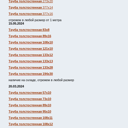
Труба толстостенная
273х20
Труба толстостенная
377х14
Труба толстостенная
377х16
отрежем в любой размер от 1 метра
15.05.2024
Труба толстостенная 83х8
Труба толстостенная 89х16
Труба толстостенная 108х10
Труба толстостенная 121х10
Труба толстостенная 133х12
Труба толстостенная 133х13
Труба толстостенная 133х28
Труба толстостенная 194х30
наличие на складе, отрежем в любой размер
20.03.2024
Труба толстостенная 57х10
Труба толстостенная 73х10
Труба толстостенная 89х10
Труба толстостенная 95х10
Труба толстостенная 108х11
Труба толстостенная 108х12