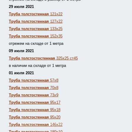
29 июля 2021
Труба толстостенная
121х22
Труба толстостенная
127х22
Труба толстостенная
133х25
Труба толстостенная
152х35
отрежем на складе от 1 метра
09 июля 2021
Труба толстостостенная
325х25 ст45
в наличии на складе от 1 метра
01 июля 2021
Труба толстостенная
57х8
Труба толстостенная
70х8
Труба толстостенная
73х9
Труба толстостенная
95х17
Труба толстостенная
95х18
Труба толстостенная
95х20
Труба толстостенная
146х22
Труба толстостенная
180х10