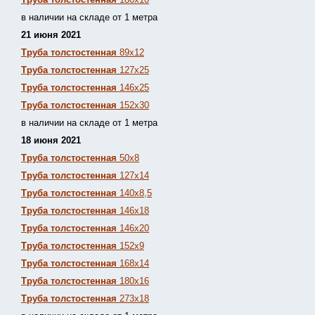
в наличии на складе от 1 метра
21 июня 2021
Труба толстостенная
89х12
Труба толстостенная
127х25
Труба толстостенная
146х25
Труба толстостенная
152х30
в наличии на складе от 1 метра
18 июня 2021
Труба толстостенная
50х8
Труба толстостенная
127х14
Труба толстостенная
140х8,5
Труба толстостенная
146х18
Труба толстостенная
146х20
Труба толстостенная
152х9
Труба толстостенная
168х14
Труба толстостенная
180х16
Труба толстостенная
273х18