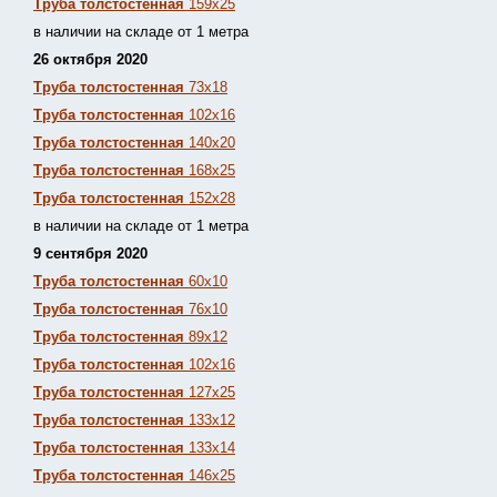
Труба толстостенная
159х25
в наличии на складе от 1 метра
26 октября 2020
Труба толстостенная
73х18
Труба толстостенная
102х16
Труба толстостенная
140х20
Труба толстостенная
168х25
Труба толстостенная
152х28
в наличии на складе от 1 метра
9 сентября 2020
Труба толстостенная
60х10
Труба толстостенная
76х10
Труба толстостенная
89х12
Труба толстостенная
102х16
Труба толстостенная
127х25
Труба толстостенная
133х12
Труба толстостен
ная
133х14
Труба толстостенная
146х25