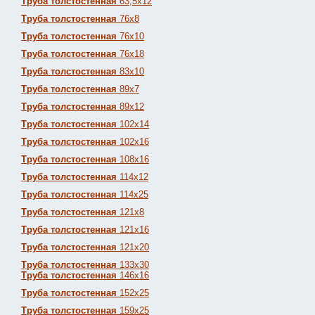
Труба толстостенная
63,5х12
Труба толстостенная
76х8
Труба толстостенная
76х10
Труба толстостенная
76х18
Труба толстостенная
83х10
Труба толстостенная
89х7
Труба толстостенная
89х12
Труба толстостенная
102х14
Труба толстостенная
102х16
Труба толстостенная
108х16
Труба толстостенная
114х12
Труба толстостенная
114х25
Труба толстостенная
121х8
Труба толстостенная
121х16
Труба толстостенная
121х20
Труба толстостенная
133х30
Труба толстостенная
146х16
Труба толстостенная
152х25
Труба толстостенная
159х25