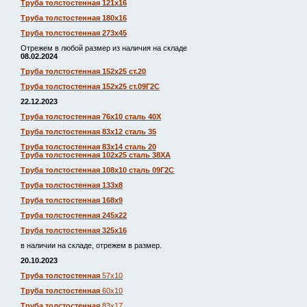
Труба толстостенная 121х16
Труба толстостенная 180х16
Труба толстостенная 273х45
Отрежем в любой размер из наличия на складе
08.02.2024
Труба толстостенная 152х25 ст.20
Труба толстостенная 152х25 ст.09Г2С
22.12.2023
Труба толстостенная 76х10 сталь 40Х
Труба толстостенная 83х12 сталь 35
Труба толстостенная 83х14 сталь 20
Труба толстостенная 102х25 сталь 38ХА
Труба толстостенная 108х10 сталь 09Г2С
Труба толстостенная 133х8
Труба толстостенная 168х9
Труба толстостенная 245х22
Труба толстостенная 325х16
в наличии на складе, отрежем в размер.
20.10.2023
Труба толстостенная
57х10
Труба толстостенная
60х10
Труба толстостенная
83х17