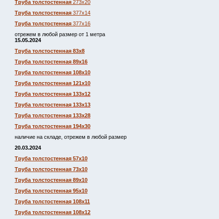
Труба толстостенная
273х20
Труба толстостенная
377х14
Труба толстостенная
377х16
отрежем в любой размер от 1 метра
15.05.2024
Труба толстостенная 83х8
Труба толстостенная 89х16
Труба толстостенная 108х10
Труба толстостенная 121х10
Труба толстостенная 133х12
Труба толстостенная 133х13
Труба толстостенная 133х28
Труба толстостенная 194х30
наличие на складе, отрежем в любой размер
20.03.2024
Труба толстостенная 57х10
Труба толстостенная 73х10
Труба толстостенная 89х10
Труба толстостенная 95х10
Труба толстостенная 108х11
Труба толстостенная 108х12