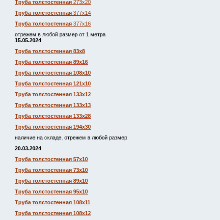
Труба толстостенная
273х20
Труба толстостенная
377х14
Труба толстостенная
377х16
отрежем в любой размер от 1 метра
15.05.2024
Труба толстостенная 83х8
Труба толстостенная 89х16
Труба толстостенная 108х10
Труба толстостенная 121х10
Труба толстостенная 133х12
Труба толстостенная 133х13
Труба толстостенная 133х28
Труба толстостенная 194х30
наличие на складе, отрежем в любой размер
20.03.2024
Труба толстостенная 57х10
Труба толстостенная 73х10
Труба толстостенная 89х10
Труба толстостенная 95х10
Труба толстостенная 108х11
Труба толстостенная 108х12