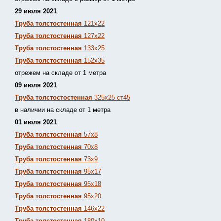
29 июля 2021
Труба толстостенная
121х22
Труба толстостенная
127х22
Труба толстостенная
133х25
Труба толстостенная
152х35
отрежем на складе от 1 метра
09 июля 2021
Труба толстостостенная
325х25 ст45
в наличии на складе от 1 метра
01 июля 2021
Труба толстостенная
57х8
Труба толстостенная
70х8
Труба толстостенная
73х9
Труба толстостенная
95х17
Труба толстостенная
95х18
Труба толстостенная
95х20
Труба толстостенная
146х22
Труба толстостенная
180х10