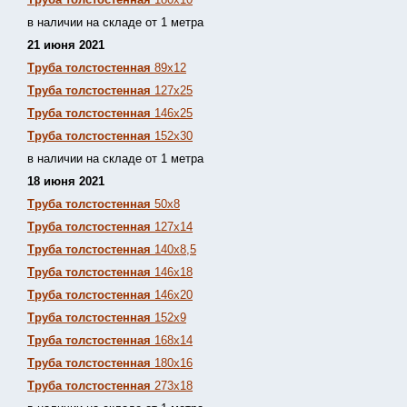
в наличии на складе от 1 метра
21 июня 2021
Труба толстостенная
89х12
Труба толстостенная
127х25
Труба толстостенная
146х25
Труба толстостенная
152х30
в наличии на складе от 1 метра
18 июня 2021
Труба толстостенная
50х8
Труба толстостенная
127х14
Труба толстостенная
140х8,5
Труба толстостенная
146х18
Труба толстостенная
146х20
Труба толстостенная
152х9
Труба толстостенная
168х14
Труба толстостенная
180х16
Труба толстостенная
273х18