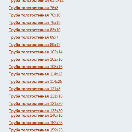
Труба толстостенная
63,5х12
Труба толстостенная
76х8
Труба толстостенная
76х10
Труба толстостенная
76х18
Труба толстостенная
83х10
Труба толстостенная
89х7
Труба толстостенная
89х12
Труба толстостенная
102х14
Труба толстостенная
102х16
Труба толстостенная
108х16
Труба толстостенная
114х12
Труба толстостенная
114х25
Труба толстостенная
121х8
Труба толстостенная
121х16
Труба толстостенная
121х20
Труба толстостенная
133х30
Труба толстостенная
146х16
Труба толстостенная
152х25
Труба толстостенная
159х25