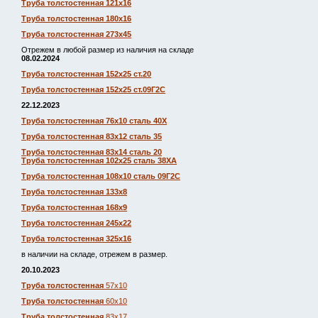
Труба толстостенная 121х16
Труба толстостенная 180х16
Труба толстостенная 273х45
Отрежем в любой размер из наличия на складе
08.02.2024
Труба толстостенная 152х25 ст.20
Труба толстостенная 152х25 ст.09Г2С
22.12.2023
Труба толстостенная 76х10 сталь 40Х
Труба толстостенная 83х12 сталь 35
Труба толстостенная 83х14 сталь 20
Труба толстостенная 102х25 сталь 38ХА
Труба толстостенная 108х10 сталь 09Г2С
Труба толстостенная 133х8
Труба толстостенная 168х9
Труба толстостенная 245х22
Труба толстостенная 325х16
в наличии на складе, отрежем в размер.
20.10.2023
Труба толстостенная
57х10
Труба толстостенная
60х10
Труба толстостенная
83х17