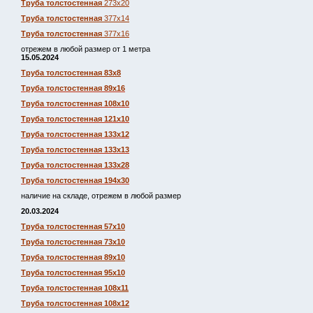
Труба толстостенная
273х20
Труба толстостенная
377х14
Труба толстостенная
377х16
отрежем в любой размер от 1 метра
15.05.2024
Труба толстостенная 83х8
Труба толстостенная 89х16
Труба толстостенная 108х10
Труба толстостенная 121х10
Труба толстостенная 133х12
Труба толстостенная 133х13
Труба толстостенная 133х28
Труба толстостенная 194х30
наличие на складе, отрежем в любой размер
20.03.2024
Труба толстостенная 57х10
Труба толстостенная 73х10
Труба толстостенная 89х10
Труба толстостенная 95х10
Труба толстостенная 108х11
Труба толстостенная 108х12