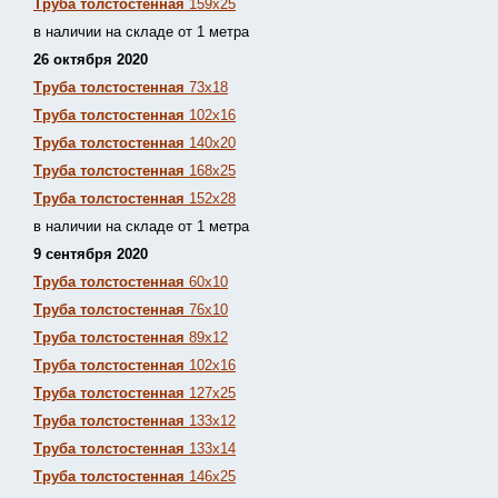
Труба толстостенная
159х25
в наличии на складе от 1 метра
26 октября 2020
Труба толстостенная
73х18
Труба толстостенная
102х16
Труба толстостенная
140х20
Труба толстостенная
168х25
Труба толстостенная
152х28
в наличии на складе от 1 метра
9 сентября 2020
Труба толстостенная
60х10
Труба толстостенная
76х10
Труба толстостенная
89х12
Труба толстостенная
102х16
Труба толстостенная
127х25
Труба толстостенная
133х12
Труба толстостен
ная
133х14
Труба толстостенная
146х25