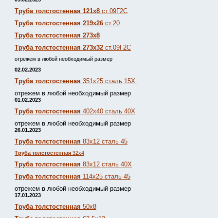
Труба толстостенная 121х8
ст.09Г2С
Труба толстостенная 219х26
ст.20
Труба толстостенная 273х8
Труба толстостенная 273х32
ст.09Г2С
отрежем в любой необходимый размер
02.02.2023
Труба толстостенная
351х25 сталь 15Х
отрежем в любой необходимый размер
01.02.2023
Труба толстостенная
402х40 сталь 40Х
отрежем в любой необходимый размер
26.01.2023
Труба толстостенная
83х12 сталь 45
Труба толстостенная
32х4
Труба толстостенная
83х12 сталь 40Х
Труба толстостенная
114х25 сталь 45
отрежем в любой необходимый размер
17.01.2023
Труба толстостенная
50х8