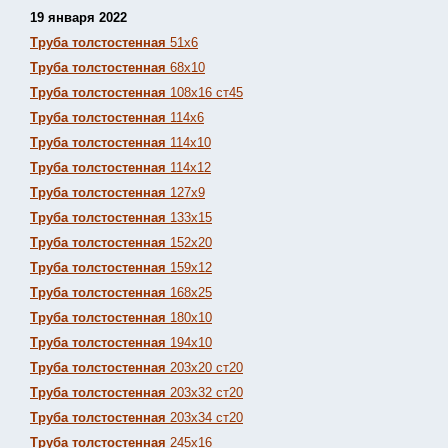
19 января 2022
Труба толстостенная
51х6
Труба толстостенная
68х10
Труба толстостенная
108х16 ст45
Труба толстостенная
114х6
Труба толстостенная
114х10
Труба толстостенная
114х12
Труба толстостенная
127х9
Труба толстостенная
133х15
Труба толстостенная
152х20
Труба толстостенная
159х12
Труба толстостенная
168х25
Труба толстостенная
180х10
Труба толстостенная
194х10
Труба толстостенная
203х20 ст20
Труба толстостенная
203х32 ст20
Труба толстостенная
203х34 ст20
Труба толстостенная
245х16