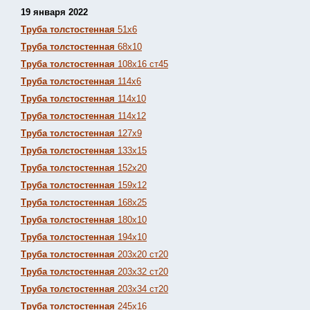
19 января 2022
Труба толстостенная
51х6
Труба толстостенная
68х10
Труба толстостенная
108х16 ст45
Труба толстостенная
114х6
Труба толстостенная
114х10
Труба толстостенная
114х12
Труба толстостенная
127х9
Труба толстостенная
133х15
Труба толстостенная
152х20
Труба толстостенная
159х12
Труба толстостенная
168х25
Труба толстостенная
180х10
Труба толстостенная
194х10
Труба толстостенная
203х20 ст20
Труба толстостенная
203х32 ст20
Труба толстостенная
203х34 ст20
Труба толстостенная
245х16