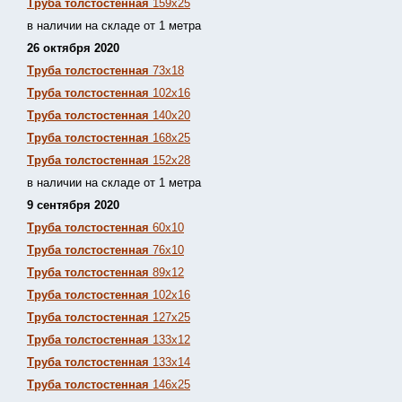
Труба толстостенная
159х25
в наличии на складе от 1 метра
26 октября 2020
Труба толстостенная
73х18
Труба толстостенная
102х16
Труба толстостенная
140х20
Труба толстостенная
168х25
Труба толстостенная
152х28
в наличии на складе от 1 метра
9 сентября 2020
Труба толстостенная
60х10
Труба толстостенная
76х10
Труба толстостенная
89х12
Труба толстостенная
102х16
Труба толстостенная
127х25
Труба толстостенная
133х12
Труба толстостен
ная
133х14
Труба толстостенная
146х25