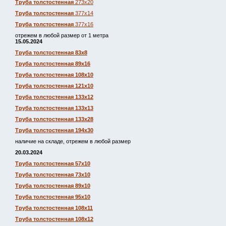
Труба толстостенная
273х20
Труба толстостенная
377х14
Труба толстостенная
377х16
отрежем в любой размер от 1 метра
15.05.2024
Труба толстостенная 83х8
Труба толстостенная 89х16
Труба толстостенная 108х10
Труба толстостенная 121х10
Труба толстостенная 133х12
Труба толстостенная 133х13
Труба толстостенная 133х28
Труба толстостенная 194х30
наличие на складе, отрежем в любой размер
20.03.2024
Труба толстостенная 57х10
Труба толстостенная 73х10
Труба толстостенная 89х10
Труба толстостенная 95х10
Труба толстостенная 108х11
Труба толстостенная 108х12