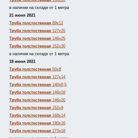
в наличии на складе от 1 метра
21 июня 2021
Труба толстостенная
89х12
Труба толстостенная
127х25
Труба толстостенная
146х25
Труба толстостенная
152х30
в наличии на складе от 1 метра
18 июня 2021
Труба толстостенная
50х8
Труба толстостенная
127х14
Труба толстостенная
140х8,5
Труба толстостенная
146х18
Труба толстостенная
146х20
Труба толстостенная
152х9
Труба толстостенная
168х14
Труба толстостенная
180х16
Труба толстостенная
273х18