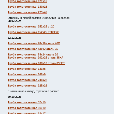
Труба толстостенная 121х16
Труба толстостенная 180х16
Труба толстостенная 273х45
Отрежем в любой размер из наличия на складе
08.02.2024
Труба толстостенная 152х25 ст.20
Труба толстостенная 152х25 ст.09Г2С
22.12.2023
Труба толстостенная 76х10 сталь 40Х
Труба толстостенная 83х12 сталь 35
Труба толстостенная 83х14 сталь 20
Труба толстостенная 102х25 сталь 38ХА
Труба толстостенная 108х10 сталь 09Г2С
Труба толстостенная 133х8
Труба толстостенная 168х9
Труба толстостенная 245х22
Труба толстостенная 325х16
в наличии на складе, отрежем в размер.
20.10.2023
Труба толстостенная
57х10
Труба толстостенная
60х10
Труба толстостенная
83х17