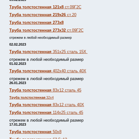
Труба толстостенная 121х8
ст.09Г2С
Труба толстостенная 219х26
ст.20
Труба толстостенная 273х8
Труба толстостенная 273х32
ст.09Г2С
отрежем в любой необходимый размер
02.02.2023
Труба толстостенная
351х25 сталь 15Х
отрежем в любой необходимый размер
01.02.2023
Труба толстостенная
402х40 сталь 40Х
отрежем в любой необходимый размер
26.01.2023
Труба толстостенная
83х12 сталь 45
Труба толстостенная
32х4
Труба толстостенная
83х12 сталь 40Х
Труба толстостенная
114х25 сталь 45
отрежем в любой необходимый размер
17.01.2023
Труба толстостенная
50х8