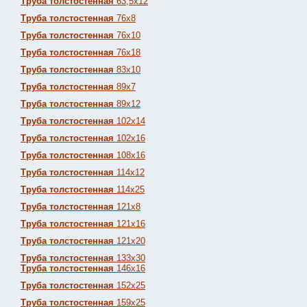
Труба толстостенная
63,5х12
Труба толстостенная
76х8
Труба толстостенная
76х10
Труба толстостенная
76х18
Труба толстостенная
83х10
Труба толстостенная
89х7
Труба толстостенная
89х12
Труба толстостенная
102х14
Труба толстостенная
102х16
Труба толстостенная
108х16
Труба толстостенная
114х12
Труба толстостенная
114х25
Труба толстостенная
121х8
Труба толстостенная
121х16
Труба толстостенная
121х20
Труба толстостенная
133х30
Труба толстостенная
146х16
Труба толстостенная
152х25
Труба толстостенная
159х25