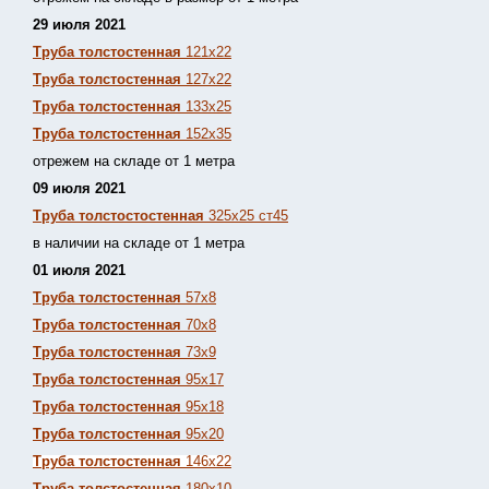
29 июля 2021
Труба толстостенная
121х22
Труба толстостенная
127х22
Труба толстостенная
133х25
Труба толстостенная
152х35
отрежем на складе от 1 метра
09 июля 2021
Труба толстостостенная
325х25 ст45
в наличии на складе от 1 метра
01 июля 2021
Труба толстостенная
57х8
Труба толстостенная
70х8
Труба толстостенная
73х9
Труба толстостенная
95х17
Труба толстостенная
95х18
Труба толстостенная
95х20
Труба толстостенная
146х22
Труба толстостенная
180х10