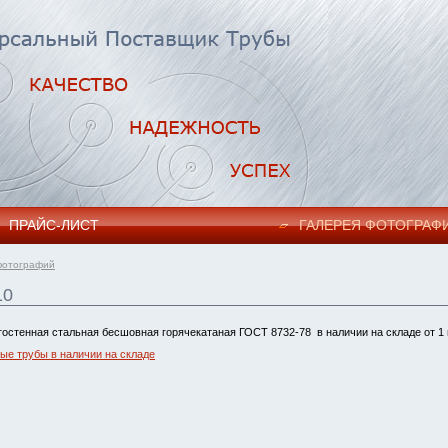
ПРАЙC-ЛИСТ
ГАЛЕРЕЯ ФОТОГРАФ
фотографий
10
тостенная стальная бесшовная горячекатаная ГОСТ 8732-78 в наличии на складе от 1
ые трубы в наличии на складе