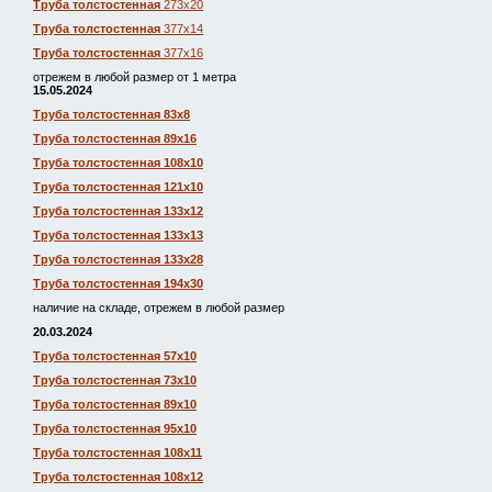
Труба толстостенная
273х20
Труба толстостенная
377х14
Труба толстостенная
377х16
отрежем в любой размер от 1 метра
15.05.2024
Труба толстостенная 83х8
Труба толстостенная 89х16
Труба толстостенная 108х10
Труба толстостенная 121х10
Труба толстостенная 133х12
Труба толстостенная 133х13
Труба толстостенная 133х28
Труба толстостенная 194х30
наличие на складе, отрежем в любой размер
20.03.2024
Труба толстостенная 57х10
Труба толстостенная 73х10
Труба толстостенная 89х10
Труба толстостенная 95х10
Труба толстостенная 108х11
Труба толстостенная 108х12