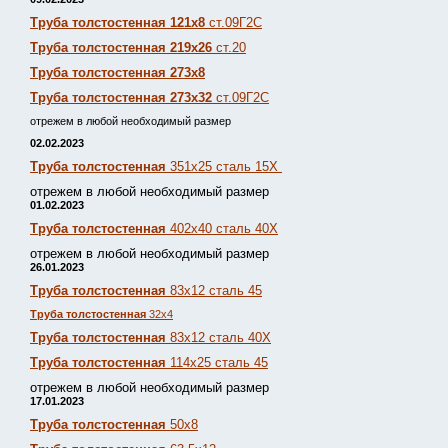
Труба толстостенная 121х8
ст.09Г2С
Труба толстостенная 219х26
ст.20
Труба толстостенная 273х8
Труба толстостенная 273х32
ст.09Г2С
отрежем в любой необходимый размер
02.02.2023
Труба толстостенная
351х25 сталь 15Х
отрежем в любой необходимый размер
01.02.2023
Труба толстостенная
402х40 сталь 40Х
отрежем в любой необходимый размер
26.01.2023
Труба толстостенная
83х12 сталь 45
Труба толстостенная
32х4
Труба толстостенная
83х12 сталь 40Х
Труба толстостенная
114х25 сталь 45
отрежем в любой необходимый размер
17.01.2023
Труба толстостенная
50х8