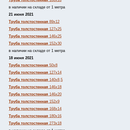
в наличии на складе от 1 метра
21 июня 2021
Труба толстостенная
89х12
Труба толстостенная
127х25
Труба толстостенная
146х25
Труба толстостенная
152х30
в наличии на складе от 1 метра
18 июня 2021
Труба толстостенная
50х8
Труба толстостенная
127х14
Труба толстостенная
140х8,5
Труба толстостенная
146х18
Труба толстостенная
146х20
Труба толстостенная
152х9
Труба толстостенная
168х14
Труба толстостенная
180х16
Труба толстостенная
273х18