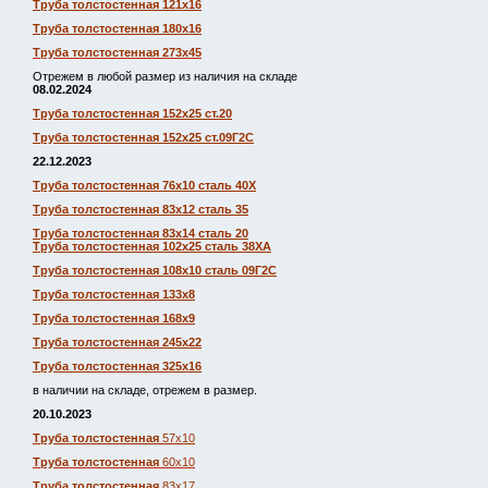
Труба толстостенная 121х16
Труба толстостенная 180х16
Труба толстостенная 273х45
Отрежем в любой размер из наличия на складе
08.02.2024
Труба толстостенная 152х25 ст.20
Труба толстостенная 152х25 ст.09Г2С
22.12.2023
Труба толстостенная 76х10 сталь 40Х
Труба толстостенная 83х12 сталь 35
Труба толстостенная 83х14 сталь 20
Труба толстостенная 102х25 сталь 38ХА
Труба толстостенная 108х10 сталь 09Г2С
Труба толстостенная 133х8
Труба толстостенная 168х9
Труба толстостенная 245х22
Труба толстостенная 325х16
в наличии на складе, отрежем в размер.
20.10.2023
Труба толстостенная
57х10
Труба толстостенная
60х10
Труба толстостенная
83х17