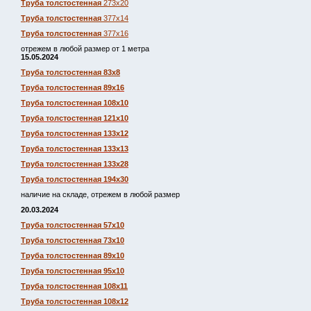
Труба толстостенная
273х20
Труба толстостенная
377х14
Труба толстостенная
377х16
отрежем в любой размер от 1 метра
15.05.2024
Труба толстостенная 83х8
Труба толстостенная 89х16
Труба толстостенная 108х10
Труба толстостенная 121х10
Труба толстостенная 133х12
Труба толстостенная 133х13
Труба толстостенная 133х28
Труба толстостенная 194х30
наличие на складе, отрежем в любой размер
20.03.2024
Труба толстостенная 57х10
Труба толстостенная 73х10
Труба толстостенная 89х10
Труба толстостенная 95х10
Труба толстостенная 108х11
Труба толстостенная 108х12