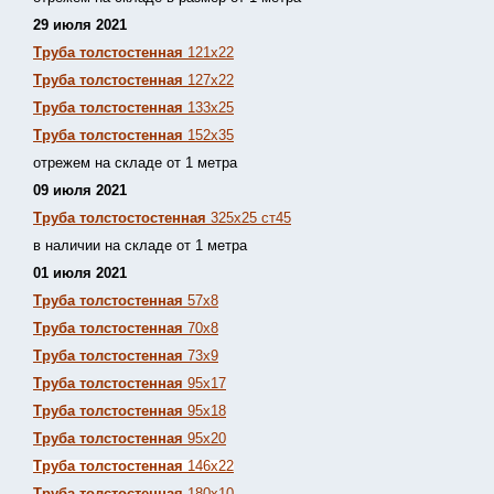
29 июля 2021
Труба толстостенная
121х22
Труба толстостенная
127х22
Труба толстостенная
133х25
Труба толстостенная
152х35
отрежем на складе от 1 метра
09 июля 2021
Труба толстостостенная
325х25 ст45
в наличии на складе от 1 метра
01 июля 2021
Труба толстостенная
57х8
Труба толстостенная
70х8
Труба толстостенная
73х9
Труба толстостенная
95х17
Труба толстостенная
95х18
Труба толстостенная
95х20
Труба толстостенная
146х22
Труба толстостенная
180х10