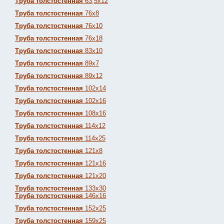
Труба толстостенная
63,5х12
Труба толстостенная
76х8
Труба толстостенная
76х10
Труба толстостенная
76х18
Труба толстостенная
83х10
Труба толстостенная
89х7
Труба толстостенная
89х12
Труба толстостенная
102х14
Труба толстостенная
102х16
Труба толстостенная
108х16
Труба толстостенная
114х12
Труба толстостенная
114х25
Труба толстостенная
121х8
Труба толстостенная
121х16
Труба толстостенная
121х20
Труба толстостенная
133х30
Труба толстостенная
146х16
Труба толстостенная
152х25
Труба толстостенная
159х25