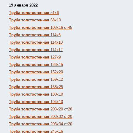
19 января 2022
Труба толстостенная
51х6
Труба толстостенная
68х10
Труба толстостенная
108х16 ст45
Труба толстостенная
114х6
Труба толстостенная
114х10
Труба толстостенная
114х12
Труба толстостенная
127х9
Труба толстостенная
133х15
Труба толстостенная
152х20
Труба толстостенная
159х12
Труба толстостенная
168х25
Труба толстостенная
180х10
Труба толстостенная
194х10
Труба толстостенная
203х20 ст20
Труба толстостенная
203х32 ст20
Труба толстостенная
203х34 ст20
Труба толстостенная
245х16