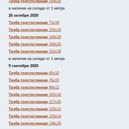
Труба толстостенная
159х25
в наличии на складе от 1 метра
26 октября 2020
Труба толстостенная
73х18
Труба толстостенная
102х16
Труба толстостенная
140х20
Труба толстостенная
168х25
Труба толстостенная
152х28
в наличии на складе от 1 метра
9 сентября 2020
Труба толстостенная
60х10
Труба толстостенная
76х10
Труба толстостенная
89х12
Труба толстостенная
102х16
Труба толстостенная
127х25
Труба толстостенная
133х12
Труба толстостен
ная
133х14
Труба толстостенная
146х25