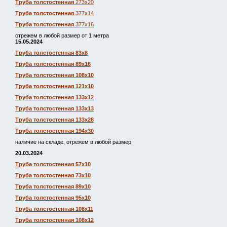
Труба толстостенная
273х20
Труба толстостенная
377х14
Труба толстостенная
377х16
отрежем в любой размер от 1 метра
15.05.2024
Труба толстостенная 83х8
Труба толстостенная 89х16
Труба толстостенная 108х10
Труба толстостенная 121х10
Труба толстостенная 133х12
Труба толстостенная 133х13
Труба толстостенная 133х28
Труба толстостенная 194х30
наличие на складе, отрежем в любой размер
20.03.2024
Труба толстостенная 57х10
Труба толстостенная 73х10
Труба толстостенная 89х10
Труба толстостенная 95х10
Труба толстостенная 108х11
Труба толстостенная 108х12