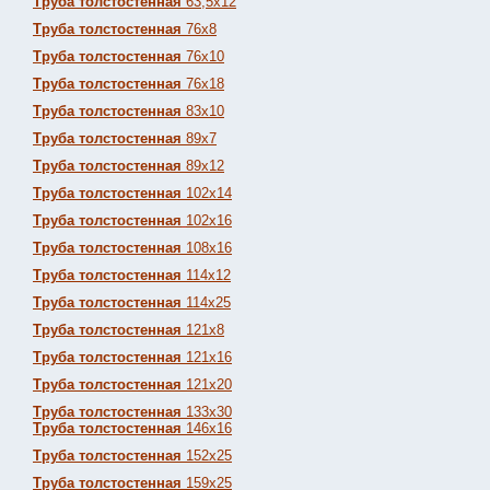
Труба толстостенная
63,5х12
Труба толстостенная
76х8
Труба толстостенная
76х10
Труба толстостенная
76х18
Труба толстостенная
83х10
Труба толстостенная
89х7
Труба толстостенная
89х12
Труба толстостенная
102х14
Труба толстостенная
102х16
Труба толстостенная
108х16
Труба толстостенная
114х12
Труба толстостенная
114х25
Труба толстостенная
121х8
Труба толстостенная
121х16
Труба толстостенная
121х20
Труба толстостенная
133х30
Труба толстостенная
146х16
Труба толстостенная
152х25
Труба толстостенная
159х25