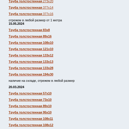
Труба толстостенная
273х20
Труба толстостенная
377х14
Труба толстостенная
377х16
отрежем в любой размер от 1 метра
15.05.2024
Труба толстостенная 83х8
Труба толстостенная 89х16
Труба толстостенная 108х10
Труба толстостенная 121х10
Труба толстостенная 133х12
Труба толстостенная 133х13
Труба толстостенная 133х28
Труба толстостенная 194х30
наличие на складе, отрежем в любой размер
20.03.2024
Труба толстостенная 57х10
Труба толстостенная 73х10
Труба толстостенная 89х10
Труба толстостенная 95х10
Труба толстостенная 108х11
Труба толстостенная 108х12