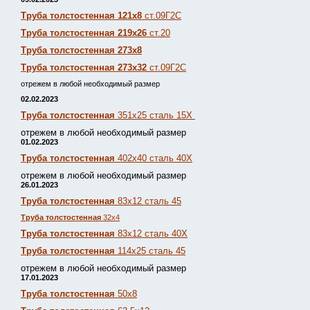
Труба толстостенная 121х8
ст.09Г2С
Труба толстостенная 219х26
ст.20
Труба толстостенная 273х8
Труба толстостенная 273х32
ст.09Г2С
отрежем в любой необходимый размер
02.02.2023
Труба толстостенная
351х25 сталь 15Х
отрежем в любой необходимый размер
01.02.2023
Труба толстостенная
402х40 сталь 40Х
отрежем в любой необходимый размер
26.01.2023
Труба толстостенная
83х12 сталь 45
Труба толстостенная
32х4
Труба толстостенная
83х12 сталь 40Х
Труба толстостенная
114х25 сталь 45
отрежем в любой необходимый размер
17.01.2023
Труба толстостенная
50х8