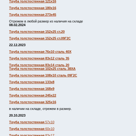
Труба толстостенная 121х16
Труба толстостенная 180х16
Труба толстостенная 273х45
Отрежем в любой размер из наличия на складе
08.02.2024
Труба толстостенная 152х25 ст.20
Труба толстостенная 152х25 ст.09Г2С
22.12.2023
Труба толстостенная 76х10 сталь 40Х
Труба толстостенная 83х12 сталь 35
Труба толстостенная 83х14 сталь 20
Труба толстостенная 102х25 сталь 38ХА
Труба толстостенная 108х10 сталь 09Г2С
Труба толстостенная 133х8
Труба толстостенная 168х9
Труба толстостенная 245х22
Труба толстостенная 325х16
в наличии на складе, отрежем в размер.
20.10.2023
Труба толстостенная
57х10
Труба толстостенная
60х10
Труба толстостенная
83х17