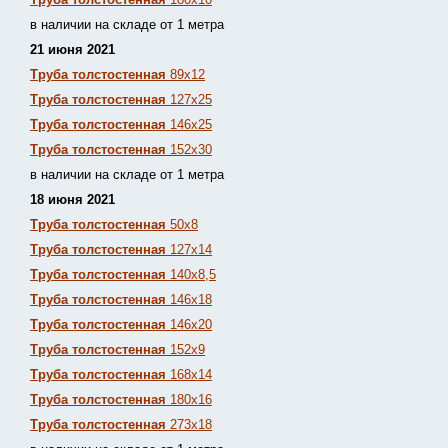
в наличии на складе от 1 метра
21 июня 2021
Труба толстостенная
89х12
Труба толстостенная
127х25
Труба толстостенная
146х25
Труба толстостенная
152х30
в наличии на складе от 1 метра
18 июня 2021
Труба толстостенная
50х8
Труба толстостенная
127х14
Труба толстостенная
140х8,5
Труба толстостенная
146х18
Труба толстостенная
146х20
Труба толстостенная
152х9
Труба толстостенная
168х14
Труба толстостенная
180х16
Труба толстостенная
273х18