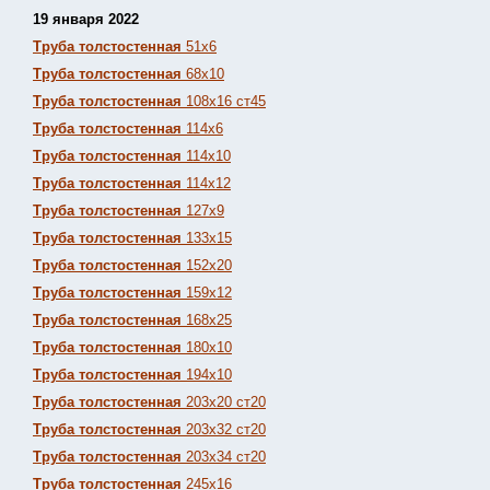
19 января 2022
Труба толстостенная
51х6
Труба толстостенная
68х10
Труба толстостенная
108х16 ст45
Труба толстостенная
114х6
Труба толстостенная
114х10
Труба толстостенная
114х12
Труба толстостенная
127х9
Труба толстостенная
133х15
Труба толстостенная
152х20
Труба толстостенная
159х12
Труба толстостенная
168х25
Труба толстостенная
180х10
Труба толстостенная
194х10
Труба толстостенная
203х20 ст20
Труба толстостенная
203х32 ст20
Труба толстостенная
203х34 ст20
Труба толстостенная
245х16