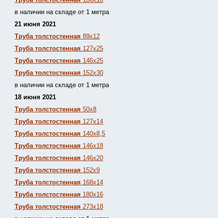
в наличии на складе от 1 метра
21 июня 2021
Труба толстостенная
89х12
Труба толстостенная
127х25
Труба толстостенная
146х25
Труба толстостенная
152х30
в наличии на складе от 1 метра
18 июня 2021
Труба толстостенная
50х8
Труба толстостенная
127х14
Труба толстостенная
140х8,5
Труба толстостенная
146х18
Труба толстостенная
146х20
Труба толстостенная
152х9
Труба толстостенная
168х14
Труба толстостенная
180х16
Труба толстостенная
273х18