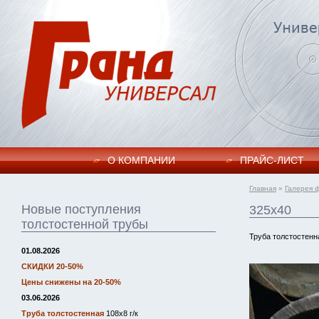
О КОМПАНИИ
ПРАЙC-ЛИСТ
Главная
»
Галерея 
Новые поступления
325х40
толстостенной трубы
Труба толстостенн
01.08.2026
СКИДКИ 20-50%
Цены снижены на 20-50%
03.06.2026
Труба толстостенная
108х8 г/к