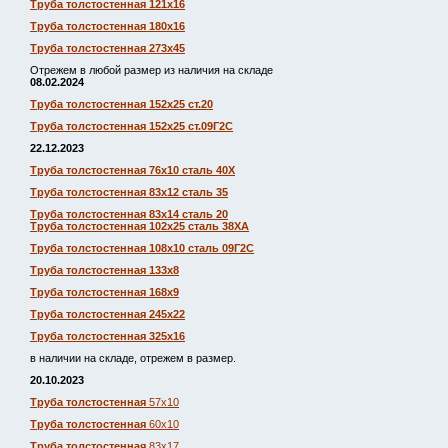
Труба толстостенная 121х16
Труба толстостенная 180х16
Труба толстостенная 273х45
Отрежем в любой размер из наличия на складе
08.02.2024
Труба толстостенная 152х25 ст.20
Труба толстостенная 152х25 ст.09Г2С
22.12.2023
Труба толстостенная 76х10 сталь 40Х
Труба толстостенная 83х12 сталь 35
Труба толстостенная 83х14 сталь 20
Труба толстостенная 102х25 сталь 38ХА
Труба толстостенная 108х10 сталь 09Г2С
Труба толстостенная 133х8
Труба толстостенная 168х9
Труба толстостенная 245х22
Труба толстостенная 325х16
в наличии на складе, отрежем в размер.
20.10.2023
Труба толстостенная
57х10
Труба толстостенная
60х10
Труба толстостенная
83х17