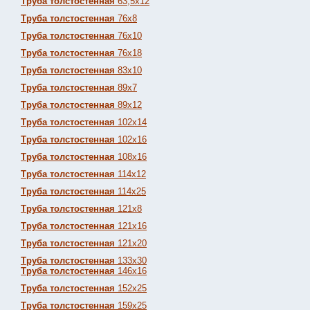
Труба толстостенная
63,5х12
Труба толстостенная
76х8
Труба толстостенная
76х10
Труба толстостенная
76х18
Труба толстостенная
83х10
Труба толстостенная
89х7
Труба толстостенная
89х12
Труба толстостенная
102х14
Труба толстостенная
102х16
Труба толстостенная
108х16
Труба толстостенная
114х12
Труба толстостенная
114х25
Труба толстостенная
121х8
Труба толстостенная
121х16
Труба толстостенная
121х20
Труба толстостенная
133х30
Труба толстостенная
146х16
Труба толстостенная
152х25
Труба толстостенная
159х25