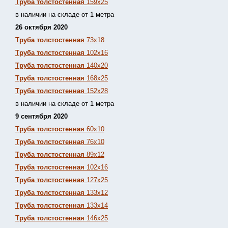
Труба толстостенная
159х25
в наличии на складе от 1 метра
26 октября 2020
Труба толстостенная
73х18
Труба толстостенная
102х16
Труба толстостенная
140х20
Труба толстостенная
168х25
Труба толстостенная
152х28
в наличии на складе от 1 метра
9 сентября 2020
Труба толстостенная
60х10
Труба толстостенная
76х10
Труба толстостенная
89х12
Труба толстостенная
102х16
Труба толстостенная
127х25
Труба толстостенная
133х12
Труба толстостен
ная
133х14
Труба толстостенная
146х25