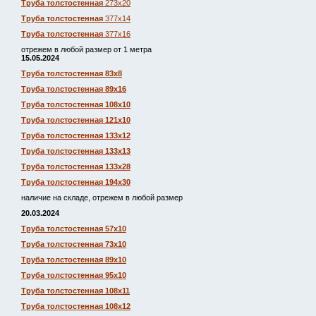
Труба толстостенная
273х20
Труба толстостенная
377х14
Труба толстостенная
377х16
отрежем в любой размер от 1 метра
15.05.2024
Труба толстостенная 83х8
Труба толстостенная 89х16
Труба толстостенная 108х10
Труба толстостенная 121х10
Труба толстостенная 133х12
Труба толстостенная 133х13
Труба толстостенная 133х28
Труба толстостенная 194х30
наличие на складе, отрежем в любой размер
20.03.2024
Труба толстостенная 57х10
Труба толстостенная 73х10
Труба толстостенная 89х10
Труба толстостенная 95х10
Труба толстостенная 108х11
Труба толстостенная 108х12