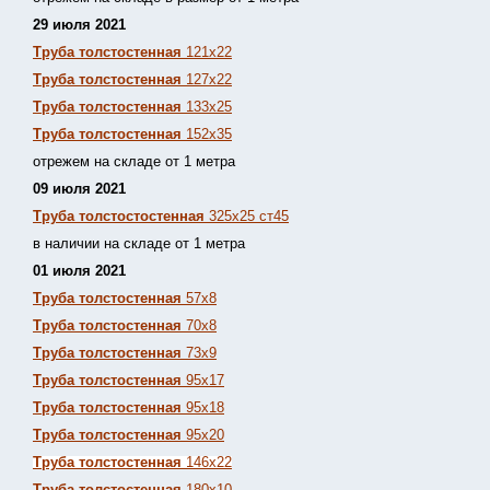
29 июля 2021
Труба толстостенная
121х22
Труба толстостенная
127х22
Труба толстостенная
133х25
Труба толстостенная
152х35
отрежем на складе от 1 метра
09 июля 2021
Труба толстостостенная
325х25 ст45
в наличии на складе от 1 метра
01 июля 2021
Труба толстостенная
57х8
Труба толстостенная
70х8
Труба толстостенная
73х9
Труба толстостенная
95х17
Труба толстостенная
95х18
Труба толстостенная
95х20
Труба толстостенная
146х22
Труба толстостенная
180х10