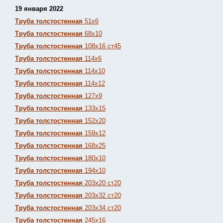
19 января 2022
Труба толстостенная
51х6
Труба толстостенная
68х10
Труба толстостенная
108х16 ст45
Труба толстостенная
114х6
Труба толстостенная
114х10
Труба толстостенная
114х12
Труба толстостенная
127х9
Труба толстостенная
133х15
Труба толстостенная
152х20
Труба толстостенная
159х12
Труба толстостенная
168х25
Труба толстостенная
180х10
Труба толстостенная
194х10
Труба толстостенная
203х20 ст20
Труба толстостенная
203х32 ст20
Труба толстостенная
203х34 ст20
Труба толстостенная
245х16