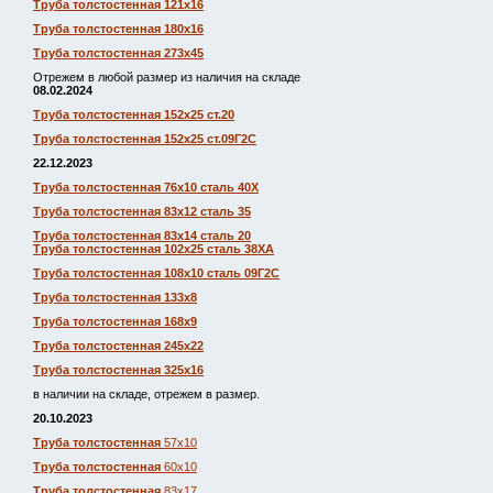
Труба толстостенная 121х16
Труба толстостенная 180х16
Труба толстостенная 273х45
Отрежем в любой размер из наличия на складе
08.02.2024
Труба толстостенная 152х25 ст.20
Труба толстостенная 152х25 ст.09Г2С
22.12.2023
Труба толстостенная 76х10 сталь 40Х
Труба толстостенная 83х12 сталь 35
Труба толстостенная 83х14 сталь 20
Труба толстостенная 102х25 сталь 38ХА
Труба толстостенная 108х10 сталь 09Г2С
Труба толстостенная 133х8
Труба толстостенная 168х9
Труба толстостенная 245х22
Труба толстостенная 325х16
в наличии на складе, отрежем в размер.
20.10.2023
Труба толстостенная
57х10
Труба толстостенная
60х10
Труба толстостенная
83х17