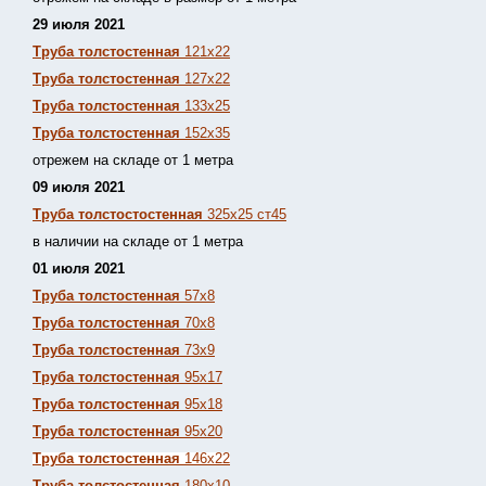
29 июля 2021
Труба толстостенная
121х22
Труба толстостенная
127х22
Труба толстостенная
133х25
Труба толстостенная
152х35
отрежем на складе от 1 метра
09 июля 2021
Труба толстостостенная
325х25 ст45
в наличии на складе от 1 метра
01 июля 2021
Труба толстостенная
57х8
Труба толстостенная
70х8
Труба толстостенная
73х9
Труба толстостенная
95х17
Труба толстостенная
95х18
Труба толстостенная
95х20
Труба толстостенная
146х22
Труба толстостенная
180х10