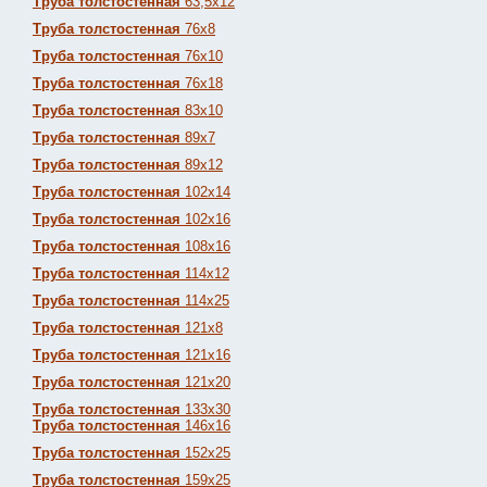
Труба толстостенная
63,5х12
Труба толстостенная
76х8
Труба толстостенная
76х10
Труба толстостенная
76х18
Труба толстостенная
83х10
Труба толстостенная
89х7
Труба толстостенная
89х12
Труба толстостенная
102х14
Труба толстостенная
102х16
Труба толстостенная
108х16
Труба толстостенная
114х12
Труба толстостенная
114х25
Труба толстостенная
121х8
Труба толстостенная
121х16
Труба толстостенная
121х20
Труба толстостенная
133х30
Труба толстостенная
146х16
Труба толстостенная
152х25
Труба толстостенная
159х25