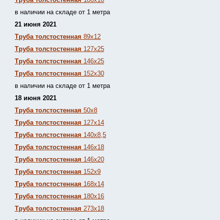
в наличии на складе от 1 метра
21 июня 2021
Труба толстостенная
89х12
Труба толстостенная
127х25
Труба толстостенная
146х25
Труба толстостенная
152х30
в наличии на складе от 1 метра
18 июня 2021
Труба толстостенная
50х8
Труба толстостенная
127х14
Труба толстостенная
140х8,5
Труба толстостенная
146х18
Труба толстостенная
146х20
Труба толстостенная
152х9
Труба толстостенная
168х14
Труба толстостенная
180х16
Труба толстостенная
273х18