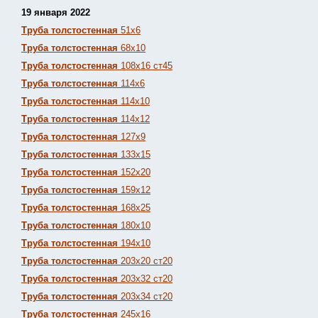
19 января 2022
Труба толстостенная
51х6
Труба толстостенная
68х10
Труба толстостенная
108х16 ст45
Труба толстостенная
114х6
Труба толстостенная
114х10
Труба толстостенная
114х12
Труба толстостенная
127х9
Труба толстостенная
133х15
Труба толстостенная
152х20
Труба толстостенная
159х12
Труба толстостенная
168х25
Труба толстостенная
180х10
Труба толстостенная
194х10
Труба толстостенная
203х20 ст20
Труба толстостенная
203х32 ст20
Труба толстостенная
203х34 ст20
Труба толстостенная
245х16