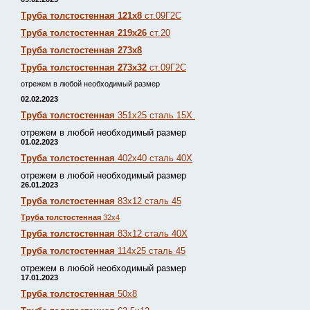
Труба толстостенная 121х8
ст.09Г2С
Труба толстостенная 219х26
ст.20
Труба толстостенная 273х8
Труба толстостенная 273х32
ст.09Г2С
отрежем в любой необходимый размер
02.02.2023
Труба толстостенная
351х25 сталь 15Х
отрежем в любой необходимый размер
01.02.2023
Труба толстостенная
402х40 сталь 40Х
отрежем в любой необходимый размер
26.01.2023
Труба толстостенная
83х12 сталь 45
Труба толстостенная
32х4
Труба толстостенная
83х12 сталь 40Х
Труба толстостенная
114х25 сталь 45
отрежем в любой необходимый размер
17.01.2023
Труба толстостенная
50х8