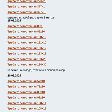
Труба толстостенная
273х20
Труба толстостенная
377х14
Труба толстостенная
377х16
отрежем в любой размер от 1 метра
15.05.2024
Труба толстостенная 83х8
Труба толстостенная 89х16
Труба толстостенная 108х10
Труба толстостенная 121х10
Труба толстостенная 133х12
Труба толстостенная 133х13
Труба толстостенная 133х28
Труба толстостенная 194х30
наличие на складе, отрежем в любой размер
20.03.2024
Труба толстостенная 57х10
Труба толстостенная 73х10
Труба толстостенная 89х10
Труба толстостенная 95х10
Труба толстостенная 108х11
Труба толстостенная 108х12