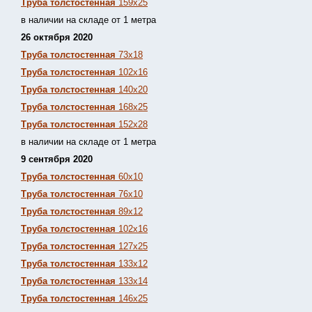
Труба толстостенная
159х25
в наличии на складе от 1 метра
26 октября 2020
Труба толстостенная
73х18
Труба толстостенная
102х16
Труба толстостенная
140х20
Труба толстостенная
168х25
Труба толстостенная
152х28
в наличии на складе от 1 метра
9 сентября 2020
Труба толстостенная
60х10
Труба толстостенная
76х10
Труба толстостенная
89х12
Труба толстостенная
102х16
Труба толстостенная
127х25
Труба толстостенная
133х12
Труба толстостен
ная
133х14
Труба толстостенная
146х25