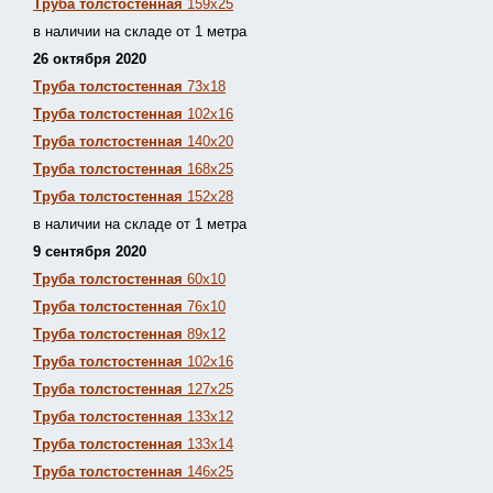
Труба толстостенная
159х25
в наличии на складе от 1 метра
26 октября 2020
Труба толстостенная
73х18
Труба толстостенная
102х16
Труба толстостенная
140х20
Труба толстостенная
168х25
Труба толстостенная
152х28
в наличии на складе от 1 метра
9 сентября 2020
Труба толстостенная
60х10
Труба толстостенная
76х10
Труба толстостенная
89х12
Труба толстостенная
102х16
Труба толстостенная
127х25
Труба толстостенная
133х12
Труба толстостен
ная
133х14
Труба толстостенная
146х25