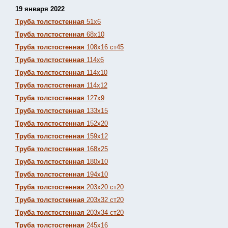
19 января 2022
Труба толстостенная
51х6
Труба толстостенная
68х10
Труба толстостенная
108х16 ст45
Труба толстостенная
114х6
Труба толстостенная
114х10
Труба толстостенная
114х12
Труба толстостенная
127х9
Труба толстостенная
133х15
Труба толстостенная
152х20
Труба толстостенная
159х12
Труба толстостенная
168х25
Труба толстостенная
180х10
Труба толстостенная
194х10
Труба толстостенная
203х20 ст20
Труба толстостенная
203х32 ст20
Труба толстостенная
203х34 ст20
Труба толстостенная
245х16