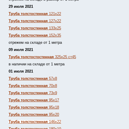
29 июля 2021
Труба толстостенная
121х22
Труба толстостенная
127х22
Труба толстостенная
133х25
Труба толстостенная
152х35
отрежем на складе от 1 метра
09 июля 2021
Труба толстостостенная
325х25 ст45
в наличии на складе от 1 метра
01 июля 2021
Труба толстостенная
57х8
Труба толстостенная
70х8
Труба толстостенная
73х9
Труба толстостенная
95х17
Труба толстостенная
95х18
Труба толстостенная
95х20
Труба толстостенная
146х22
Труба толстостенная
180х10