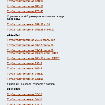
Труба толстостенная 121х16
Труба толстостенная 180х16
Труба толстостенная 273х45
Отрежем в любой размер из наличия на складе
08.02.2024
Труба толстостенная 152х25 ст.20
Труба толстостенная 152х25 ст.09Г2С
22.12.2023
Труба толстостенная 76х10 сталь 40Х
Труба толстостенная 83х12 сталь 35
Труба толстостенная 83х14 сталь 20
Труба толстостенная 102х25 сталь 38ХА
Труба толстостенная 108х10 сталь 09Г2С
Труба толстостенная 133х8
Труба толстостенная 168х9
Труба толстостенная 245х22
Труба толстостенная 325х16
в наличии на складе, отрежем в размер.
20.10.2023
Труба толстостенная
57х10
Труба толстостенная
60х10
Труба толстостенная
83х17