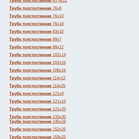
Труба толстостенная
63,5х12
Труба толстостенная
76х8
Труба толстостенная
76х10
Труба толстостенная
76х18
Труба толстостенная
83х10
Труба толстостенная
89х7
Труба толстостенная
89х12
Труба толстостенная
102х14
Труба толстостенная
102х16
Труба толстостенная
108х16
Труба толстостенная
114х12
Труба толстостенная
114х25
Труба толстостенная
121х8
Труба толстостенная
121х16
Труба толстостенная
121х20
Труба толстостенная
133х30
Труба толстостенная
146х16
Труба толстостенная
152х25
Труба толстостенная
159х25