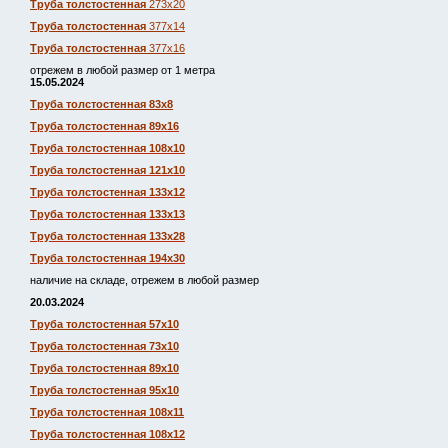
Труба толстостенная
273х20
Труба толстостенная
377х14
Труба толстостенная
377х16
отрежем в любой размер от 1 метра
15.05.2024
Труба толстостенная 83х8
Труба толстостенная 89х16
Труба толстостенная 108х10
Труба толстостенная 121х10
Труба толстостенная 133х12
Труба толстостенная 133х13
Труба толстостенная 133х28
Труба толстостенная 194х30
наличие на складе, отрежем в любой размер
20.03.2024
Труба толстостенная 57х10
Труба толстостенная 73х10
Труба толстостенная 89х10
Труба толстостенная 95х10
Труба толстостенная 108х11
Труба толстостенная 108х12