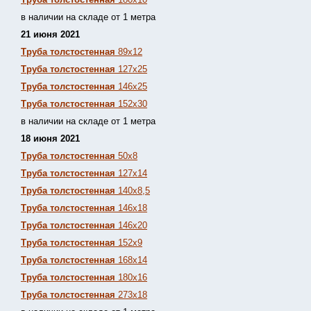
в наличии на складе от 1 метра
21 июня 2021
Труба толстостенная
89х12
Труба толстостенная
127х25
Труба толстостенная
146х25
Труба толстостенная
152х30
в наличии на складе от 1 метра
18 июня 2021
Труба толстостенная
50х8
Труба толстостенная
127х14
Труба толстостенная
140х8,5
Труба толстостенная
146х18
Труба толстостенная
146х20
Труба толстостенная
152х9
Труба толстостенная
168х14
Труба толстостенная
180х16
Труба толстостенная
273х18