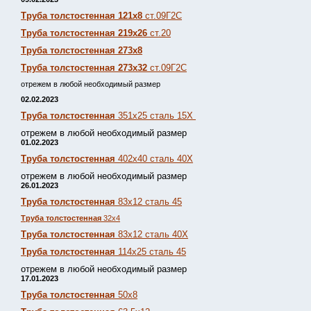
Труба толстостенная 121х8
ст.09Г2С
Труба толстостенная 219х26
ст.20
Труба толстостенная 273х8
Труба толстостенная 273х32
ст.09Г2С
отрежем в любой необходимый размер
02.02.2023
Труба толстостенная
351х25 сталь 15Х
отрежем в любой необходимый размер
01.02.2023
Труба толстостенная
402х40 сталь 40Х
отрежем в любой необходимый размер
26.01.2023
Труба толстостенная
83х12 сталь 45
Труба толстостенная
32х4
Труба толстостенная
83х12 сталь 40Х
Труба толстостенная
114х25 сталь 45
отрежем в любой необходимый размер
17.01.2023
Труба толстостенная
50х8