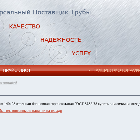
ПРАЙC-ЛИСТ
ГАЛЕРЕЯ ФОТОГРАФ
фотографий
ая 140х28 стальная бесшовная горячекатаная ГОСТ 8732-78 купить в наличии на склад
бы толстостенные в наличии на складе