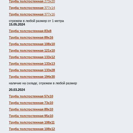
Труба толстостенная
273х20
Труба толстостенная
377х14
Труба толстостенная
377х16
отрежем в любой размер от 1 метра
15.05.2024
Труба толстостенная 83х8
Труба толстостенная 89х16
Труба толстостенная 108х10
Труба толстостенная 121х10
Труба толстостенная 133х12
Труба толстостенная 133х13
Труба толстостенная 133х28
Труба толстостенная 194х30
наличие на складе, отрежем в любой размер
20.03.2024
Труба толстостенная 57х10
Труба толстостенная 73х10
Труба толстостенная 89х10
Труба толстостенная 95х10
Труба толстостенная 108х11
Труба толстостенная 108х12