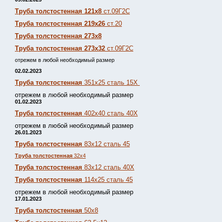
Труба толстостенная 121х8
ст.09Г2С
Труба толстостенная 219х26
ст.20
Труба толстостенная 273х8
Труба толстостенная 273х32
ст.09Г2С
отрежем в любой необходимый размер
02.02.2023
Труба толстостенная
351х25 сталь 15Х
отрежем в любой необходимый размер
01.02.2023
Труба толстостенная
402х40 сталь 40Х
отрежем в любой необходимый размер
26.01.2023
Труба толстостенная
83х12 сталь 45
Труба толстостенная
32х4
Труба толстостенная
83х12 сталь 40Х
Труба толстостенная
114х25 сталь 45
отрежем в любой необходимый размер
17.01.2023
Труба толстостенная
50х8