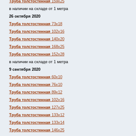
Труба толстостенная
159х25
в наличии на складе от 1 метра
26 октября 2020
Труба толстостенная
73х18
Труба толстостенная
102х16
Труба толстостенная
140х20
Труба толстостенная
168х25
Труба толстостенная
152х28
в наличии на складе от 1 метра
9 сентября 2020
Труба толстостенная
60х10
Труба толстостенная
76х10
Труба толстостенная
89х12
Труба толстостенная
102х16
Труба толстостенная
127х25
Труба толстостенная
133х12
Труба толстостен
ная
133х14
Труба толстостенная
146х25