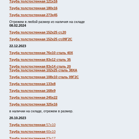
Труба толстостенная 121х16
Труба толстостенная 180х16
Труба толстостенная 273х45
Отрежем в любой размер из наличия на складе
08.02.2024
Труба толстостенная 152х25 ст.20
Труба толстостенная 152х25 ст.09Г2С
22.12.2023
Труба толстостенная 76х10 сталь 40Х
Труба толстостенная 83х12 сталь 35
Труба толстостенная 83х14 сталь 20
Труба толстостенная 102х25 сталь 38ХА
Труба толстостенная 108х10 сталь 09Г2С
Труба толстостенная 133х8
Труба толстостенная 168х9
Труба толстостенная 245х22
Труба толстостенная 325х16
в наличии на складе, отрежем в размер.
20.10.2023
Труба толстостенная
57х10
Труба толстостенная
60х10
Труба толстостенная
83х17