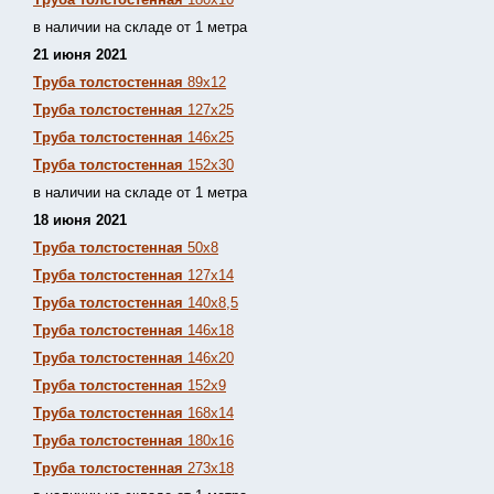
в наличии на складе от 1 метра
21 июня 2021
Труба толстостенная
89х12
Труба толстостенная
127х25
Труба толстостенная
146х25
Труба толстостенная
152х30
в наличии на складе от 1 метра
18 июня 2021
Труба толстостенная
50х8
Труба толстостенная
127х14
Труба толстостенная
140х8,5
Труба толстостенная
146х18
Труба толстостенная
146х20
Труба толстостенная
152х9
Труба толстостенная
168х14
Труба толстостенная
180х16
Труба толстостенная
273х18