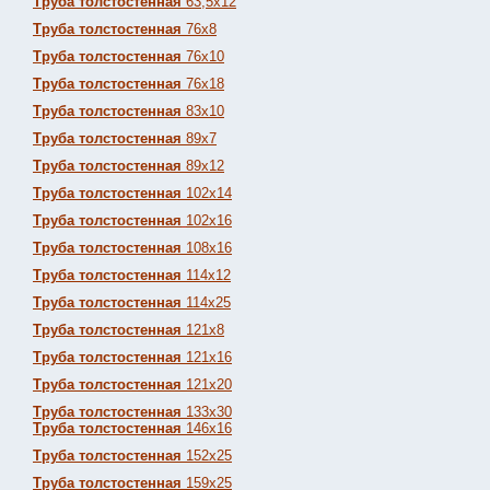
Труба толстостенная
63,5х12
Труба толстостенная
76х8
Труба толстостенная
76х10
Труба толстостенная
76х18
Труба толстостенная
83х10
Труба толстостенная
89х7
Труба толстостенная
89х12
Труба толстостенная
102х14
Труба толстостенная
102х16
Труба толстостенная
108х16
Труба толстостенная
114х12
Труба толстостенная
114х25
Труба толстостенная
121х8
Труба толстостенная
121х16
Труба толстостенная
121х20
Труба толстостенная
133х30
Труба толстостенная
146х16
Труба толстостенная
152х25
Труба толстостенная
159х25