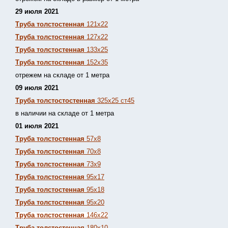
29 июля 2021
Труба толстостенная
121х22
Труба толстостенная
127х22
Труба толстостенная
133х25
Труба толстостенная
152х35
отрежем на складе от 1 метра
09 июля 2021
Труба толстостостенная
325х25 ст45
в наличии на складе от 1 метра
01 июля 2021
Труба толстостенная
57х8
Труба толстостенная
70х8
Труба толстостенная
73х9
Труба толстостенная
95х17
Труба толстостенная
95х18
Труба толстостенная
95х20
Труба толстостенная
146х22
Труба толстостенная
180х10