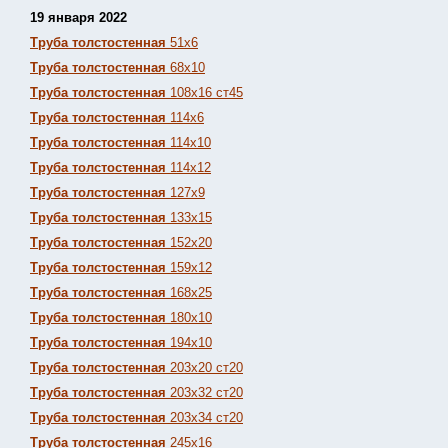
19 января 2022
Труба толстостенная
51х6
Труба толстостенная
68х10
Труба толстостенная
108х16 ст45
Труба толстостенная
114х6
Труба толстостенная
114х10
Труба толстостенная
114х12
Труба толстостенная
127х9
Труба толстостенная
133х15
Труба толстостенная
152х20
Труба толстостенная
159х12
Труба толстостенная
168х25
Труба толстостенная
180х10
Труба толстостенная
194х10
Труба толстостенная
203х20 ст20
Труба толстостенная
203х32 ст20
Труба толстостенная
203х34 ст20
Труба толстостенная
245х16