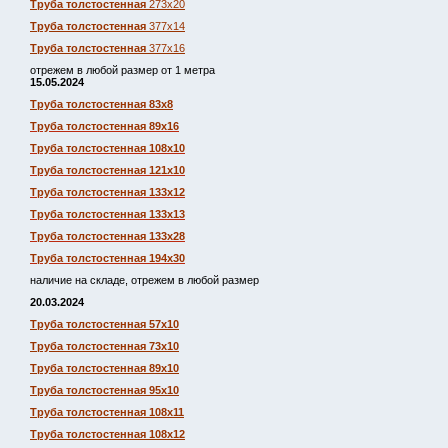
Труба толстостенная
273х20
Труба толстостенная
377х14
Труба толстостенная
377х16
отрежем в любой размер от 1 метра
15.05.2024
Труба толстостенная 83х8
Труба толстостенная 89х16
Труба толстостенная 108х10
Труба толстостенная 121х10
Труба толстостенная 133х12
Труба толстостенная 133х13
Труба толстостенная 133х28
Труба толстостенная 194х30
наличие на складе, отрежем в любой размер
20.03.2024
Труба толстостенная 57х10
Труба толстостенная 73х10
Труба толстостенная 89х10
Труба толстостенная 95х10
Труба толстостенная 108х11
Труба толстостенная 108х12