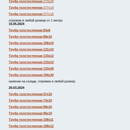
Труба толстостенная
273х20
Труба толстостенная
377х14
Труба толстостенная
377х16
отрежем в любой размер от 1 метра
15.05.2024
Труба толстостенная 83х8
Труба толстостенная 89х16
Труба толстостенная 108х10
Труба толстостенная 121х10
Труба толстостенная 133х12
Труба толстостенная 133х13
Труба толстостенная 133х28
Труба толстостенная 194х30
наличие на складе, отрежем в любой размер
20.03.2024
Труба толстостенная 57х10
Труба толстостенная 73х10
Труба толстостенная 89х10
Труба толстостенная 95х10
Труба толстостенная 108х11
Труба толстостенная 108х12