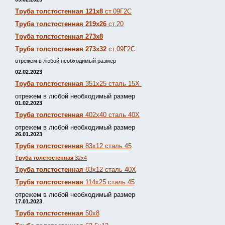
Труба толстостенная 121х8
ст.09Г2С
Труба толстостенная 219х26
ст.20
Труба толстостенная 273х8
Труба толстостенная 273х32
ст.09Г2С
отрежем в любой необходимый размер
02.02.2023
Труба толстостенная
351х25 сталь 15Х
отрежем в любой необходимый размер
01.02.2023
Труба толстостенная
402х40 сталь 40Х
отрежем в любой необходимый размер
26.01.2023
Труба толстостенная
83х12 сталь 45
Труба толстостенная
32х4
Труба толстостенная
83х12 сталь 40Х
Труба толстостенная
114х25 сталь 45
отрежем в любой необходимый размер
17.01.2023
Труба толстостенная
50х8