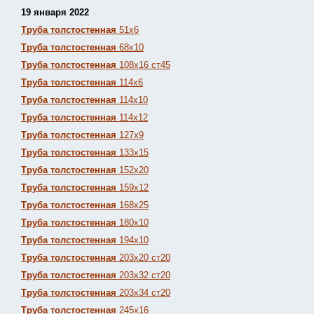
19 января 2022
Труба толстостенная
51х6
Труба толстостенная
68х10
Труба толстостенная
108х16 ст45
Труба толстостенная
114х6
Труба толстостенная
114х10
Труба толстостенная
114х12
Труба толстостенная
127х9
Труба толстостенная
133х15
Труба толстостенная
152х20
Труба толстостенная
159х12
Труба толстостенная
168х25
Труба толстостенная
180х10
Труба толстостенная
194х10
Труба толстостенная
203х20 ст20
Труба толстостенная
203х32 ст20
Труба толстостенная
203х34 ст20
Труба толстостенная
245х16