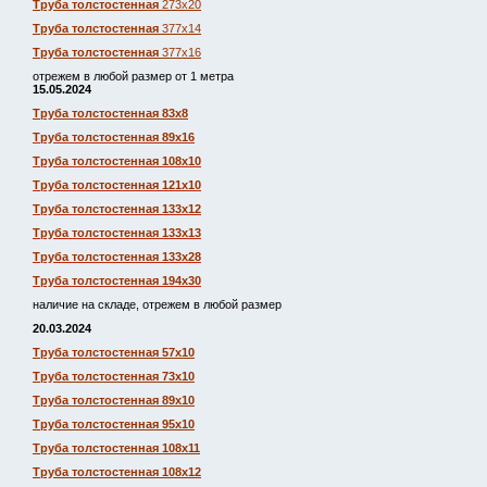
Труба толстостенная
273х20
Труба толстостенная
377х14
Труба толстостенная
377х16
отрежем в любой размер от 1 метра
15.05.2024
Труба толстостенная 83х8
Труба толстостенная 89х16
Труба толстостенная 108х10
Труба толстостенная 121х10
Труба толстостенная 133х12
Труба толстостенная 133х13
Труба толстостенная 133х28
Труба толстостенная 194х30
наличие на складе, отрежем в любой размер
20.03.2024
Труба толстостенная 57х10
Труба толстостенная 73х10
Труба толстостенная 89х10
Труба толстостенная 95х10
Труба толстостенная 108х11
Труба толстостенная 108х12