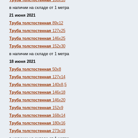
в наличии на складе от 1 метра
21 июня 2021
Труба толстостенная
89х12
Труба толстостенная
127х25
Труба толстостенная
146х25
Труба толстостенная
152х30
в наличии на складе от 1 метра
18 июня 2021
Труба толстостенная
50х8
Труба толстостенная
127х14
Труба толстостенная
140х8,5
Труба толстостенная
146х18
Труба толстостенная
146х20
Труба толстостенная
152х9
Труба толстостенная
168х14
Труба толстостенная
180х16
Труба толстостенная
273х18