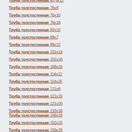
Труба толстостенная
63,5х12
Труба толстостенная
76х8
Труба толстостенная
76х10
Труба толстостенная
76х18
Труба толстостенная
83х10
Труба толстостенная
89х7
Труба толстостенная
89х12
Труба толстостенная
102х14
Труба толстостенная
102х16
Труба толстостенная
108х16
Труба толстостенная
114х12
Труба толстостенная
114х25
Труба толстостенная
121х8
Труба толстостенная
121х16
Труба толстостенная
121х20
Труба толстостенная
133х30
Труба толстостенная
146х16
Труба толстостенная
152х25
Труба толстостенная
159х25