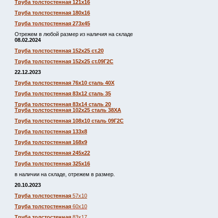
Труба толстостенная 121х16
Труба толстостенная 180х16
Труба толстостенная 273х45
Отрежем в любой размер из наличия на складе
08.02.2024
Труба толстостенная 152х25 ст.20
Труба толстостенная 152х25 ст.09Г2С
22.12.2023
Труба толстостенная 76х10 сталь 40Х
Труба толстостенная 83х12 сталь 35
Труба толстостенная 83х14 сталь 20
Труба толстостенная 102х25 сталь 38ХА
Труба толстостенная 108х10 сталь 09Г2С
Труба толстостенная 133х8
Труба толстостенная 168х9
Труба толстостенная 245х22
Труба толстостенная 325х16
в наличии на складе, отрежем в размер.
20.10.2023
Труба толстостенная
57х10
Труба толстостенная
60х10
Труба толстостенная
83х17