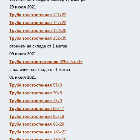
29 июля 2021
Труба толстостенная
121х22
Труба толстостенная
127х22
Труба толстостенная
133х25
Труба толстостенная
152х35
отрежем на складе от 1 метра
09 июля 2021
Труба толстостостенная
325х25 ст45
в наличии на складе от 1 метра
01 июля 2021
Труба толстостенная
57х8
Труба толстостенная
70х8
Труба толстостенная
73х9
Труба толстостенная
95х17
Труба толстостенная
95х18
Труба толстостенная
95х20
Труба толстостенная
146х22
Труба толстостенная
180х10