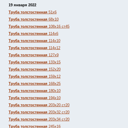
19 января 2022
Труба толстостенная
51х6
Труба толстостенная
68х10
Труба толстостенная
108х16 ст45
Труба толстостенная
114х6
Труба толстостенная
114х10
Труба толстостенная
114х12
Труба толстостенная
127х9
Труба толстостенная
133х15
Труба толстостенная
152х20
Труба толстостенная
159х12
Труба толстостенная
168х25
Труба толстостенная
180х10
Труба толстостенная
194х10
Труба толстостенная
203х20 ст20
Труба толстостенная
203х32 ст20
Труба толстостенная
203х34 ст20
Труба толстостенная
245х16