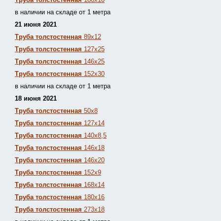
в наличии на складе от 1 метра
21 июня 2021
Труба толстостенная
89х12
Труба толстостенная
127х25
Труба толстостенная
146х25
Труба толстостенная
152х30
в наличии на складе от 1 метра
18 июня 2021
Труба толстостенная
50х8
Труба толстостенная
127х14
Труба толстостенная
140х8,5
Труба толстостенная
146х18
Труба толстостенная
146х20
Труба толстостенная
152х9
Труба толстостенная
168х14
Труба толстостенная
180х16
Труба толстостенная
273х18