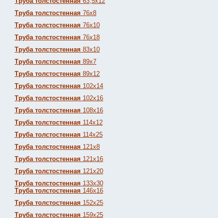
Труба толстостенная
63,5х12
Труба толстостенная
76х8
Труба толстостенная
76х10
Труба толстостенная
76х18
Труба толстостенная
83х10
Труба толстостенная
89х7
Труба толстостенная
89х12
Труба толстостенная
102х14
Труба толстостенная
102х16
Труба толстостенная
108х16
Труба толстостенная
114х12
Труба толстостенная
114х25
Труба толстостенная
121х8
Труба толстостенная
121х16
Труба толстостенная
121х20
Труба толстостенная
133х30
Труба толстостенная
146х16
Труба толстостенная
152х25
Труба толстостенная
159х25