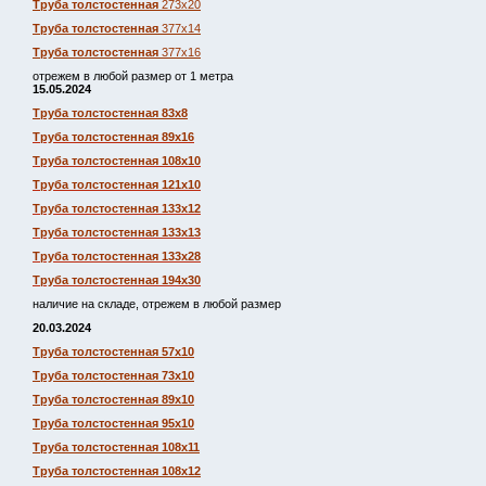
Труба толстостенная
273х20
Труба толстостенная
377х14
Труба толстостенная
377х16
отрежем в любой размер от 1 метра
15.05.2024
Труба толстостенная 83х8
Труба толстостенная 89х16
Труба толстостенная 108х10
Труба толстостенная 121х10
Труба толстостенная 133х12
Труба толстостенная 133х13
Труба толстостенная 133х28
Труба толстостенная 194х30
наличие на складе, отрежем в любой размер
20.03.2024
Труба толстостенная 57х10
Труба толстостенная 73х10
Труба толстостенная 89х10
Труба толстостенная 95х10
Труба толстостенная 108х11
Труба толстостенная 108х12