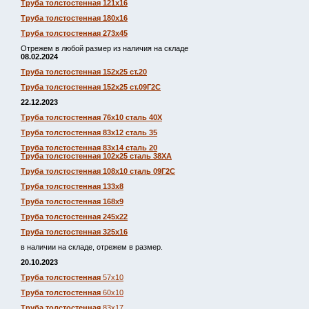
Труба толстостенная 121х16
Труба толстостенная 180х16
Труба толстостенная 273х45
Отрежем в любой размер из наличия на складе
08.02.2024
Труба толстостенная 152х25 ст.20
Труба толстостенная 152х25 ст.09Г2С
22.12.2023
Труба толстостенная 76х10 сталь 40Х
Труба толстостенная 83х12 сталь 35
Труба толстостенная 83х14 сталь 20
Труба толстостенная 102х25 сталь 38ХА
Труба толстостенная 108х10 сталь 09Г2С
Труба толстостенная 133х8
Труба толстостенная 168х9
Труба толстостенная 245х22
Труба толстостенная 325х16
в наличии на складе, отрежем в размер.
20.10.2023
Труба толстостенная
57х10
Труба толстостенная
60х10
Труба толстостенная
83х17