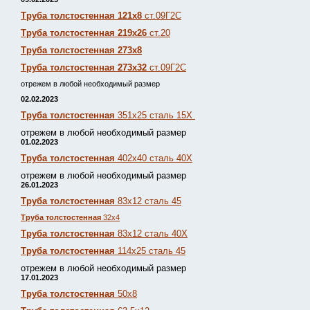
Труба толстостенная 121х8
ст.09Г2С
Труба толстостенная 219х26
ст.20
Труба толстостенная 273х8
Труба толстостенная 273х32
ст.09Г2С
отрежем в любой необходимый размер
02.02.2023
Труба толстостенная
351х25 сталь 15Х
отрежем в любой необходимый размер
01.02.2023
Труба толстостенная
402х40 сталь 40Х
отрежем в любой необходимый размер
26.01.2023
Труба толстостенная
83х12 сталь 45
Труба толстостенная
32х4
Труба толстостенная
83х12 сталь 40Х
Труба толстостенная
114х25 сталь 45
отрежем в любой необходимый размер
17.01.2023
Труба толстостенная
50х8