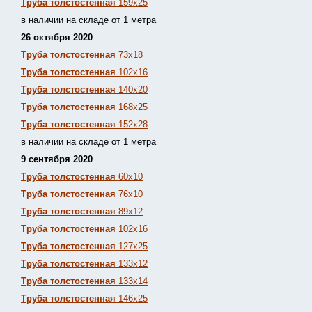
Труба толстостенная
159х25
в наличии на складе от 1 метра
26 октября 2020
Труба толстостенная
73х18
Труба толстостенная
102х16
Труба толстостенная
140х20
Труба толстостенная
168х25
Труба толстостенная
152х28
в наличии на складе от 1 метра
9 сентября 2020
Труба толстостенная
60х10
Труба толстостенная
76х10
Труба толстостенная
89х12
Труба толстостенная
102х16
Труба толстостенная
127х25
Труба толстостенная
133х12
Труба толстостен
ная
133х14
Труба толстостенная
146х25